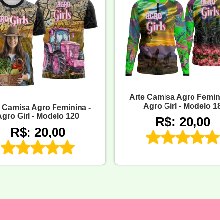
Arte Camisa Agro Femini
Agro Girl - Modelo 1
e Camisa Agro Feminina -
Agro Girl - Modelo 120
R$: 20,00
R$: 20,00