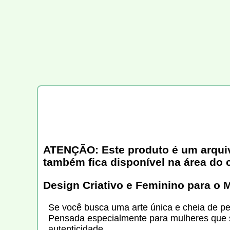
ATENÇÃO: Este produto é um arquivo 
também fica disponível na área do 
Design Criativo e Feminino para o
Se você busca uma arte única e cheia de p
Pensada especialmente para mulheres que s
autenticidade.