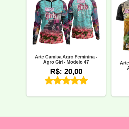
Arte Camisa Agro Feminina -
Agro Girl - Modelo 47
Art
R$: 20,00