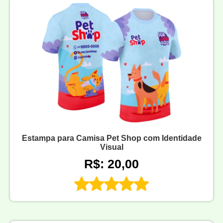
Estampa para Camisa Pet Shop com Identidade
Visual
R$: 20,00