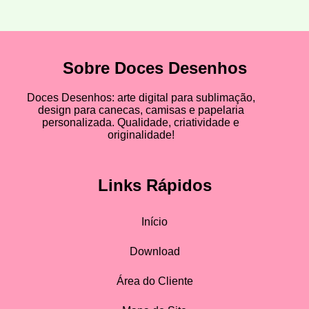
Sobre Doces Desenhos
Doces Desenhos: arte digital para sublimação,
design para canecas, camisas e papelaria
personalizada. Qualidade, criatividade e
originalidade!
Links Rápidos
Início
Download
Área do Cliente