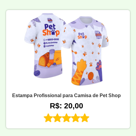
Estampa Profissional para Camisa de Pet Shop
R$: 20,00