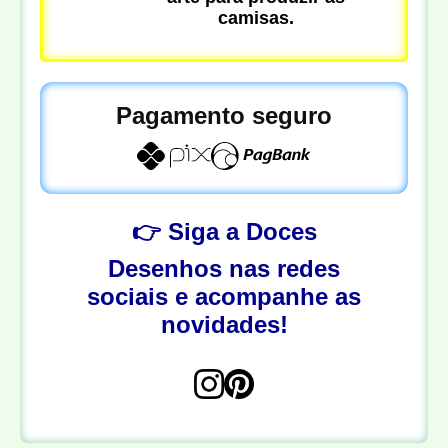
camisas.
Pagamento seguro
👉 Siga a Doces
Desenhos nas redes
sociais e acompanhe as
novidades!