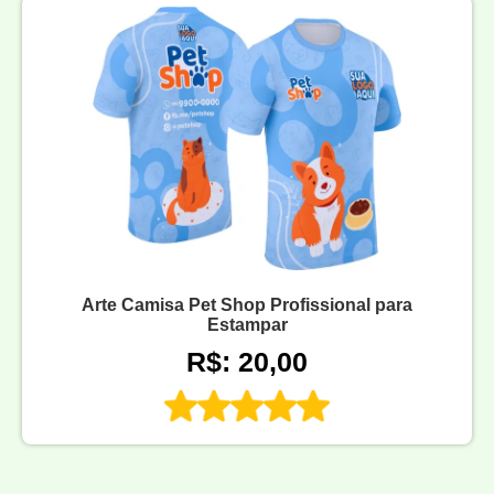
Arte Camisa Pet Shop Profissional para
Estampar
R$: 20,00