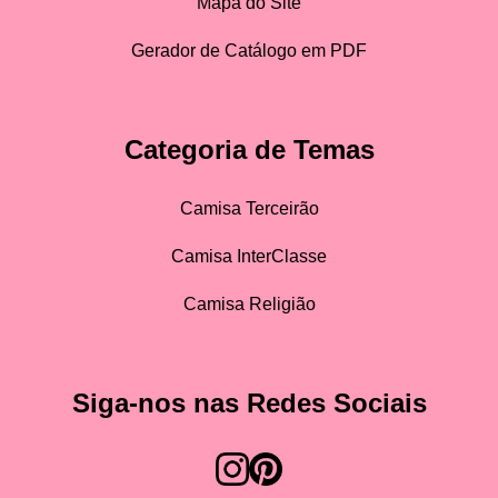
Mapa do Site
Gerador de Catálogo em PDF
Categoria de Temas
Camisa Terceirão
Camisa InterClasse
Camisa Religião
Siga-nos nas Redes Sociais