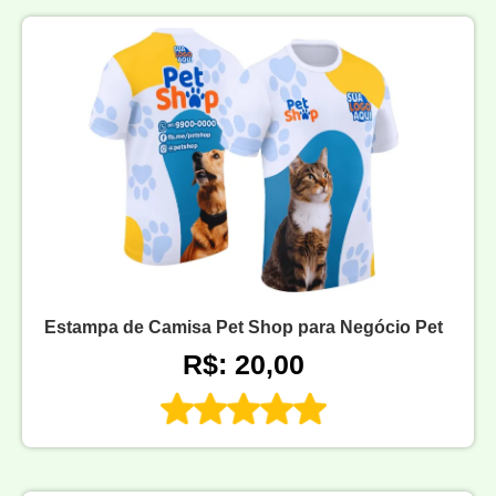
Estampa de Camisa Pet Shop para Negócio Pet
R$: 20,00