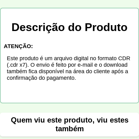
Descrição do Produto
ATENÇÃO:
Este produto é um arquivo digital no formato CDR
(.cdr x7). O envio é feito por e-mail e o download
também fica disponível na área do cliente após a
confirmação do pagamento.
Quem viu este produto, viu estes
também