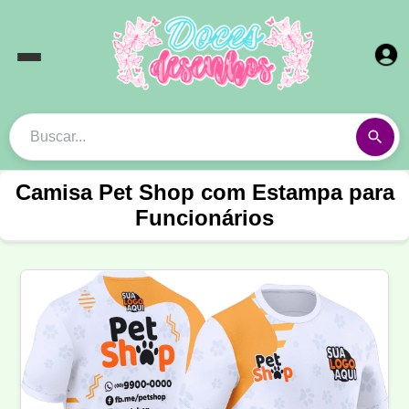
Camisa Pet Shop com Estampa para
Funcionários