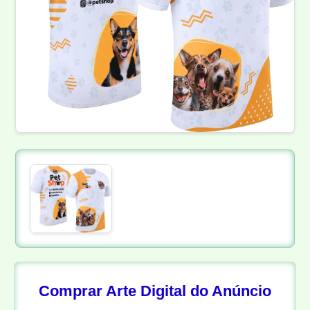
Comprar Arte Digital do Anúncio