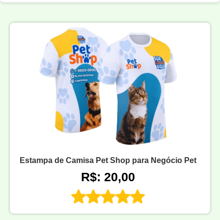
Estampa de Camisa Pet Shop para Negócio Pet
R$: 20,00