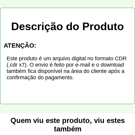
Descrição do Produto
ATENÇÃO:
Este produto é um arquivo digital no formato CDR
(.cdr x7). O envio é feito por e-mail e o download
também fica disponível na área do cliente após a
confirmação do pagamento.
Quem viu este produto, viu estes
também