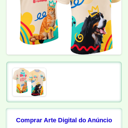
Comprar Arte Digital do Anúncio