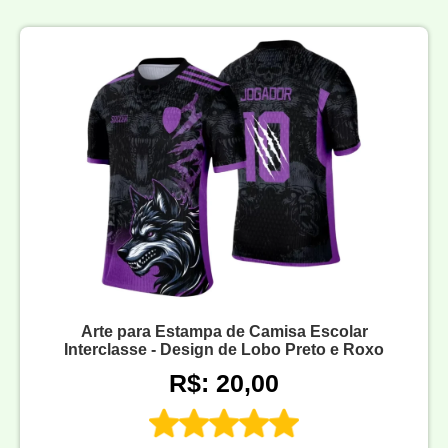
Arte para Estampa de Camisa Escolar
Interclasse - Design de Lobo Preto e Roxo
R$: 20,00