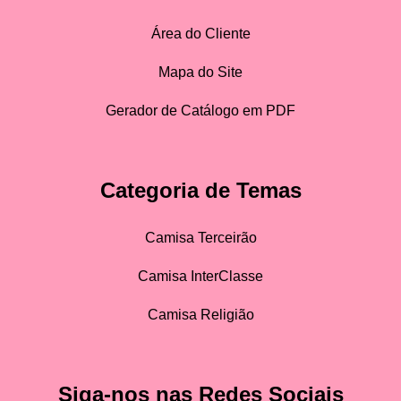
Área do Cliente
Mapa do Site
Gerador de Catálogo em PDF
Categoria de Temas
Camisa Terceirão
Camisa InterClasse
Camisa Religião
Siga-nos nas Redes Sociais