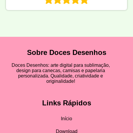
Sobre Doces Desenhos
Doces Desenhos: arte digital para sublimação,
design para canecas, camisas e papelaria
personalizada. Qualidade, criatividade e
originalidade!
Links Rápidos
Início
Download