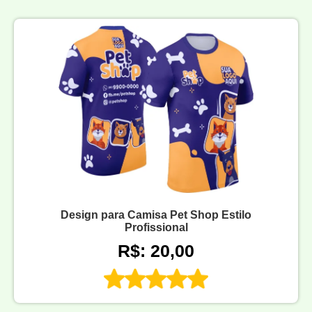
Design para Camisa Pet Shop Estilo
Profissional
R$: 20,00