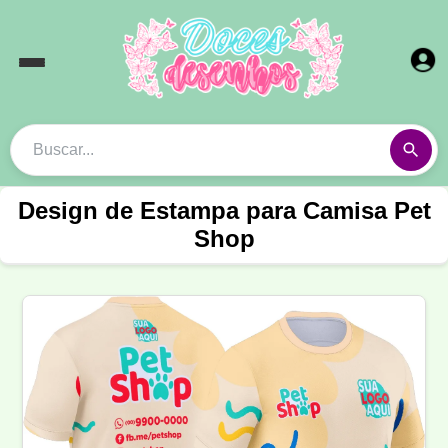
Design de Estampa para Camisa Pet
Shop