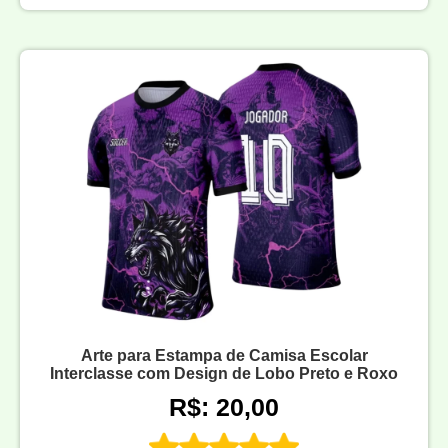
Arte para Estampa de Camisa Escolar
Interclasse com Design de Lobo Preto e Roxo
R$: 20,00