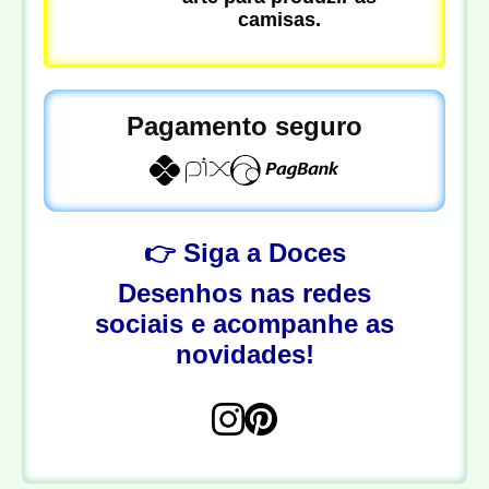
camisas.
Pagamento seguro
👉 Siga a Doces
Desenhos nas redes
sociais e acompanhe as
novidades!