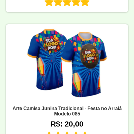
Arte Camisa Junina Tradicional - Festa no Arraiá
Modelo 085
R$: 20,00