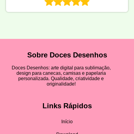
Sobre Doces Desenhos
Doces Desenhos: arte digital para sublimação,
design para canecas, camisas e papelaria
personalizada. Qualidade, criatividade e
originalidade!
Links Rápidos
Início