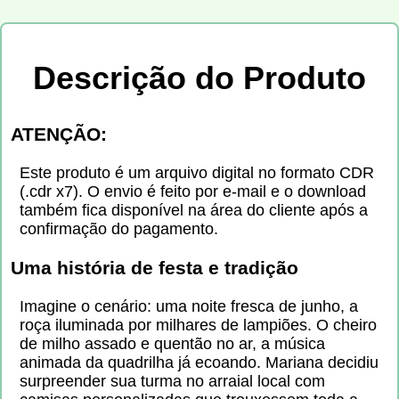
Descrição do Produto
ATENÇÃO:
Este produto é um arquivo digital no formato CDR
(.cdr x7). O envio é feito por e-mail e o download
também fica disponível na área do cliente após a
confirmação do pagamento.
Uma história de festa e tradição
Imagine o cenário: uma noite fresca de junho, a
roça iluminada por milhares de lampiões. O cheiro
de milho assado e quentão no ar, a música
animada da quadrilha já ecoando. Mariana decidiu
surpreender sua turma no arraial local com