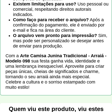
Existem limitações para uso?
Uso pessoal ou
comercial, respeitando direitos autorais
indicados.
Como faço para receber o arquivo?
Após a
confirmação do pagamento, ele é enviado por
e-mail e fica na área do cliente.
O arquivo vem pronto para impressão?
Sim,
mas pode ser personalizado se desejar antes
de enviar para produção.
Com a
Arte Camisa Junina Tradicional - Arraiá -
Modelo 098
sua festa ganha vida, identidade e
uma lembrança inesquecível. Aproveite para criar
peças únicas, cheias de significados e charme,
tornando o seu arraiá ainda mais especial.
Celebre a cultura e o sorriso estampado com
muito estilo!
Quem viu este produto, viu estes