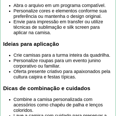
Abra o arquivo em um programa compatível.
Personalize cores e elementos conforme sua
preferência ou mantenha o design original.
Envie para impressão em transfer ou utilize
técnicas de sublimação e silk screen para
aplicar na camisa.
Ideias para aplicação
Crie camisas para a turma inteira da quadrilha.
Personalize roupas para um evento junino
corporativo ou familiar.
Oferta presente criativo para apaixonados pela
cultura caipira e festas típicas.
Dicas de combinação e cuidados
Combine a camisa personalizada com
acessórios como chapéu de palha e lenços
coloridos.
Lave a camisa com cuidado para preservar a