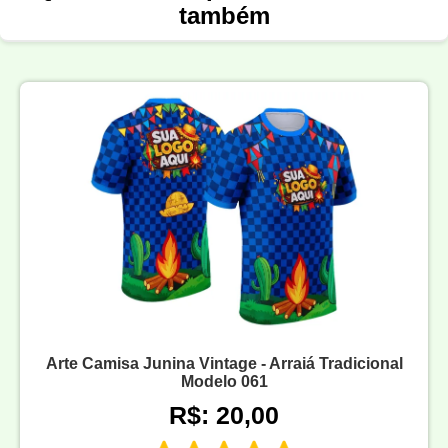
também
Arte Camisa Junina Vintage - Arraiá Tradicional
Modelo 061
R$: 20,00