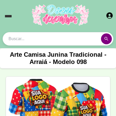
Arte Camisa Junina Tradicional -
Arraiá - Modelo 098