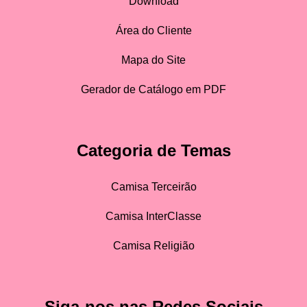
Download
Área do Cliente
Mapa do Site
Gerador de Catálogo em PDF
Categoria de Temas
Camisa Terceirão
Camisa InterClasse
Camisa Religião
Siga-nos nas Redes Sociais