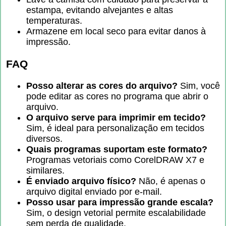
estampa, evitando alvejantes e altas
temperaturas.
Armazene em local seco para evitar danos à
impressão.
FAQ
Posso alterar as cores do arquivo?
Sim, você
pode editar as cores no programa que abrir o
arquivo.
O arquivo serve para imprimir em tecido?
Sim, é ideal para personalização em tecidos
diversos.
Quais programas suportam este formato?
Programas vetoriais como CorelDRAW X7 e
similares.
É enviado arquivo físico?
Não, é apenas o
arquivo digital enviado por e-mail.
Posso usar para impressão grande escala?
Sim, o design vetorial permite escalabilidade
sem perda de qualidade.