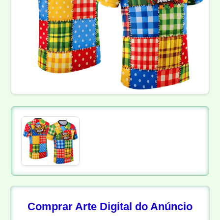
Comprar Arte Digital do Anúncio