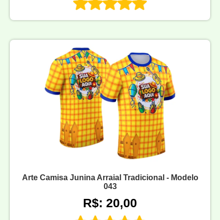
Arte Camisa Junina Arraial Tradicional - Modelo
043
R$: 20,00