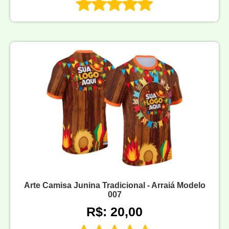
Arte Camisa Junina Tradicional - Arraiá Modelo
007
R$: 20,00