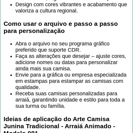
Design com cores vibrantes e acabamento que
valoriza a cultura regional.
Como usar o arquivo e passo a passo
para personalização
Abra o arquivo no seu programa gráfico
preferido que suporte CDR.
Faça as alterações que desejar – ajuste cores,
adicione nomes ou datas para personalizar
ainda mais sua camisa.
Envie para a gráfica ou empresa especializada
em estampas para estampar as camisas com
qualidade.
Receba suas camisas personalizadas para
arraiá, garantindo unidade e estilo para toda a
sua turma ou família.
Ideias de aplicação do
Arte Camisa
Junina Tradicional - Arraiá Animado -