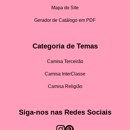
Mapa do Site
Gerador de Catálogo em PDF
Categoria de Temas
Camisa Terceirão
Camisa InterClasse
Camisa Religião
Siga-nos nas Redes Sociais