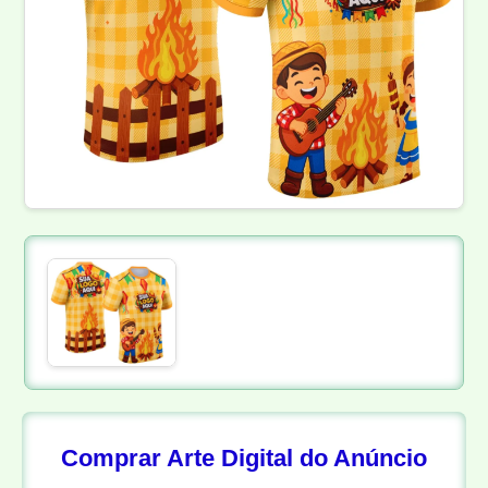
Comprar Arte Digital do Anúncio