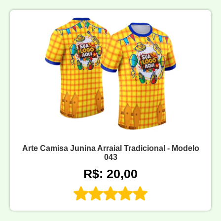
Arte Camisa Junina Arraial Tradicional - Modelo
043
R$: 20,00