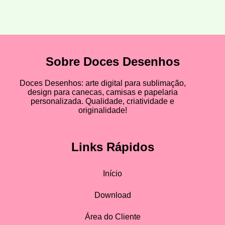
Sobre Doces Desenhos
Doces Desenhos: arte digital para sublimação,
design para canecas, camisas e papelaria
personalizada. Qualidade, criatividade e
originalidade!
Links Rápidos
Início
Download
Área do Cliente