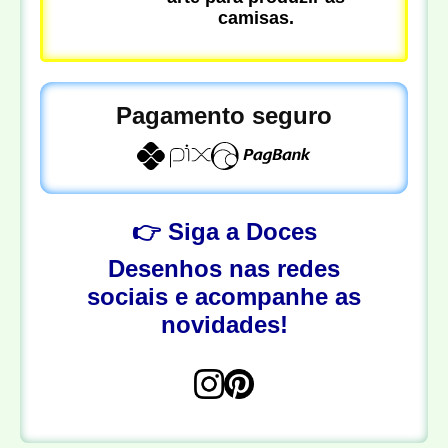
camisas.
Pagamento seguro
👉 Siga a Doces
Desenhos nas redes
sociais e acompanhe as
novidades!