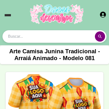
Arte Camisa Junina Tradicional -
Arraiá Animado - Modelo 081