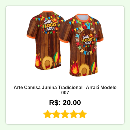
Arte Camisa Junina Tradicional - Arraiá Modelo
007
R$: 20,00