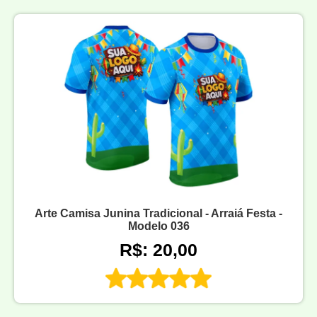
Arte Camisa Junina Tradicional - Arraiá Festa -
Modelo 036
R$: 20,00