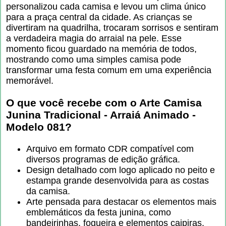
personalizou cada camisa e levou um clima único
para a praça central da cidade. As crianças se
divertiram na quadrilha, trocaram sorrisos e sentiram
a verdadeira magia do arraial na pele. Esse
momento ficou guardado na memória de todos,
mostrando como uma simples camisa pode
transformar uma festa comum em uma experiência
memorável.
O que você recebe com o
Arte Camisa
Junina Tradicional - Arraiá Animado -
Modelo 081
?
Arquivo em formato CDR compatível com
diversos programas de edição gráfica.
Design detalhado com logo aplicado no peito e
estampa grande desenvolvida para as costas
da camisa.
Arte pensada para destacar os elementos mais
emblemáticos da festa junina, como
bandeirinhas, fogueira e elementos caipiras.