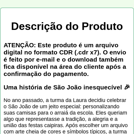
Descrição do Produto
ATENÇÃO: Este produto é um arquivo
digital no formato CDR (.cdr x7). O envio
é feito por e-mail e o download também
fica disponível na área do cliente após a
confirmação do pagamento.
Uma história de São João inesquecível 🎉
No ano passado, a turma da Laura decidiu celebrar
o São João de um jeito especial: personalizando
suas camisas para o arraiá da escola. Eles queriam
algo que representasse a tradição, a alegria e a
união das festas caipiras. Após escolher um arquivo
com arte cheia de cores e símbolos típicos, a turma