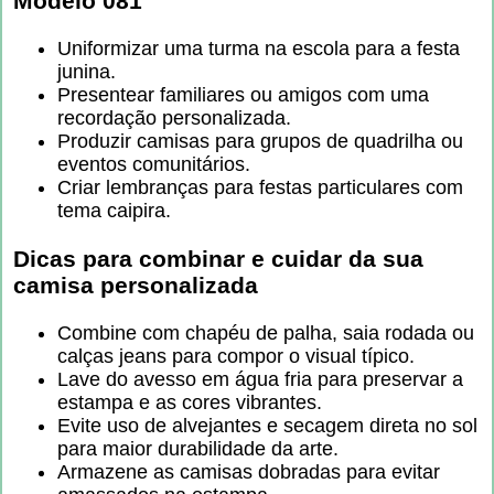
Modelo 081
Uniformizar uma turma na escola para a festa
junina.
Presentear familiares ou amigos com uma
recordação personalizada.
Produzir camisas para grupos de quadrilha ou
eventos comunitários.
Criar lembranças para festas particulares com
tema caipira.
Dicas para combinar e cuidar da sua
camisa personalizada
Combine com chapéu de palha, saia rodada ou
calças jeans para compor o visual típico.
Lave do avesso em água fria para preservar a
estampa e as cores vibrantes.
Evite uso de alvejantes e secagem direta no sol
para maior durabilidade da arte.
Armazene as camisas dobradas para evitar