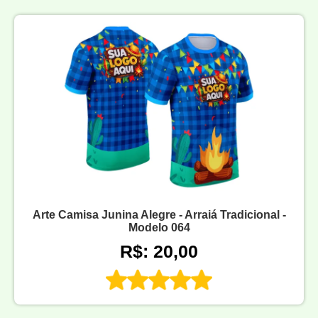
Arte Camisa Junina Alegre - Arraiá Tradicional -
Modelo 064
R$: 20,00