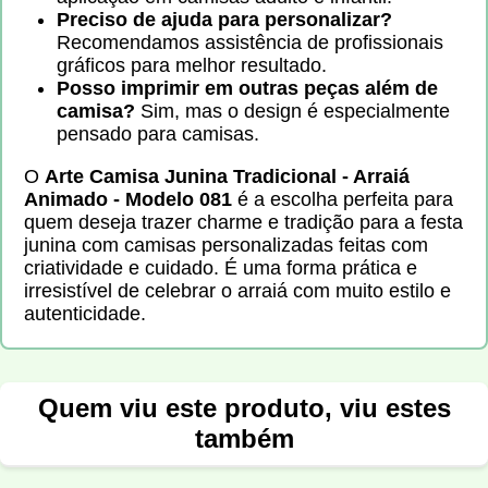
Preciso de ajuda para personalizar?
Recomendamos assistência de profissionais
gráficos para melhor resultado.
Posso imprimir em outras peças além de
camisa?
Sim, mas o design é especialmente
pensado para camisas.
O
Arte Camisa Junina Tradicional - Arraiá
Animado - Modelo 081
é a escolha perfeita para
quem deseja trazer charme e tradição para a festa
junina com camisas personalizadas feitas com
criatividade e cuidado. É uma forma prática e
irresistível de celebrar o arraiá com muito estilo e
autenticidade.
Quem viu este produto, viu estes
também