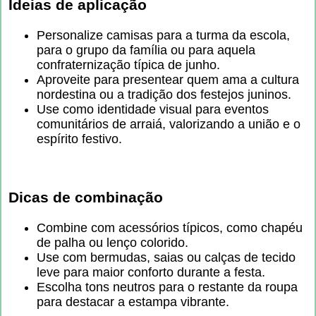
Ideias de aplicação
Personalize camisas para a turma da escola,
para o grupo da família ou para aquela
confraternização típica de junho.
Aproveite para presentear quem ama a cultura
nordestina ou a tradição dos festejos juninos.
Use como identidade visual para eventos
comunitários de arraiá, valorizando a união e o
espírito festivo.
Dicas de combinação
Combine com acessórios típicos, como chapéu
de palha ou lenço colorido.
Use com bermudas, saias ou calças de tecido
leve para maior conforto durante a festa.
Escolha tons neutros para o restante da roupa
para destacar a estampa vibrante.