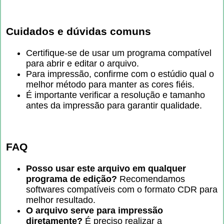
Cuidados e dúvidas comuns
Certifique-se de usar um programa compatível
para abrir e editar o arquivo.
Para impressão, confirme com o estúdio qual o
melhor método para manter as cores fiéis.
É importante verificar a resolução e tamanho
antes da impressão para garantir qualidade.
FAQ
Posso usar este arquivo em qualquer
programa de edição?
Recomendamos
softwares compatíveis com o formato CDR para
melhor resultado.
O arquivo serve para impressão
diretamente?
É preciso realizar a