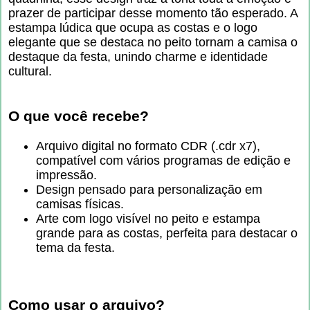
prazer de participar desse momento tão esperado. A
estampa lúdica que ocupa as costas e o logo
elegante que se destaca no peito tornam a camisa o
destaque da festa, unindo charme e identidade
cultural.
O que você recebe?
Arquivo digital no formato CDR (.cdr x7),
compatível com vários programas de edição e
impressão.
Design pensado para personalização em
camisas físicas.
Arte com logo visível no peito e estampa
grande para as costas, perfeita para destacar o
tema da festa.
Como usar o arquivo?