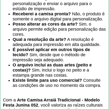
personalização e enviar o arquivo para o
estúdio de impressão.
Receberei a camisa pronta?
Não, o produto é
somente o arquivo digital para personalização.
Posso alterar as cores da arte?
Sim, o
arquivo permite edição para personalização das
cores.
Qual a resolução da arte?
A resolução é
adequada para impressão em alta qualidade.
É possível aplicar em outros tipos de
tecido?
Sim, desde que o método de
impressão seja adequado.
O arquivo inclui as duas artes (peito e
costas)?
Sim, inclui o logo no peito e a
estampa grande nas costas.
Existe limite para uso comercial?
Consulte
as condições de uso no momento da compra.
Com a
Arte Camisa Arraiá Tradicional - Modelo
Festa Junina 052
, você valoriza as raízes culturais