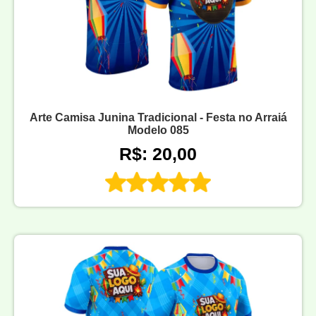
Arte Camisa Junina Tradicional - Festa no Arraiá
Modelo 085
R$: 20,00