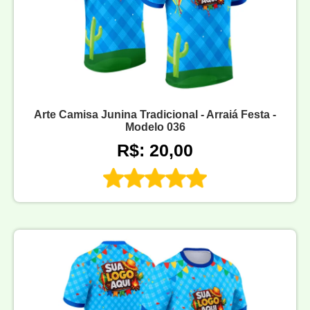
Arte Camisa Junina Tradicional - Arraiá Festa -
Modelo 036
R$: 20,00