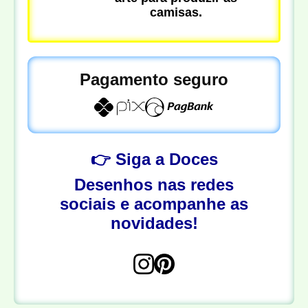
camisas.
Pagamento seguro
👉 Siga a Doces
Desenhos nas redes
sociais e acompanhe as
novidades!