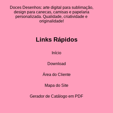
Doces Desenhos: arte digital para sublimação,
design para canecas, camisas e papelaria
personalizada. Qualidade, criatividade e
originalidade!
Links Rápidos
Início
Download
Área do Cliente
Mapa do Site
Gerador de Catálogo em PDF