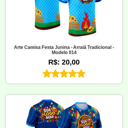
Arte Camisa Festa Junina - Arraiá Tradicional -
Modelo 014
R$: 20,00