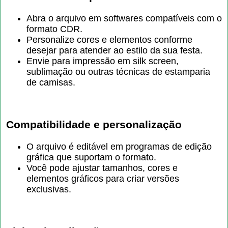
Abra o arquivo em softwares compatíveis com o
formato CDR.
Personalize cores e elementos conforme
desejar para atender ao estilo da sua festa.
Envie para impressão em silk screen,
sublimação ou outras técnicas de estamparia
de camisas.
Compatibilidade e personalização
O arquivo é editável em programas de edição
gráfica que suportam o formato.
Você pode ajustar tamanhos, cores e
elementos gráficos para criar versões
exclusivas.