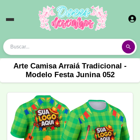
Arte Camisa Arraiá Tradicional -
Modelo Festa Junina 052