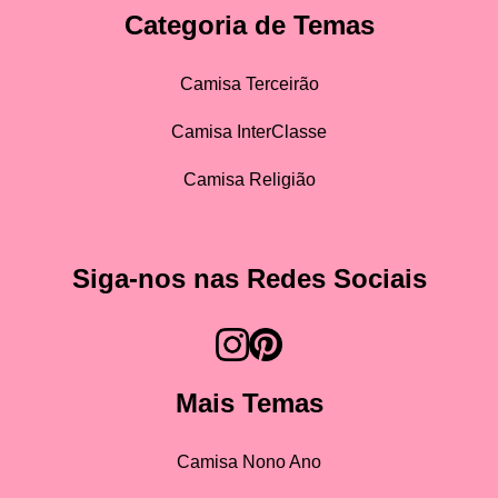
Categoria de Temas
Camisa Terceirão
Camisa InterClasse
Camisa Religião
Siga-nos nas Redes Sociais
Mais Temas
Camisa Nono Ano