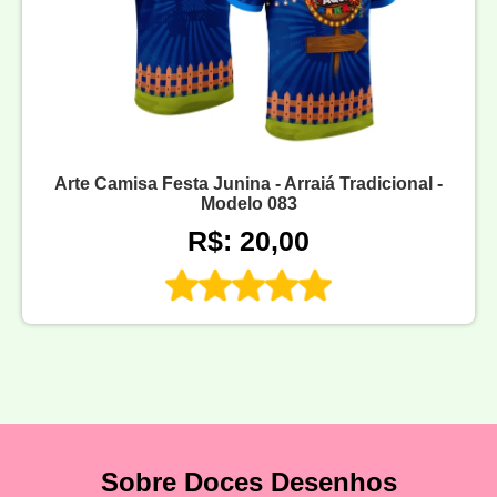
Arte Camisa Festa Junina - Arraiá Tradicional -
Modelo 083
R$: 20,00
Sobre Doces Desenhos