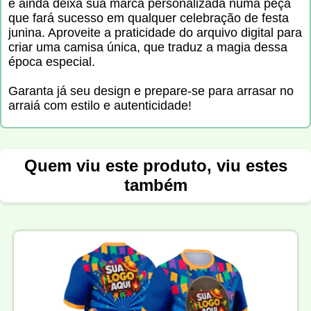
e ainda deixa sua marca personalizada numa peça
que fará sucesso em qualquer celebração de festa
junina. Aproveite a praticidade do arquivo digital para
criar uma camisa única, que traduz a magia dessa
época especial.
Garanta já seu design e prepare-se para arrasar no
arraiá com estilo e autenticidade!
Quem viu este produto, viu estes
também