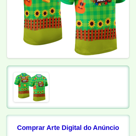
Comprar Arte Digital do Anúncio