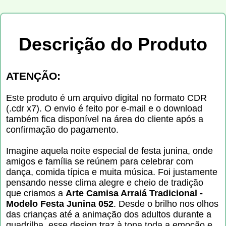
Descrição do Produto
ATENÇÃO:
Este produto é um arquivo digital no formato CDR
(.cdr x7). O envio é feito por e-mail e o download
também fica disponível na área do cliente após a
confirmação do pagamento.
Imagine aquela noite especial de festa junina, onde
amigos e família se reúnem para celebrar com
dança, comida típica e muita música. Foi justamente
pensando nesse clima alegre e cheio de tradição
que criamos a
Arte Camisa Arraiá Tradicional -
Modelo Festa Junina 052
. Desde o brilho nos olhos
das crianças até a animação dos adultos durante a
quadrilha, esse design traz à tona toda a emoção e