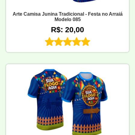
Arte Camisa Junina Tradicional - Festa no Arraiá
Modelo 085
R$: 20,00