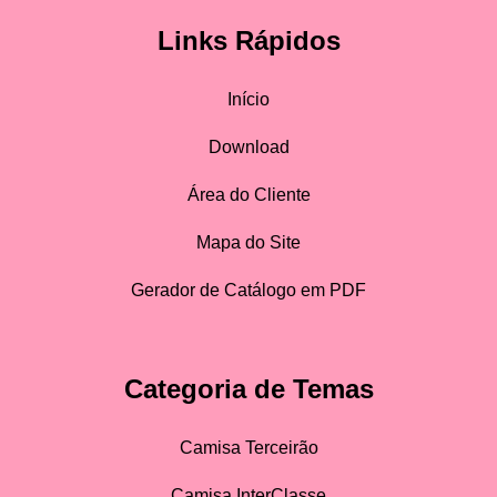
Links Rápidos
Início
Download
Área do Cliente
Mapa do Site
Gerador de Catálogo em PDF
Categoria de Temas
Camisa Terceirão
Camisa InterClasse