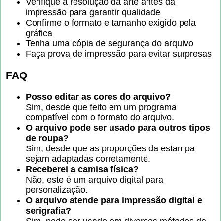
Verifique a resolução da arte antes da
impressão para garantir qualidade
Confirme o formato e tamanho exigido pela
gráfica
Tenha uma cópia de segurança do arquivo
Faça prova de impressão para evitar surpresas
FAQ
Posso editar as cores do arquivo?
Sim, desde que feito em um programa
compatível com o formato do arquivo.
O arquivo pode ser usado para outros tipos
de roupa?
Sim, desde que as proporções da estampa
sejam adaptadas corretamente.
Receberei a camisa física?
Não, este é um arquivo digital para
personalização.
O arquivo atende para impressão digital e
serigrafia?