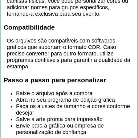
camisas físicas. Você pode personalizar cores ou
adicionar nomes para grupos específicos,
tornando-a exclusiva para seu evento.
Compatibilidade
Os arquivos são compatíveis com softwares
gráficos que suportam o formato CDR. Caso
precise converter para outro formato, utilize
programas confiáveis para garantir a qualidade da
estampa.
Passo a passo para personalizar
Baixe o arquivo após a compra
Abra no seu programa de edição gráfica
Faça os ajustes de tamanho e cores conforme
desejar
Salve a arte pronta para impressão
Envie para a gráfica ou empresa de
personalização de confiança