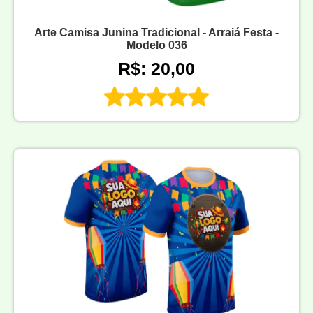
Arte Camisa Junina Tradicional - Arraiá Festa -
Modelo 036
R$: 20,00