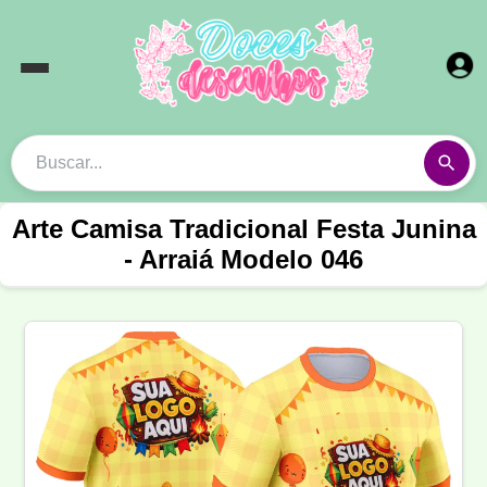
Arte Camisa Tradicional Festa Junina
- Arraiá Modelo 046