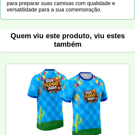
para preparar suas camisas com qualidade e
versatilidade para a sua comemoração.
Quem viu este produto, viu estes
também