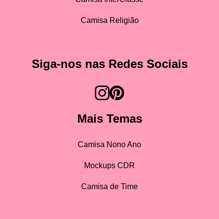
Camisa Religião
Siga-nos nas Redes Sociais
Mais Temas
Camisa Nono Ano
Mockups CDR
Camisa de Time