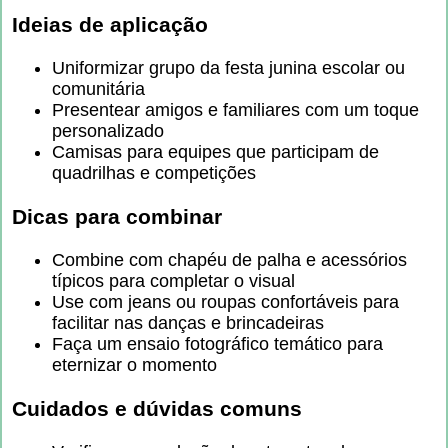
Ideias de aplicação
Uniformizar grupo da festa junina escolar ou
comunitária
Presentear amigos e familiares com um toque
personalizado
Camisas para equipes que participam de
quadrilhas e competições
Dicas para combinar
Combine com chapéu de palha e acessórios
típicos para completar o visual
Use com jeans ou roupas confortáveis para
facilitar nas danças e brincadeiras
Faça um ensaio fotográfico temático para
eternizar o momento
Cuidados e dúvidas comuns