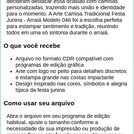
decidiram destacar essa ocasião com camisas
personalizadas, trazendo mais união e identidade
para o momento. A Arte Camisa Tradicional Festa
Junina - Arraiá Modelo 046 foi a escolha perfeita
para estampar sentimento e tradição, reunindo
todos em uma só sintonia durante o arraiá.
O que você recebe
Arquivo no formato CDR compatível com
programas de edição gráfica
Arte com logo no peito para detalhes discretos
e estampa grande nas costas impactante
Design inspirado nas cores, símbolos e alegria
típica da festa junina
Como usar seu arquivo
Abra o arquivo em seu programa de edição
habitual, ajuste o tamanho conforme a
necessidade da sua impressão ou produção de