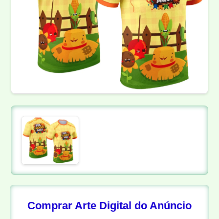
Comprar Arte Digital do Anúncio