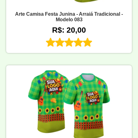
Arte Camisa Festa Junina - Arraiá Tradicional -
Modelo 083
R$: 20,00