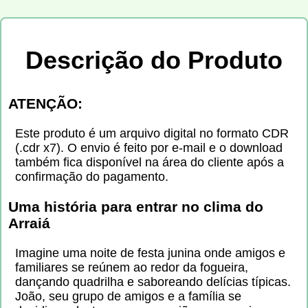
Descrição do Produto
ATENÇÃO:
Este produto é um arquivo digital no formato CDR
(.cdr x7). O envio é feito por e-mail e o download
também fica disponível na área do cliente após a
confirmação do pagamento.
Uma história para entrar no clima do
Arraiá
Imagine uma noite de festa junina onde amigos e
familiares se reúnem ao redor da fogueira,
dançando quadrilha e saboreando delícias típicas.
João, seu grupo de amigos e a família se