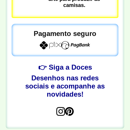
camisas.
Pagamento seguro
👉 Siga a Doces
Desenhos nas redes
sociais e acompanhe as
novidades!