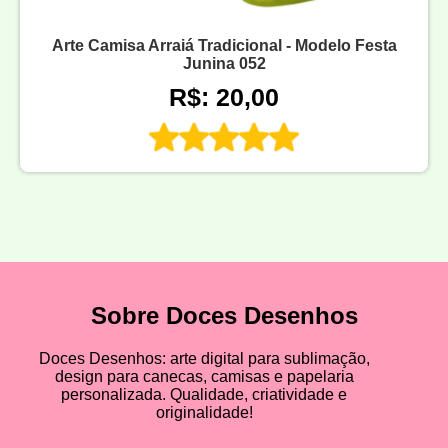
Arte Camisa Arraiá Tradicional - Modelo Festa
Junina 052
R$: 20,00
Sobre Doces Desenhos
Doces Desenhos: arte digital para sublimação,
design para canecas, camisas e papelaria
personalizada. Qualidade, criatividade e
originalidade!