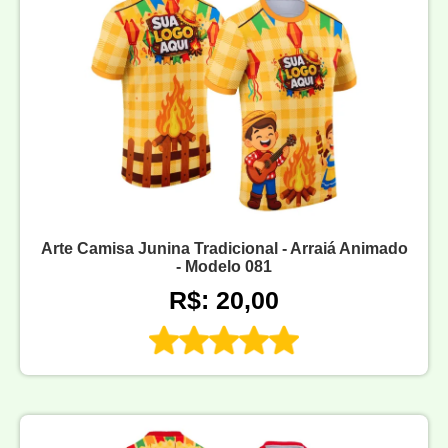
Arte Camisa Junina Tradicional - Arraiá Animado
- Modelo 081
R$: 20,00