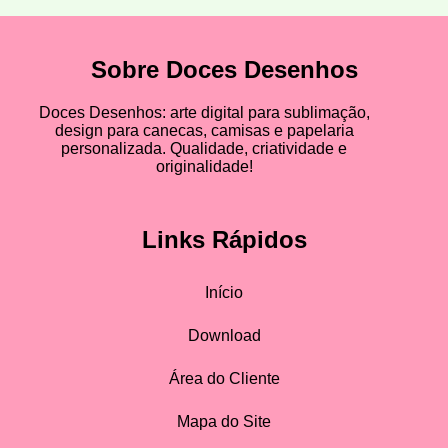
Sobre Doces Desenhos
Doces Desenhos: arte digital para sublimação,
design para canecas, camisas e papelaria
personalizada. Qualidade, criatividade e
originalidade!
Links Rápidos
Início
Download
Área do Cliente
Mapa do Site