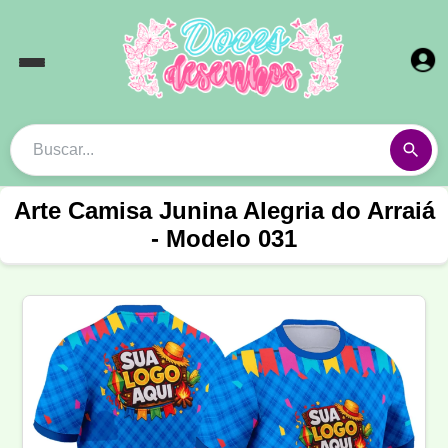
Arte Camisa Junina Alegria do Arraiá
- Modelo 031