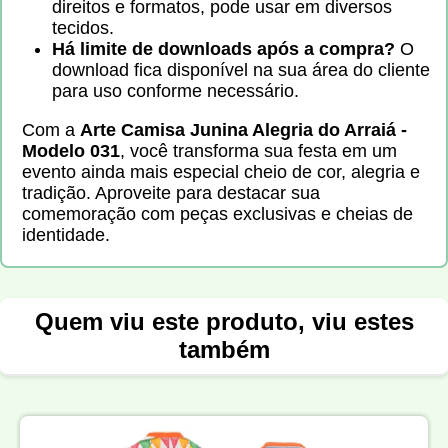
direitos e formatos, pode usar em diversos
tecidos.
Há limite de downloads após a compra?
O
download fica disponível na sua área do cliente
para uso conforme necessário.
Com a
Arte Camisa Junina Alegria do Arraiá -
Modelo 031
, você transforma sua festa em um
evento ainda mais especial cheio de cor, alegria e
tradição. Aproveite para destacar sua
comemoração com peças exclusivas e cheias de
identidade.
Quem viu este produto, viu estes
também