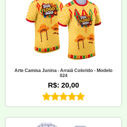
Arte Camisa Junina - Arraiá Colorido - Modelo
024
R$: 20,00