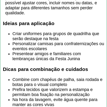
possível ajustar cores, incluir nomes ou datas, e
adaptar para diferentes tamanhos sem perder
qualidade.
Ideias para aplicação
Criar uniformes para grupos de quadrilha que
serão destaque na festa
Personalizar camisas para confraternizações ou
eventos escolares
Presentear amigos e familiares com
lembranças únicas da Festa Junina
Dicas para combinação e cuidados
Combine com chapéus de palha, saia rodada e
botas para o visual completo
Prefira tecidos que valorizem a estampa e
permitam boa fixação na personalização
Na hora da lavagem, evite água quente para
manter as cores vivas