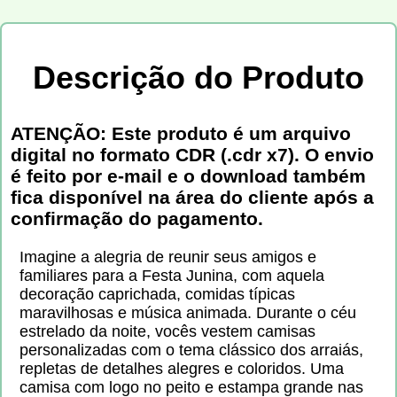
Descrição do Produto
ATENÇÃO: Este produto é um arquivo
digital no formato CDR (.cdr x7). O envio
é feito por e-mail e o download também
fica disponível na área do cliente após a
confirmação do pagamento.
Imagine a alegria de reunir seus amigos e
familiares para a Festa Junina, com aquela
decoração caprichada, comidas típicas
maravilhosas e música animada. Durante o céu
estrelado da noite, vocês vestem camisas
personalizadas com o tema clássico dos arraiás,
repletas de detalhes alegres e coloridos. Uma
camisa com logo no peito e estampa grande nas