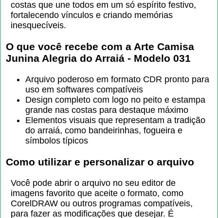
costas que une todos em um só espírito festivo,
fortalecendo vínculos e criando memórias
inesquecíveis.
O que você recebe com a
Arte Camisa
Junina Alegria do Arraiá - Modelo 031
Arquivo poderoso em formato CDR pronto para
uso em softwares compatíveis
Design completo com logo no peito e estampa
grande nas costas para destaque máximo
Elementos visuais que representam a tradição
do arraiá, como bandeirinhas, fogueira e
símbolos típicos
Como utilizar e personalizar o arquivo
Você pode abrir o arquivo no seu editor de
imagens favorito que aceite o formato, como
CorelDRAW ou outros programas compatíveis,
para fazer as modificações que desejar. É