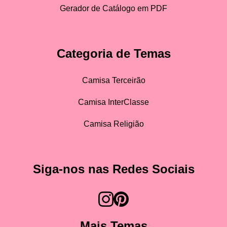
Gerador de Catálogo em PDF
Categoria de Temas
Camisa Terceirão
Camisa InterClasse
Camisa Religião
Siga-nos nas Redes Sociais
Mais Temas