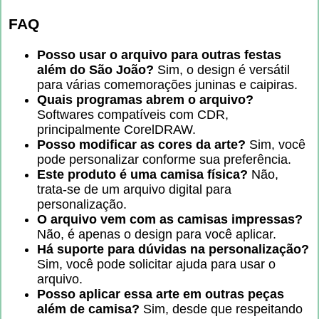
FAQ
Posso usar o arquivo para outras festas
além do São João?
Sim, o design é versátil
para várias comemorações juninas e caipiras.
Quais programas abrem o arquivo?
Softwares compatíveis com CDR,
principalmente CorelDRAW.
Posso modificar as cores da arte?
Sim, você
pode personalizar conforme sua preferência.
Este produto é uma camisa física?
Não,
trata-se de um arquivo digital para
personalização.
O arquivo vem com as camisas impressas?
Não, é apenas o design para você aplicar.
Há suporte para dúvidas na personalização?
Sim, você pode solicitar ajuda para usar o
arquivo.
Posso aplicar essa arte em outras peças
além de camisa?
Sim, desde que respeitando