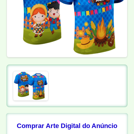
Comprar Arte Digital do Anúncio