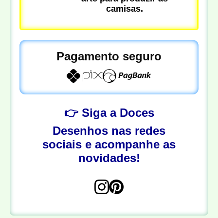
camisas.
Pagamento seguro
👉 Siga a Doces
Desenhos nas redes
sociais e acompanhe as
novidades!