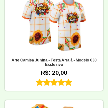
Arte Camisa Junina - Festa Arraiá - Modelo 030
Exclusivo
R$: 20,00