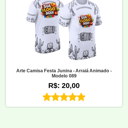
Arte Camisa Festa Junina - Arraiá Animado -
Modelo 089
R$: 20,00