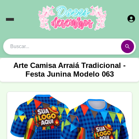
Arte Camisa Arraiá Tradicional -
Festa Junina Modelo 063