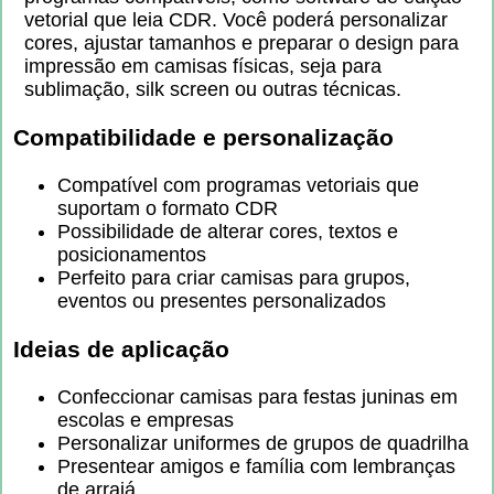
vetorial que leia CDR. Você poderá personalizar
cores, ajustar tamanhos e preparar o design para
impressão em camisas físicas, seja para
sublimação, silk screen ou outras técnicas.
Compatibilidade e personalização
Compatível com programas vetoriais que
suportam o formato CDR
Possibilidade de alterar cores, textos e
posicionamentos
Perfeito para criar camisas para grupos,
eventos ou presentes personalizados
Ideias de aplicação
Confeccionar camisas para festas juninas em
escolas e empresas
Personalizar uniformes de grupos de quadrilha
Presentear amigos e família com lembranças
de arraiá