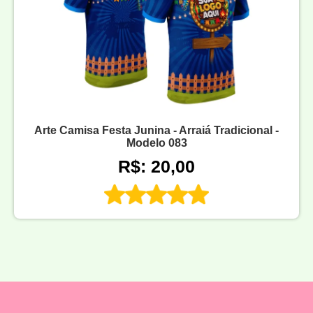
Arte Camisa Festa Junina - Arraiá Tradicional -
Modelo 083
R$: 20,00