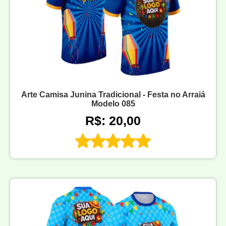
Arte Camisa Junina Tradicional - Festa no Arraiá
Modelo 085
R$: 20,00