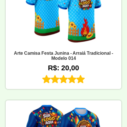
Arte Camisa Festa Junina - Arraiá Tradicional -
Modelo 014
R$: 20,00