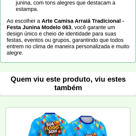
junina, com tons alegres que destacam a
estampa.
Ao escolher a
Arte Camisa Arraiá Tradicional -
Festa Junina Modelo 063
, você garante um
design único e cheio de identidade para suas
festas, eventos ou grupos, garantindo que todos
entrem no clima de maneira personalizada e muito
alegre.
Quem viu este produto, viu estes
também