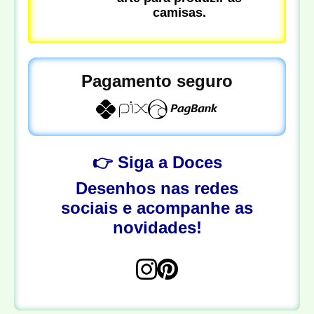
camisas.
Pagamento seguro
👉 Siga a Doces
Desenhos nas redes
sociais e acompanhe as
novidades!