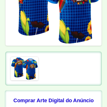
Comprar Arte Digital do Anúncio