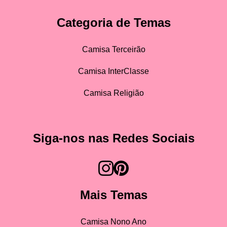
Categoria de Temas
Camisa Terceirão
Camisa InterClasse
Camisa Religião
Siga-nos nas Redes Sociais
Mais Temas
Camisa Nono Ano