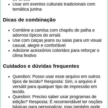
Usar em eventos culturais tradicionais com
temática junina
Dicas de combinação
Combine a camisa com chapéu de palha e
adornos típicos do arraiá
Use com calças jeans ou saias para um visual
casual, alegre e confortável
Adicione acessórios coloridos para reforçar o
clima festivo
Cuidados e dúvidas frequentes
Question: Posso usar esse arquivo em outros
tipos de tecido? Resposta: Sim, o arquivo é
versátil para qualquer tipo de impressão em
tecido.
Question: Preciso saber usar programas de
edição? Resposta: É recomendável ter noções
básicas para personalizar, mas também pode