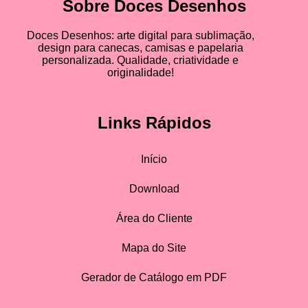
Sobre Doces Desenhos
Doces Desenhos: arte digital para sublimação,
design para canecas, camisas e papelaria
personalizada. Qualidade, criatividade e
originalidade!
Links Rápidos
Início
Download
Área do Cliente
Mapa do Site
Gerador de Catálogo em PDF