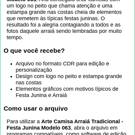
um logo no peito que chama atenção e uma
estampa grande nas costas cheia de elementos
que remetem às típicas festas juninas. O
resultado foi a alegria contagiando a todos e as
fotos daquele arraiá sendo lembradas por muito
tempo.
O que você recebe?
Arquivo no formato CDR para edição e
personalização
Design com logo no peito e estampa grande
nas costas
Elementos gráficos com motivos típicos de
Festa Junina e Arraiá
Como usar o arquivo
Para utilizar a
Arte Camisa Arraiá Tradicional -
Festa Junina Modelo 063
, abra o arquivo em
programas compatíveis, como software de edição