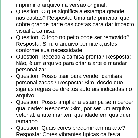
imprimir o arquivo na versão original.
Question: O que significa a estampa grande
nas costas? Resposta: Uma arte principal que
cobre grande parte das costas para dar impacto
visual à camisa.
Question: O logo no peito pode ser removido?
Resposta: Sim, o arquivo permite ajustes
conforme sua necessidade.
Question: Recebo a camisa pronta? Resposta:
Não, é um arquivo para criar a arte e mandar
personalizar.
Question: Posso usar para vender camisas
personalizadas? Resposta: Sim, desde que
siga as regras de direitos autorais indicadas no
arquivo.
Question: Posso ampliar a estampa sem perder
qualidade? Resposta: Sim, por ser um arquivo
vetorial, a arte mantém qualidade em qualquer
tamanho.
Question: Quais cores predominam na arte?
Resposta: Cores vibrantes típicas da festa