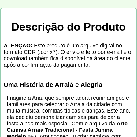
Descrição do Produto
ATENÇÃO:
Este produto é um arquivo digital no
formato CDR (.cdr x7). O envio é feito por e-mail e o
download também fica disponível na área do cliente
após a confirmação do pagamento.
Uma História de Arraiá e Alegria
Imagine a Ana, que sempre adora reunir amigos e
familiares para celebrar o Arraiá da cidade com
muita música, comidas típicas e danças. Este ano,
ela decidiu personalizar camisas para deixar a
festa ainda mais especial. Com o arquivo da
Arte
Camisa Arraiá Tradicional - Festa Junina
Modelo 063
, Ana conseguiu criar camisas com