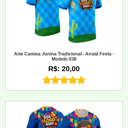
Arte Camisa Junina Tradicional - Arraiá Festa -
Modelo 036
R$: 20,00