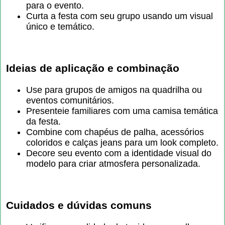
para o evento.
Curta a festa com seu grupo usando um visual
único e temático.
Ideias de aplicação e combinação
Use para grupos de amigos na quadrilha ou
eventos comunitários.
Presenteie familiares com uma camisa temática
da festa.
Combine com chapéus de palha, acessórios
coloridos e calças jeans para um look completo.
Decore seu evento com a identidade visual do
modelo para criar atmosfera personalizada.
Cuidados e dúvidas comuns