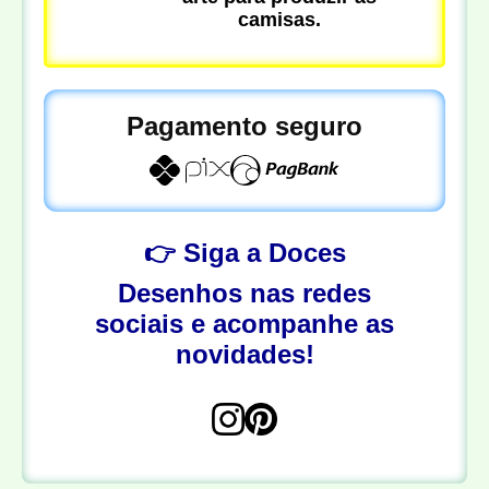
camisas.
Pagamento seguro
👉 Siga a Doces
Desenhos nas redes
sociais e acompanhe as
novidades!