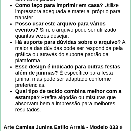
Como faço para imprimir em casa?
Utilize
impressora adequada e material próprio para
transfer.
Posso usar este arquivo para vários
eventos?
Sim, o arquivo pode ser utilizado
quantas vezes desejar.
Há suporte para dúvidas sobre o arquivo?
A
maioria das dúvidas pode ser respondida pela
gráfica ou através do suporte padrão da
plataforma.
Esse design é indicado para outras festas
além de juninas?
É específico para festa
junina, mas pode ser adaptado conforme
preferências.
Qual tipo de tecido combina melhor com a
estampa?
Prefira algodão ou misturas que
absorvam bem a impressão para melhores
resultados.
Arte Camisa Junina Estilo Arraiá - Modelo 033
é