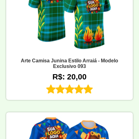
Arte Camisa Junina Estilo Arraiá - Modelo
Exclusivo 093
R$: 20,00