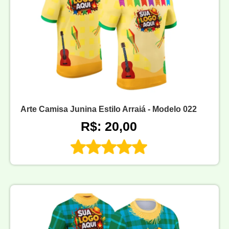
Arte Camisa Junina Estilo Arraiá - Modelo 022
R$: 20,00