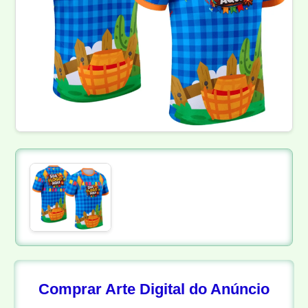
Comprar Arte Digital do Anúncio