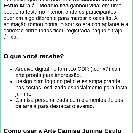
Estilo Arraiá - Modelo 033
ganhou vida: em uma
pequena festa no interior, onde os participantes
queriam algo diferente para marcar a ocasião. A
animação tomou conta, o sorriso era contagiante e a
conexão entre todos ficou registrada naquele traje
único.
O que você recebe?
Arquivo digital no formato CDR (.cdr x7) com
arte pronta para impressão.
Design com logo no peito e estampa grande
nas costas, estilizado especialmente para festa
junina.
Camisa personalizada com elementos típicos
de arraiá para destacar o evento.
Como usar a
Arte Camisa Junina Estilo