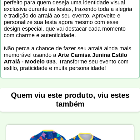
perfeito para quem deseja uma identidade visual
exclusiva durante as festas, trazendo toda a alegria
e tradição do arraiá ao seu evento. Aproveite e
personalize sua festa agora mesmo com esse
design especial, que vai destacar cada momento
com charme e autenticidade.
Não perca a chance de fazer seu arraiá ainda mais
memorável usando a
Arte Camisa Junina Estilo
Arraiá - Modelo 033
. Transforme seu evento com
estilo, praticidade e muita personalidade!
Quem viu este produto, viu estes
também