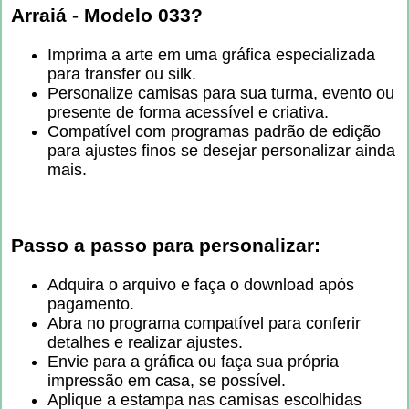
Arraiá - Modelo 033
?
Imprima a arte em uma gráfica especializada
para transfer ou silk.
Personalize camisas para sua turma, evento ou
presente de forma acessível e criativa.
Compatível com programas padrão de edição
para ajustes finos se desejar personalizar ainda
mais.
Passo a passo para personalizar:
Adquira o arquivo e faça o download após
pagamento.
Abra no programa compatível para conferir
detalhes e realizar ajustes.
Envie para a gráfica ou faça sua própria
impressão em casa, se possível.
Aplique a estampa nas camisas escolhidas