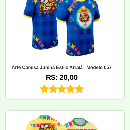
Arte Camisa Junina Estilo Arraiá - Modelo 057
R$: 20,00