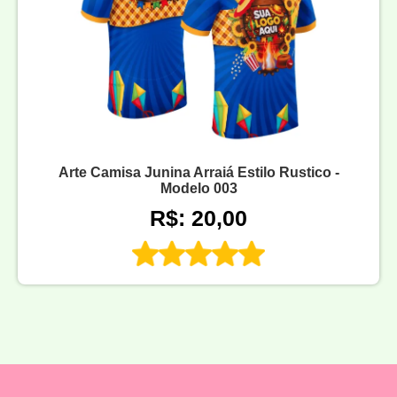
Arte Camisa Junina Arraiá Estilo Rustico -
Modelo 003
R$: 20,00