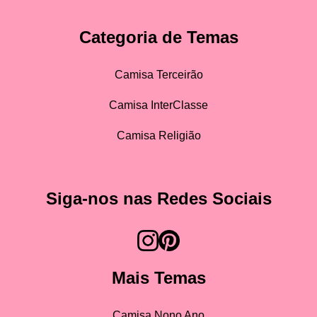
Categoria de Temas
Camisa Terceirão
Camisa InterClasse
Camisa Religião
Siga-nos nas Redes Sociais
Mais Temas
Camisa Nono Ano