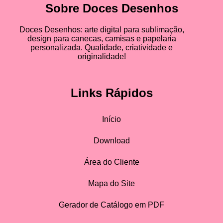
Sobre Doces Desenhos
Doces Desenhos: arte digital para sublimação,
design para canecas, camisas e papelaria
personalizada. Qualidade, criatividade e
originalidade!
Links Rápidos
Início
Download
Área do Cliente
Mapa do Site
Gerador de Catálogo em PDF