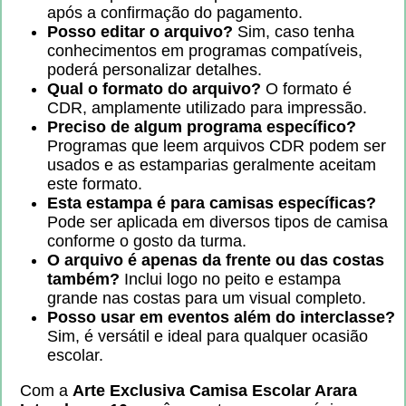
após a confirmação do pagamento.
Posso editar o arquivo?
Sim, caso tenha
conhecimentos em programas compatíveis,
poderá personalizar detalhes.
Qual o formato do arquivo?
O formato é
CDR, amplamente utilizado para impressão.
Preciso de algum programa específico?
Programas que leem arquivos CDR podem ser
usados e as estamparias geralmente aceitam
este formato.
Esta estampa é para camisas específicas?
Pode ser aplicada em diversos tipos de camisa
conforme o gosto da turma.
O arquivo é apenas da frente ou das costas
também?
Inclui logo no peito e estampa
grande nas costas para um visual completo.
Posso usar em eventos além do interclasse?
Sim, é versátil e ideal para qualquer ocasião
escolar.
Com a
Arte Exclusiva Camisa Escolar Arara