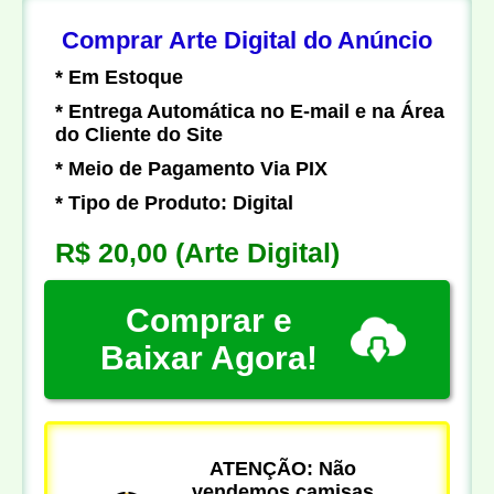
Comprar Arte Digital do Anúncio
* Em Estoque
* Entrega Automática no E-mail e na Área
do Cliente do Site
* Meio de Pagamento Via PIX
* Tipo de Produto: Digital
R$ 20,00
(Arte Digital)
Comprar e
Baixar Agora!
ATENÇÃO: Não
vendemos camisas