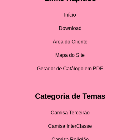
Início
Download
Área do Cliente
Mapa do Site
Gerador de Catálogo em PDF
Categoria de Temas
Camisa Terceirão
Camisa InterClasse
Camisa Religião