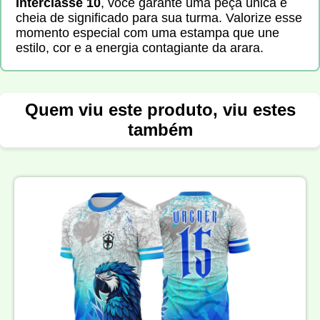
Interclasse 10
, você garante uma peça única e
cheia de significado para sua turma. Valorize esse
momento especial com uma estampa que une
estilo, cor e a energia contagiante da arara.
Quem viu este produto, viu estes
também