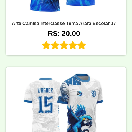
Arte Camisa Interclasse Tema Arara Escolar 17
R$: 20,00