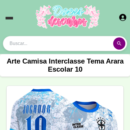
Arte Camisa Interclasse Tema Arara
Escolar 10