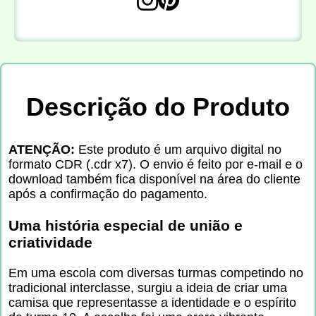
Descrição do Produto
ATENÇÃO:
Este produto é um arquivo digital no
formato CDR (.cdr x7). O envio é feito por e-mail e o
download também fica disponível na área do cliente
após a confirmação do pagamento.
Uma história especial de união e
criatividade
Em uma escola com diversas turmas competindo no
tradicional interclasse, surgiu a ideia de criar uma
camisa que representasse a identidade e o espírito