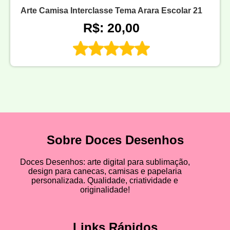
Arte Camisa Interclasse Tema Arara Escolar 21
R$: 20,00
Sobre Doces Desenhos
Doces Desenhos: arte digital para sublimação,
design para canecas, camisas e papelaria
personalizada. Qualidade, criatividade e
originalidade!
Links Rápidos