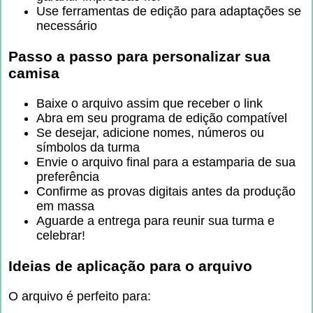
Use ferramentas de edição para adaptações se
necessário
Passo a passo para personalizar sua
camisa
Baixe o arquivo assim que receber o link
Abra em seu programa de edição compatível
Se desejar, adicione nomes, números ou
símbolos da turma
Envie o arquivo final para a estamparia de sua
preferência
Confirme as provas digitais antes da produção
em massa
Aguarde a entrega para reunir sua turma e
celebrar!
Ideias de aplicação para o arquivo
O arquivo é perfeito para: