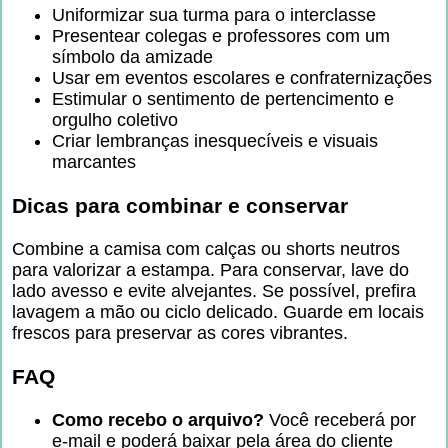
Uniformizar sua turma para o interclasse
Presentear colegas e professores com um
símbolo da amizade
Usar em eventos escolares e confraternizações
Estimular o sentimento de pertencimento e
orgulho coletivo
Criar lembranças inesquecíveis e visuais
marcantes
Dicas para combinar e conservar
Combine a camisa com calças ou shorts neutros
para valorizar a estampa. Para conservar, lave do
lado avesso e evite alvejantes. Se possível, prefira
lavagem a mão ou ciclo delicado. Guarde em locais
frescos para preservar as cores vibrantes.
FAQ
Como recebo o arquivo?
Você receberá por
e-mail e poderá baixar pela área do cliente