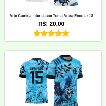
Arte Camisa Interclasse Tema Arara Escolar 18
R$: 20,00