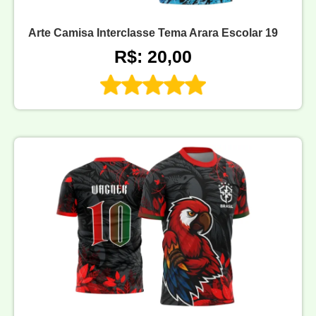
Arte Camisa Interclasse Tema Arara Escolar 19
R$: 20,00