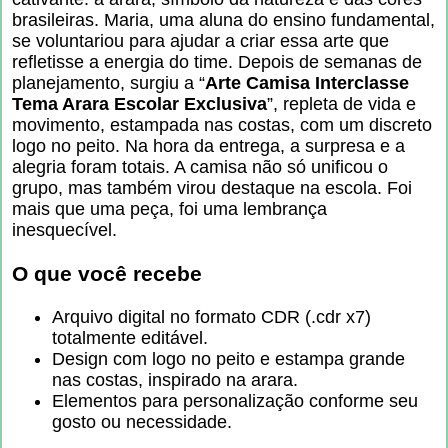
brasileiras. Maria, uma aluna do ensino fundamental,
se voluntariou para ajudar a criar essa arte que
refletisse a energia do time. Depois de semanas de
planejamento, surgiu a “
Arte Camisa Interclasse
Tema Arara Escolar Exclusiva
”, repleta de vida e
movimento, estampada nas costas, com um discreto
logo no peito. Na hora da entrega, a surpresa e a
alegria foram totais. A camisa não só unificou o
grupo, mas também virou destaque na escola. Foi
mais que uma peça, foi uma lembrança
inesquecível.
O que você recebe
Arquivo digital no formato CDR (.cdr x7)
totalmente editável.
Design com logo no peito e estampa grande
nas costas, inspirado na arara.
Elementos para personalização conforme seu
gosto ou necessidade.