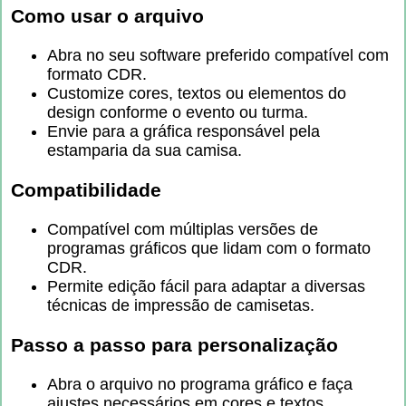
Como usar o arquivo
Abra no seu software preferido compatível com
formato CDR.
Customize cores, textos ou elementos do
design conforme o evento ou turma.
Envie para a gráfica responsável pela
estamparia da sua camisa.
Compatibilidade
Compatível com múltiplas versões de
programas gráficos que lidam com o formato
CDR.
Permite edição fácil para adaptar a diversas
técnicas de impressão de camisetas.
Passo a passo para personalização
Abra o arquivo no programa gráfico e faça
ajustes necessários em cores e textos.