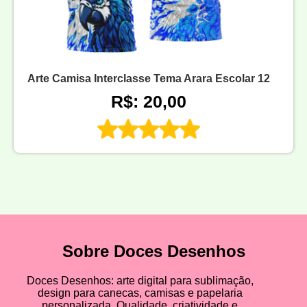
Arte Camisa Interclasse Tema Arara Escolar 12
R$: 20,00
Sobre Doces Desenhos
Doces Desenhos: arte digital para sublimação,
design para canecas, camisas e papelaria
personalizada. Qualidade, criatividade e