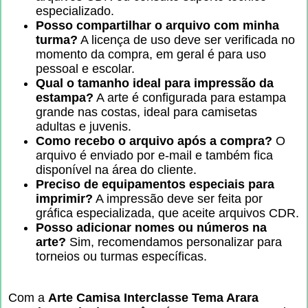
especializado.
Posso compartilhar o arquivo com minha
turma?
A licença de uso deve ser verificada no
momento da compra, em geral é para uso
pessoal e escolar.
Qual o tamanho ideal para impressão da
estampa?
A arte é configurada para estampa
grande nas costas, ideal para camisetas
adultas e juvenis.
Como recebo o arquivo após a compra?
O
arquivo é enviado por e-mail e também fica
disponível na área do cliente.
Preciso de equipamentos especiais para
imprimir?
A impressão deve ser feita por
gráfica especializada, que aceite arquivos CDR.
Posso adicionar nomes ou números na
arte?
Sim, recomendamos personalizar para
torneios ou turmas específicas.
Com a
Arte Camisa Interclasse Tema Arara