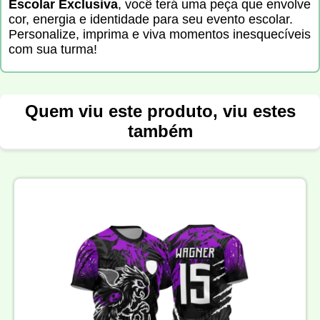
Escolar Exclusiva
, você terá uma peça que envolve
cor, energia e identidade para seu evento escolar.
Personalize, imprima e viva momentos inesquecíveis
com sua turma!
Quem viu este produto, viu estes
também