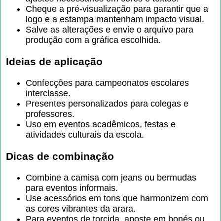
Cheque a pré-visualização para garantir que a
logo e a estampa mantenham impacto visual.
Salve as alterações e envie o arquivo para
produção com a gráfica escolhida.
Ideias de aplicação
Confecções para campeonatos escolares
interclasse.
Presentes personalizados para colegas e
professores.
Uso em eventos acadêmicos, festas e
atividades culturais da escola.
Dicas de combinação
Combine a camisa com jeans ou bermudas
para eventos informais.
Use acessórios em tons que harmonizem com
as cores vibrantes da arara.
Para eventos de torcida, aposte em bonés ou