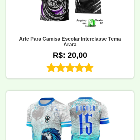
Arte Para Camisa Escolar Interclasse Tema
Arara
R$: 20,00