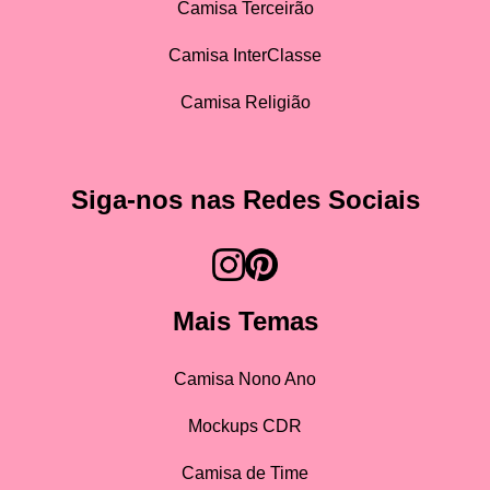
Camisa Terceirão
Camisa InterClasse
Camisa Religião
Siga-nos nas Redes Sociais
Mais Temas
Camisa Nono Ano
Mockups CDR
Camisa de Time