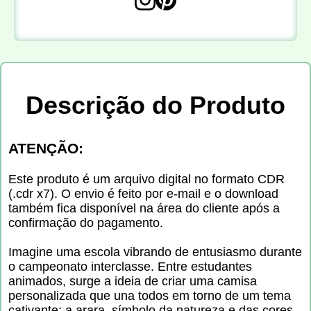
Descrição do Produto
ATENÇÃO:
Este produto é um arquivo digital no formato CDR
(.cdr x7). O envio é feito por e-mail e o download
também fica disponível na área do cliente após a
confirmação do pagamento.
Imagine uma escola vibrando de entusiasmo durante
o campeonato interclasse. Entre estudantes
animados, surge a ideia de criar uma camisa
personalizada que una todos em torno de um tema
cativante: a arara, símbolo da natureza e das cores