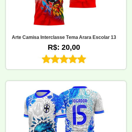
Arte Camisa Interclasse Tema Arara Escolar 13
R$: 20,00