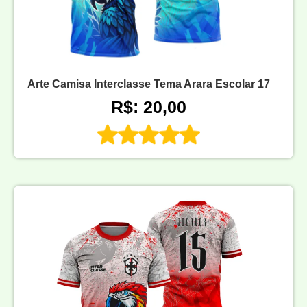
Arte Camisa Interclasse Tema Arara Escolar 17
R$: 20,00