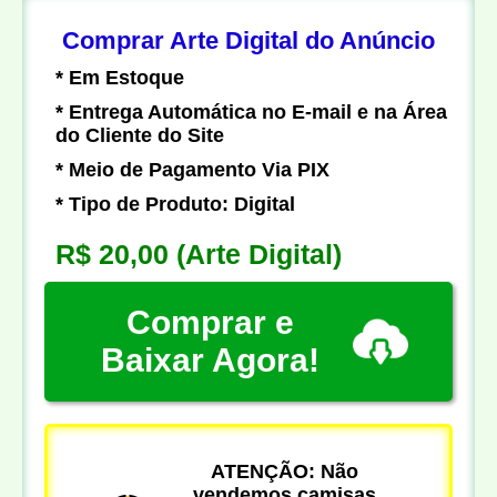
Comprar Arte Digital do Anúncio
* Em Estoque
* Entrega Automática no E-mail e na Área
do Cliente do Site
* Meio de Pagamento Via PIX
* Tipo de Produto: Digital
R$ 20,00
(Arte Digital)
Comprar e
Baixar Agora!
ATENÇÃO: Não
vendemos camisas