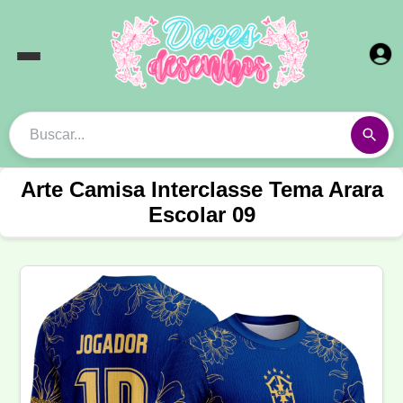
Arte Camisa Interclasse Tema Arara
Escolar 09