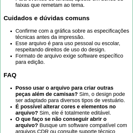
faixas que remetam ao tema.
Cuidados e dúvidas comuns
Confirme com a gráfica sobre as especificações
técnicas antes da impressão.
Esse arquivo é para uso pessoal ou escolar,
respeitando direitos de uso do design.
Formato de arquivo exige software específico
para edição.
FAQ
Posso usar o arquivo para criar outras
peças além de camisas?
Sim, o design pode
ser adaptado para diversos tipos de vestuário.
É possível alterar cores e elementos no
arquivo?
Sim, ele é totalmente editável.
O que faço se não conseguir abrir o
arquivo?
Busque um software compatível com
arquivos CDR ou consulte suporte técnico