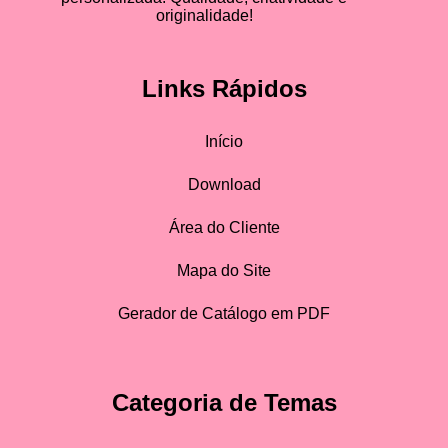
originalidade!
Links Rápidos
Início
Download
Área do Cliente
Mapa do Site
Gerador de Catálogo em PDF
Categoria de Temas