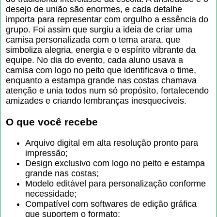
desejo de união são enormes, e cada detalhe
importa para representar com orgulho a essência do
grupo. Foi assim que surgiu a ideia de criar uma
camisa personalizada com o tema arara, que
simboliza alegria, energia e o espírito vibrante da
equipe. No dia do evento, cada aluno usava a
camisa com logo no peito que identificava o time,
enquanto a estampa grande nas costas chamava
atenção e unia todos num só propósito, fortalecendo
amizades e criando lembranças inesquecíveis.
O que você recebe
Arquivo digital em alta resolução pronto para
impressão;
Design exclusivo com logo no peito e estampa
grande nas costas;
Modelo editável para personalização conforme
necessidade;
Compatível com softwares de edição gráfica
que suportem o formato;