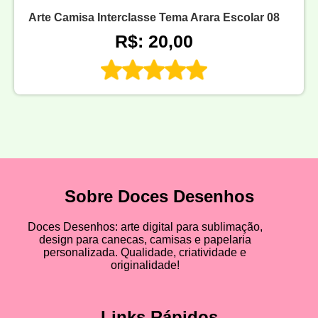
Arte Camisa Interclasse Tema Arara Escolar 08
R$: 20,00
Sobre Doces Desenhos
Doces Desenhos: arte digital para sublimação,
design para canecas, camisas e papelaria
personalizada. Qualidade, criatividade e
originalidade!
Links Rápidos