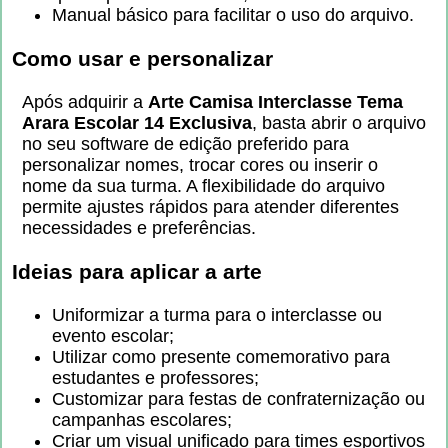
Manual básico para facilitar o uso do arquivo.
Como usar e personalizar
Após adquirir a
Arte Camisa Interclasse Tema
Arara Escolar 14 Exclusiva
, basta abrir o arquivo
no seu software de edição preferido para
personalizar nomes, trocar cores ou inserir o
nome da sua turma. A flexibilidade do arquivo
permite ajustes rápidos para atender diferentes
necessidades e preferências.
Ideias para aplicar a arte
Uniformizar a turma para o interclasse ou
evento escolar;
Utilizar como presente comemorativo para
estudantes e professores;
Customizar para festas de confraternização ou
campanhas escolares;
Criar um visual unificado para times esportivos