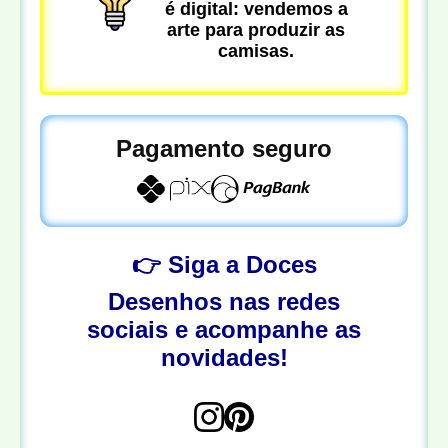
é digital: vendemos a
arte para produzir as
camisas.
Pagamento seguro
👉 Siga a Doces
Desenhos nas redes
sociais e acompanhe as
novidades!