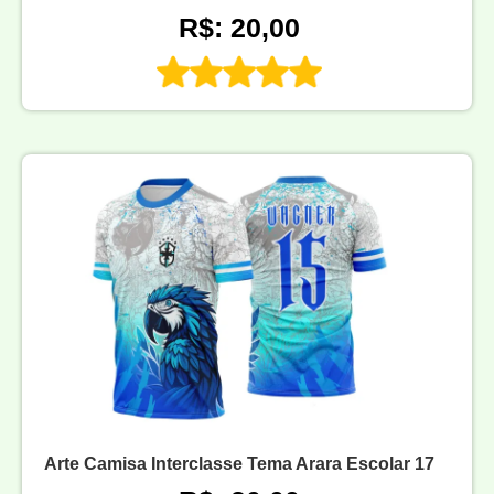
R$: 20,00
Arte Camisa Interclasse Tema Arara Escolar 17