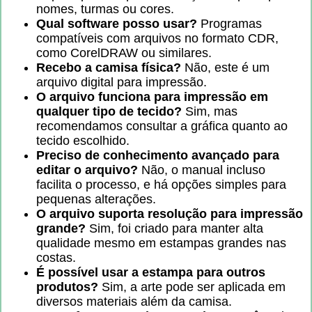
nomes, turmas ou cores.
Qual software posso usar?
Programas
compatíveis com arquivos no formato CDR,
como CorelDRAW ou similares.
Recebo a camisa física?
Não, este é um
arquivo digital para impressão.
O arquivo funciona para impressão em
qualquer tipo de tecido?
Sim, mas
recomendamos consultar a gráfica quanto ao
tecido escolhido.
Preciso de conhecimento avançado para
editar o arquivo?
Não, o manual incluso
facilita o processo, e há opções simples para
pequenas alterações.
O arquivo suporta resolução para impressão
grande?
Sim, foi criado para manter alta
qualidade mesmo em estampas grandes nas
costas.
É possível usar a estampa para outros
produtos?
Sim, a arte pode ser aplicada em
diversos materiais além da camisa.