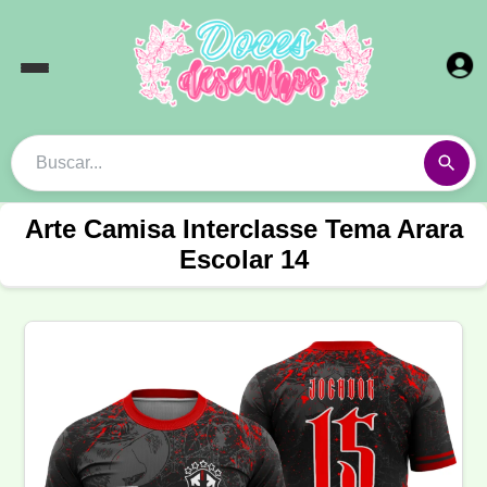
Arte Camisa Interclasse Tema Arara
Escolar 14