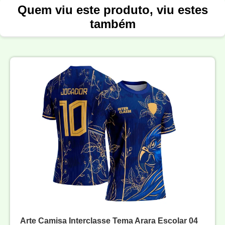
Quem viu este produto, viu estes
também
Arte Camisa Interclasse Tema Arara Escolar 04