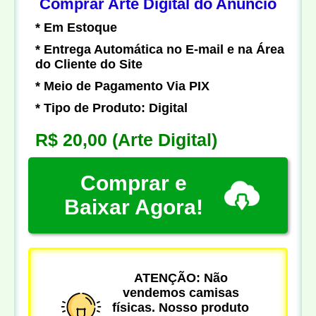
Comprar Arte Digital do Anúncio
* Em Estoque
* Entrega Automática no E-mail e na Área
do Cliente do Site
* Meio de Pagamento Via PIX
* Tipo de Produto: Digital
R$ 20,00
(Arte Digital)
Comprar e
Baixar Agora!
ATENÇÃO: Não
vendemos camisas
físicas. Nosso produto