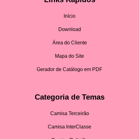
Início
Download
Área do Cliente
Mapa do Site
Gerador de Catálogo em PDF
Categoria de Temas
Camisa Terceirão
Camisa InterClasse