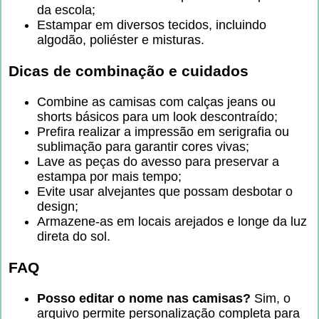
da escola;
Estampar em diversos tecidos, incluindo
algodão, poliéster e misturas.
Dicas de combinação e cuidados
Combine as camisas com calças jeans ou
shorts básicos para um look descontraído;
Prefira realizar a impressão em serigrafia ou
sublimação para garantir cores vivas;
Lave as peças do avesso para preservar a
estampa por mais tempo;
Evite usar alvejantes que possam desbotar o
design;
Armazene-as em locais arejados e longe da luz
direta do sol.
FAQ
Posso editar o nome nas camisas?
Sim, o
arquivo permite personalização completa para