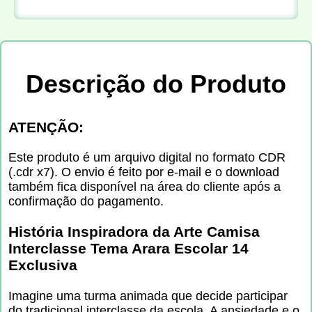
Descrição do Produto
ATENÇÃO:
Este produto é um arquivo digital no formato CDR
(.cdr x7). O envio é feito por e-mail e o download
também fica disponível na área do cliente após a
confirmação do pagamento.
História Inspiradora da Arte Camisa
Interclasse Tema Arara Escolar 14
Exclusiva
Imagine uma turma animada que decide participar
do tradicional interclasse da escola. A ansiedade e o