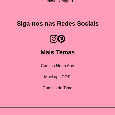
Camisa Religião
Siga-nos nas Redes Sociais
Mais Temas
Camisa Nono Ano
Mockups CDR
Camisa de Time