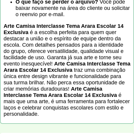
O que faço se perder o arquivo?
Você pode
baixar novamente na área do cliente ou solicitar
o reenvio por e-mail.
Arte Camisa Interclasse Tema Arara Escolar 14
Exclusiva
é a escolha perfeita para quem quer
destacar a união e o espírito de equipe dentro da
escola. Com detalhes pensados para a identidade
do grupo, oferece versatilidade, qualidade visual e
facilidade de uso. Garanta já sua arte e torne seu
evento inesquecível!
Arte Camisa Interclasse Tema
Arara Escolar 14 Exclusiva
traz uma combinação
única entre design vibrante e funcionalidade para
sua turma brilhar. Não perca essa oportunidade de
criar memórias duradouras!
Arte Camisa
Interclasse Tema Arara Escolar 14 Exclusiva
é
mais que uma arte, é uma ferramenta para fortalecer
laços e celebrar conquistas escolares com estilo e
personalidade.