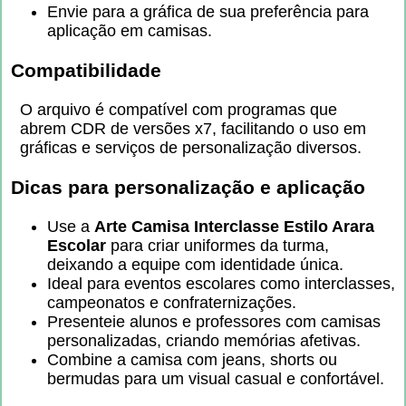
Envie para a gráfica de sua preferência para
aplicação em camisas.
Compatibilidade
O arquivo é compatível com programas que
abrem CDR de versões x7, facilitando o uso em
gráficas e serviços de personalização diversos.
Dicas para personalização e aplicação
Use a
Arte Camisa Interclasse Estilo Arara
Escolar
para criar uniformes da turma,
deixando a equipe com identidade única.
Ideal para eventos escolares como interclasses,
campeonatos e confraternizações.
Presenteie alunos e professores com camisas
personalizadas, criando memórias afetivas.
Combine a camisa com jeans, shorts ou
bermudas para um visual casual e confortável.