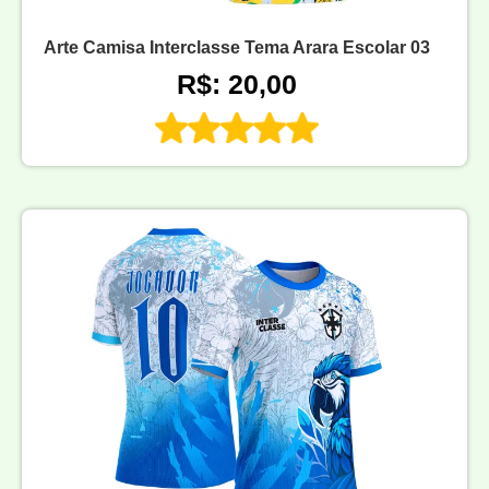
Arte Camisa Interclasse Tema Arara Escolar 03
R$: 20,00