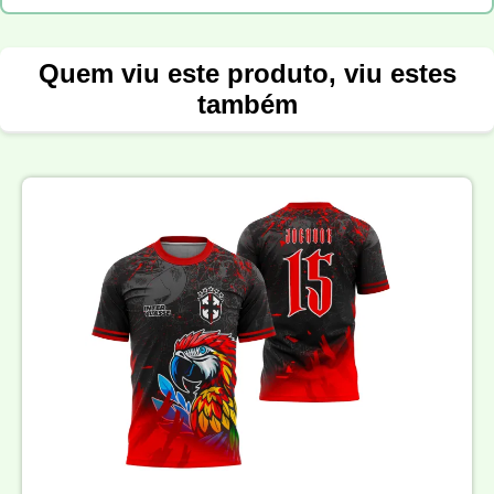
Quem viu este produto, viu estes
também