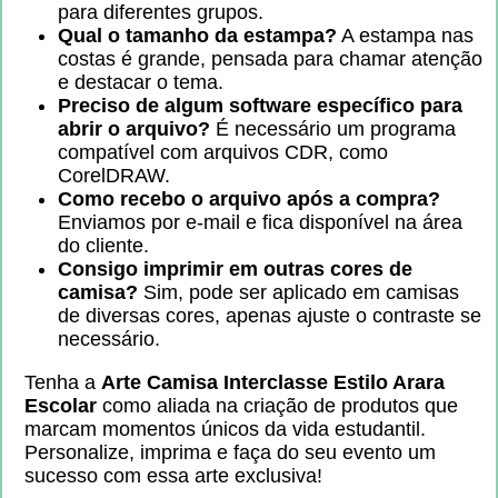
para diferentes grupos.
Qual o tamanho da estampa?
A estampa nas
costas é grande, pensada para chamar atenção
e destacar o tema.
Preciso de algum software específico para
abrir o arquivo?
É necessário um programa
compatível com arquivos CDR, como
CorelDRAW.
Como recebo o arquivo após a compra?
Enviamos por e-mail e fica disponível na área
do cliente.
Consigo imprimir em outras cores de
camisa?
Sim, pode ser aplicado em camisas
de diversas cores, apenas ajuste o contraste se
necessário.
Tenha a
Arte Camisa Interclasse Estilo Arara
Escolar
como aliada na criação de produtos que
marcam momentos únicos da vida estudantil.
Personalize, imprima e faça do seu evento um
sucesso com essa arte exclusiva!