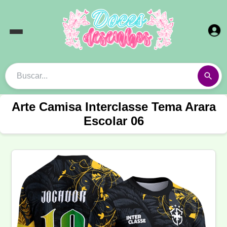
Arte Camisa Interclasse Tema Arara
Escolar 06