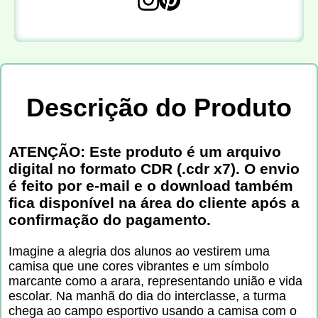
Descrição do Produto
ATENÇÃO: Este produto é um arquivo
digital no formato CDR (.cdr x7). O envio
é feito por e-mail e o download também
fica disponível na área do cliente após a
confirmação do pagamento.
Imagine a alegria dos alunos ao vestirem uma
camisa que une cores vibrantes e um símbolo
marcante como a arara, representando união e vida
escolar. Na manhã do dia do interclasse, a turma
chega ao campo esportivo usando a camisa com o