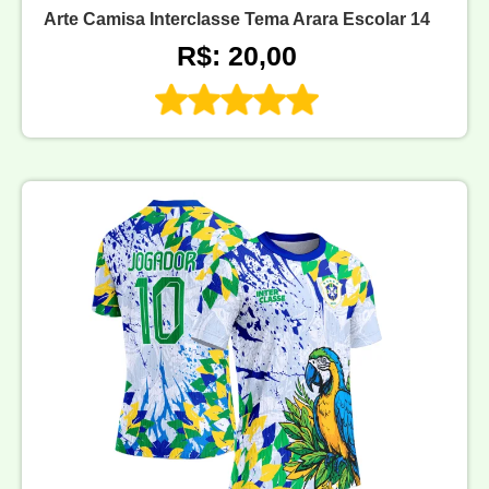
Arte Camisa Interclasse Tema Arara Escolar 14
R$: 20,00