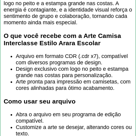
logo no peito e a estampa grande nas costas. A
energia é contagiante, e a identidade visual reforça o
sentimento de grupo e colaboração, tornando cada
momento ainda mais especial.
O que você recebe com a
Arte Camisa
Interclasse Estilo Arara Escolar
Arquivo em formato CDR (.cdr x7), compatível
com diversos programas de design.
Design exclusivo com logo no peito e estampa
grande nas costas para personalização.
Arte pronta para impressão em camisetas, com
cores alinhadas para ótimo acabamento.
Como usar seu arquivo
Abra o arquivo em seu programa de edição
compatível.
Customize a arte se desejar, alterando cores ou
texto.