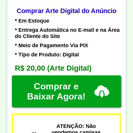
Comprar Arte Digital do Anúncio
* Em Estoque
* Entrega Automática no E-mail e na Área
do Cliente do Site
* Meio de Pagamento Via PIX
* Tipo de Produto: Digital
R$ 20,00
(Arte Digital)
Comprar e
Baixar Agora!
ATENÇÃO: Não
vendemos camisas