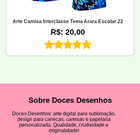
Arte Camisa Interclasse Tema Arara Escolar 22
R$: 20,00
Sobre Doces Desenhos
Doces Desenhos: arte digital para sublimação,
design para canecas, camisas e papelaria
personalizada. Qualidade, criatividade e
originalidade!