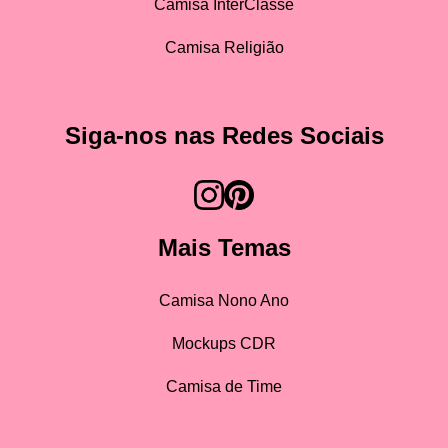
Camisa InterClasse
Camisa Religião
Siga-nos nas Redes Sociais
Mais Temas
Camisa Nono Ano
Mockups CDR
Camisa de Time