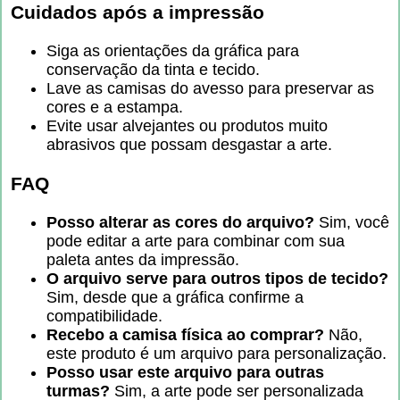
Cuidados após a impressão
Siga as orientações da gráfica para
conservação da tinta e tecido.
Lave as camisas do avesso para preservar as
cores e a estampa.
Evite usar alvejantes ou produtos muito
abrasivos que possam desgastar a arte.
FAQ
Posso alterar as cores do arquivo?
Sim, você
pode editar a arte para combinar com sua
paleta antes da impressão.
O arquivo serve para outros tipos de tecido?
Sim, desde que a gráfica confirme a
compatibilidade.
Recebo a camisa física ao comprar?
Não,
este produto é um arquivo para personalização.
Posso usar este arquivo para outras
turmas?
Sim, a arte pode ser personalizada