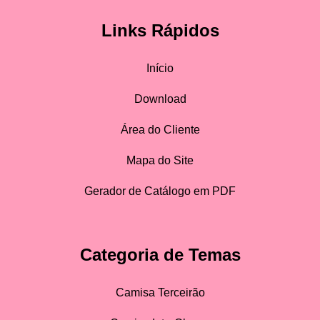
Links Rápidos
Início
Download
Área do Cliente
Mapa do Site
Gerador de Catálogo em PDF
Categoria de Temas
Camisa Terceirão