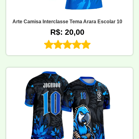
Arte Camisa Interclasse Tema Arara Escolar 10
R$: 20,00