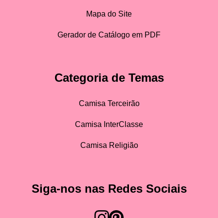
Mapa do Site
Gerador de Catálogo em PDF
Categoria de Temas
Camisa Terceirão
Camisa InterClasse
Camisa Religião
Siga-nos nas Redes Sociais