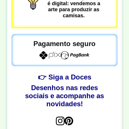
é digital: vendemos a
arte para produzir as
camisas.
Pagamento seguro
👉 Siga a Doces
Desenhos nas redes
sociais e acompanhe as
novidades!