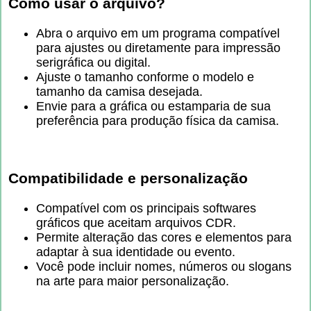
Como usar o arquivo?
Abra o arquivo em um programa compatível
para ajustes ou diretamente para impressão
serigráfica ou digital.
Ajuste o tamanho conforme o modelo e
tamanho da camisa desejada.
Envie para a gráfica ou estamparia de sua
preferência para produção física da camisa.
Compatibilidade e personalização
Compatível com os principais softwares
gráficos que aceitam arquivos CDR.
Permite alteração das cores e elementos para
adaptar à sua identidade ou evento.
Você pode incluir nomes, números ou slogans
na arte para maior personalização.