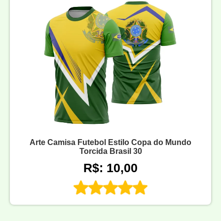
Arte Camisa Futebol Estilo Copa do Mundo
Torcida Brasil 30
R$: 10,00