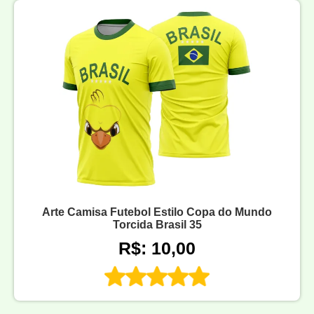
Arte Camisa Futebol Estilo Copa do Mundo
Torcida Brasil 35
R$: 10,00