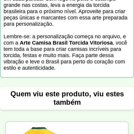
grande nas costas, leva a energia da torcida
brasileira para o próximo nível. Aproveite para criar
peças únicas e marcantes com essa arte preparada
para personalização.
Lembre-se: a personalização começa no arquivo, e
com a
Arte Camisa Brasil Torcida Vitoriosa
, você
tem toda a base para criar camisas incríveis para
torcida, festas e muito mais. Faça parte dessa
vibração e leve o Brasil para perto do coração com
estilo e autenticidade.
Quem viu este produto, viu estes
também