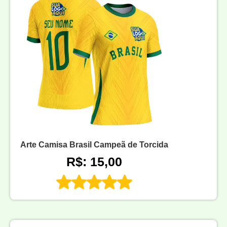
Arte Camisa Brasil Campeã de Torcida
R$: 15,00