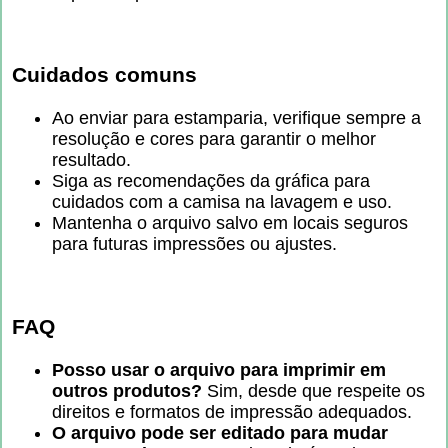
Cuidados comuns
Ao enviar para estamparia, verifique sempre a
resolução e cores para garantir o melhor
resultado.
Siga as recomendações da gráfica para
cuidados com a camisa na lavagem e uso.
Mantenha o arquivo salvo em locais seguros
para futuras impressões ou ajustes.
FAQ
Posso usar o arquivo para imprimir em
outros produtos?
Sim, desde que respeite os
direitos e formatos de impressão adequados.
O arquivo pode ser editado para mudar