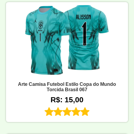
Arte Camisa Futebol Estilo Copa do Mundo
Torcida Brasil 067
R$: 15,00