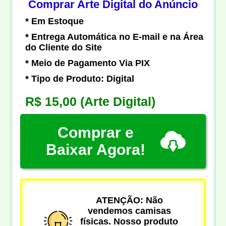
Comprar Arte Digital do Anúncio
* Em Estoque
* Entrega Automática no E-mail e na Área
do Cliente do Site
* Meio de Pagamento Via PIX
* Tipo de Produto: Digital
R$ 15,00
(Arte Digital)
Comprar e
Baixar Agora!
ATENÇÃO: Não
vendemos camisas
físicas. Nosso produto