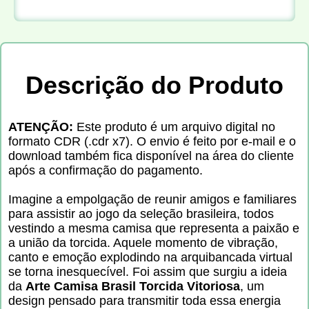
Descrição do Produto
ATENÇÃO:
Este produto é um arquivo digital no
formato CDR (.cdr x7). O envio é feito por e-mail e o
download também fica disponível na área do cliente
após a confirmação do pagamento.
Imagine a empolgação de reunir amigos e familiares
para assistir ao jogo da seleção brasileira, todos
vestindo a mesma camisa que representa a paixão e
a união da torcida. Aquele momento de vibração,
canto e emoção explodindo na arquibancada virtual
se torna inesquecível. Foi assim que surgiu a ideia
da
Arte Camisa Brasil Torcida Vitoriosa
, um
design pensado para transmitir toda essa energia