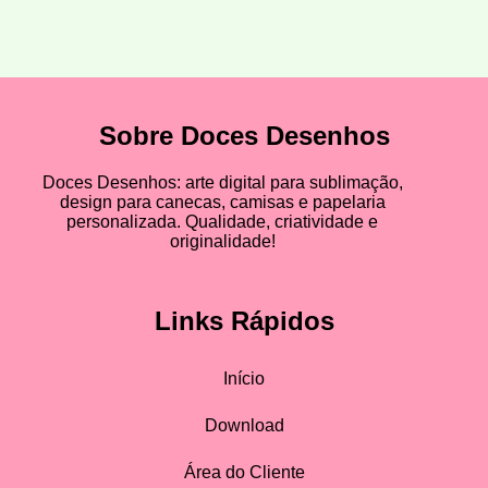
Sobre Doces Desenhos
Doces Desenhos: arte digital para sublimação,
design para canecas, camisas e papelaria
personalizada. Qualidade, criatividade e
originalidade!
Links Rápidos
Início
Download
Área do Cliente