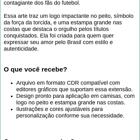
contagiante dos fãs do futebol.
Essa arte traz um logo impactante no peito, símbolo
da força da torcida, e uma estampa grande nas
costas que destaca o orgulho pelos títulos
conquistados. Ela foi criada para quem quer
expressar seu amor pelo Brasil com estilo e
autenticidade.
O que você recebe?
Arquivo em formato CDR compatível com
editores gráficos que suportam essa extensão.
Design pronto para aplicação em camisas, com
logo no peito e estampa grande nas costas.
Ilustrações e cores ajustáveis para
personalização conforme sua necessidade.