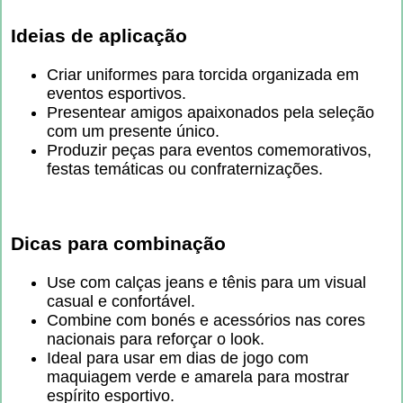
Ideias de aplicação
Criar uniformes para torcida organizada em
eventos esportivos.
Presentear amigos apaixonados pela seleção
com um presente único.
Produzir peças para eventos comemorativos,
festas temáticas ou confraternizações.
Dicas para combinação
Use com calças jeans e tênis para um visual
casual e confortável.
Combine com bonés e acessórios nas cores
nacionais para reforçar o look.
Ideal para usar em dias de jogo com
maquiagem verde e amarela para mostrar
espírito esportivo.