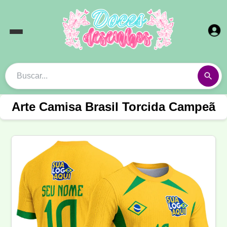
Arte Camisa Brasil Torcida Campeã