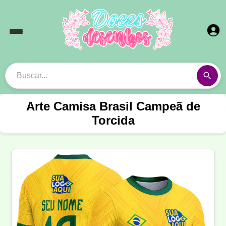
Arte Camisa Brasil Campeã de
Torcida