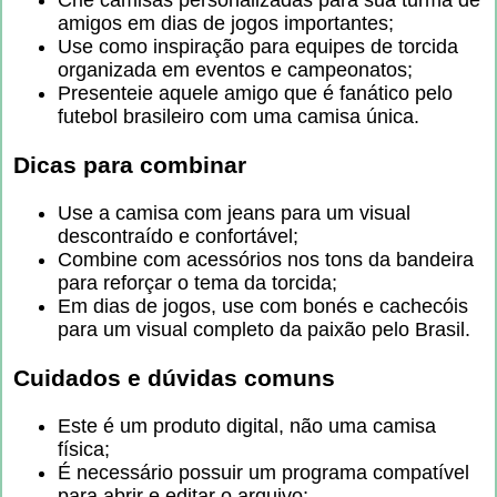
amigos em dias de jogos importantes;
Use como inspiração para equipes de torcida
organizada em eventos e campeonatos;
Presenteie aquele amigo que é fanático pelo
futebol brasileiro com uma camisa única.
Dicas para combinar
Use a camisa com jeans para um visual
descontraído e confortável;
Combine com acessórios nos tons da bandeira
para reforçar o tema da torcida;
Em dias de jogos, use com bonés e cachecóis
para um visual completo da paixão pelo Brasil.
Cuidados e dúvidas comuns
Este é um produto digital, não uma camisa
física;
É necessário possuir um programa compatível
para abrir e editar o arquivo;