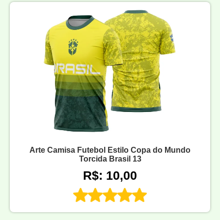
Arte Camisa Futebol Estilo Copa do Mundo
Torcida Brasil 13
R$: 10,00