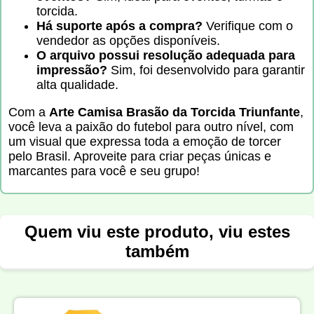
torcida.
Há suporte após a compra?
Verifique com o
vendedor as opções disponíveis.
O arquivo possui resolução adequada para
impressão?
Sim, foi desenvolvido para garantir
alta qualidade.
Com a
Arte Camisa Brasão da Torcida Triunfante
,
você leva a paixão do futebol para outro nível, com
um visual que expressa toda a emoção de torcer
pelo Brasil. Aproveite para criar peças únicas e
marcantes para você e seu grupo!
Quem viu este produto, viu estes
também