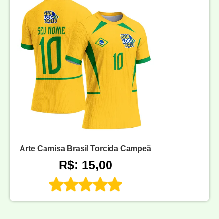
Arte Camisa Brasil Torcida Campeã
R$: 15,00