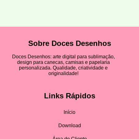
Sobre Doces Desenhos
Doces Desenhos: arte digital para sublimação,
design para canecas, camisas e papelaria
personalizada. Qualidade, criatividade e
originalidade!
Links Rápidos
Início
Download
Área do Cliente