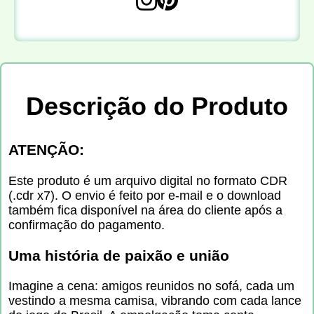
Descrição do Produto
ATENÇÃO:
Este produto é um arquivo digital no formato CDR
(.cdr x7). O envio é feito por e-mail e o download
também fica disponível na área do cliente após a
confirmação do pagamento.
Uma história de paixão e união
Imagine a cena: amigos reunidos no sofá, cada um
vestindo a mesma camisa, vibrando com cada lance