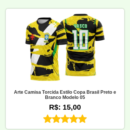
Arte Camisa Torcida Estilo Copa Brasil Preto e
Branco Modelo 05
R$: 15,00