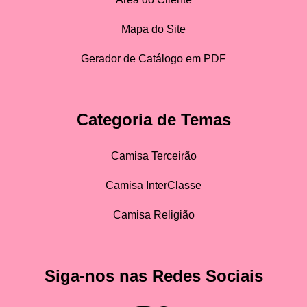
Mapa do Site
Gerador de Catálogo em PDF
Categoria de Temas
Camisa Terceirão
Camisa InterClasse
Camisa Religião
Siga-nos nas Redes Sociais