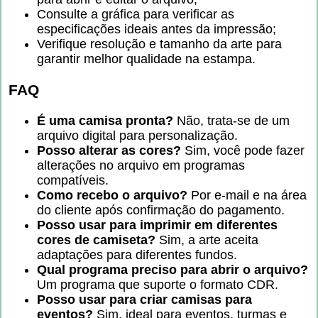
Consulte a gráfica para verificar as
especificações ideais antes da impressão;
Verifique resolução e tamanho da arte para
garantir melhor qualidade na estampa.
FAQ
É uma camisa pronta?
Não, trata-se de um
arquivo digital para personalização.
Posso alterar as cores?
Sim, você pode fazer
alterações no arquivo em programas
compatíveis.
Como recebo o arquivo?
Por e-mail e na área
do cliente após confirmação do pagamento.
Posso usar para imprimir em diferentes
cores de camiseta?
Sim, a arte aceita
adaptações para diferentes fundos.
Qual programa preciso para abrir o arquivo?
Um programa que suporte o formato CDR.
Posso usar para criar camisas para
eventos?
Sim, ideal para eventos, turmas e