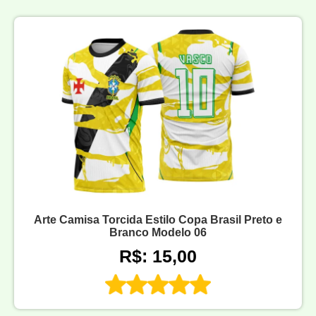
Arte Camisa Torcida Estilo Copa Brasil Preto e
Branco Modelo 06
R$: 15,00