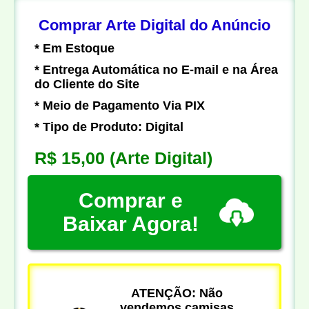
Comprar Arte Digital do Anúncio
* Em Estoque
* Entrega Automática no E-mail e na Área
do Cliente do Site
* Meio de Pagamento Via PIX
* Tipo de Produto: Digital
R$ 15,00
(Arte Digital)
Comprar e
Baixar Agora!
ATENÇÃO: Não
vendemos camisas