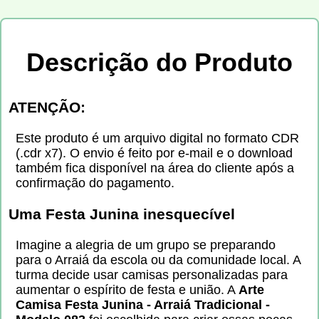
Descrição do Produto
ATENÇÃO:
Este produto é um arquivo digital no formato CDR
(.cdr x7). O envio é feito por e-mail e o download
também fica disponível na área do cliente após a
confirmação do pagamento.
Uma Festa Junina inesquecível
Imagine a alegria de um grupo se preparando
para o Arraiá da escola ou da comunidade local. A
turma decide usar camisas personalizadas para
aumentar o espírito de festa e união. A
Arte
Camisa Festa Junina - Arraiá Tradicional -