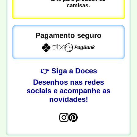
camisas.
Pagamento seguro
👉 Siga a Doces
Desenhos nas redes
sociais e acompanhe as
novidades!