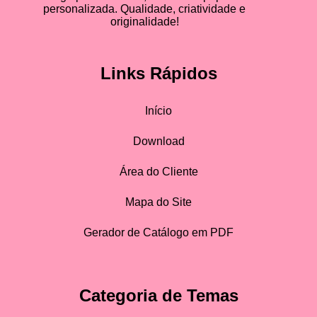
personalizada. Qualidade, criatividade e
originalidade!
Links Rápidos
Início
Download
Área do Cliente
Mapa do Site
Gerador de Catálogo em PDF
Categoria de Temas