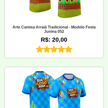
Arte Camisa Arraiá Tradicional - Modelo Festa
Junina 052
R$: 20,00