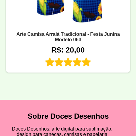
Arte Camisa Arraiá Tradicional - Festa Junina
Modelo 063
R$: 20,00
Sobre Doces Desenhos
Doces Desenhos: arte digital para sublimação,
design para canecas, camisas e papelaria