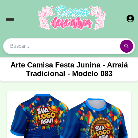
Arte Camisa Festa Junina - Arraiá
Tradicional - Modelo 083