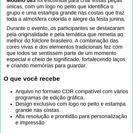
Modelo 083
foi escolhida para criar essas peças
únicas, com um logo no peito que identifica o
grupo e uma estampa grande nas costas que traz
toda a atmosfera colorida e alegre da festa junina.
Durante o evento, os participantes se destacaram
pela originalidade e pela temática que remetia ao
melhor do folclore brasileiro. A combinação das
cores vivas e dos elementos tradicionais fez com
que todos se sentissem parte de um momento
especial e cheio de significado, fortalecendo laços
e criando memórias para guardar.
O que você recebe
Arquivo no formato CDR compatível com vários
programas de edição gráfica.
Design exclusivo com logo no peito e estampa
grande nas costas
Alta resolução e prontidão para personalização
e impressão