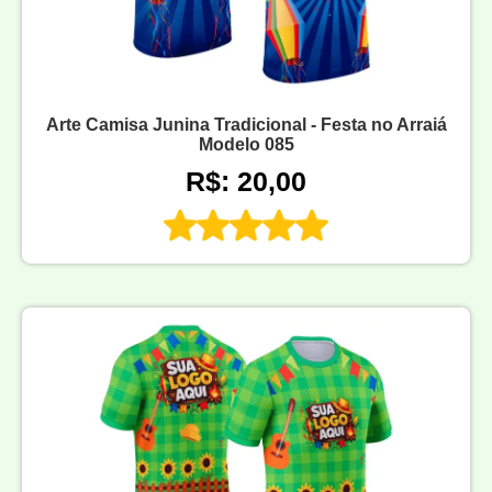
Arte Camisa Junina Tradicional - Festa no Arraiá
Modelo 085
R$: 20,00