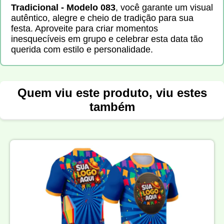
Tradicional - Modelo 083
, você garante um visual
autêntico, alegre e cheio de tradição para sua
festa. Aproveite para criar momentos
inesquecíveis em grupo e celebrar esta data tão
querida com estilo e personalidade.
Quem viu este produto, viu estes
também