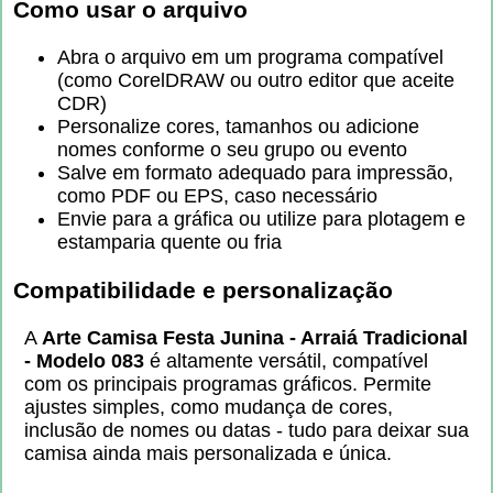
Como usar o arquivo
Abra o arquivo em um programa compatível
(como CorelDRAW ou outro editor que aceite
CDR)
Personalize cores, tamanhos ou adicione
nomes conforme o seu grupo ou evento
Salve em formato adequado para impressão,
como PDF ou EPS, caso necessário
Envie para a gráfica ou utilize para plotagem e
estamparia quente ou fria
Compatibilidade e personalização
A
Arte Camisa Festa Junina - Arraiá Tradicional
- Modelo 083
é altamente versátil, compatível
com os principais programas gráficos. Permite
ajustes simples, como mudança de cores,
inclusão de nomes ou datas - tudo para deixar sua
camisa ainda mais personalizada e única.