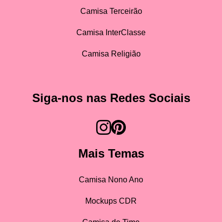
Camisa Terceirão
Camisa InterClasse
Camisa Religião
Siga-nos nas Redes Sociais
Mais Temas
Camisa Nono Ano
Mockups CDR