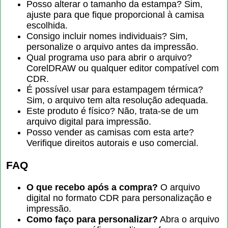
Posso alterar o tamanho da estampa? Sim,
ajuste para que fique proporcional à camisa
escolhida.
Consigo incluir nomes individuais? Sim,
personalize o arquivo antes da impressão.
Qual programa uso para abrir o arquivo?
CorelDRAW ou qualquer editor compatível com
CDR.
É possível usar para estampagem térmica?
Sim, o arquivo tem alta resolução adequada.
Este produto é físico? Não, trata-se de um
arquivo digital para impressão.
Posso vender as camisas com esta arte?
Verifique direitos autorais e uso comercial.
FAQ
O que recebo após a compra?
O arquivo
digital no formato CDR para personalização e
impressão.
Como faço para personalizar?
Abra o arquivo