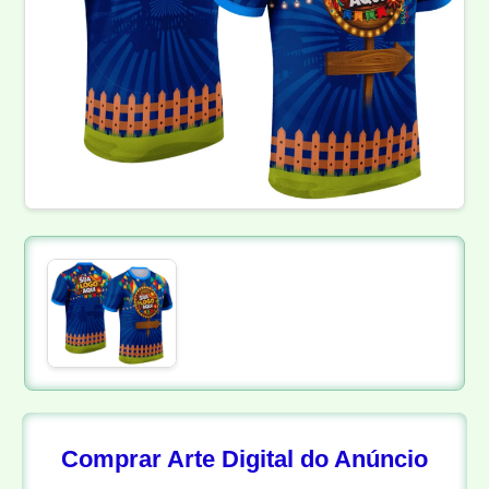
Comprar Arte Digital do Anúncio