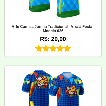
Arte Camisa Junina Tradicional - Arraiá Festa -
Modelo 036
R$: 20,00