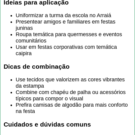
Ideias para aplicação
Uniformizar a turma da escola no Arraiá
Presentear amigos e familiares em festas
juninas
Roupa temática para quermesses e eventos
comunitários
Usar em festas corporativas com temática
caipira
Dicas de combinação
Use tecidos que valorizem as cores vibrantes
da estampa
Combine com chapéu de palha ou acessórios
típicos para compor o visual
Prefira camisas de algodão para mais conforto
na festa
Cuidados e dúvidas comuns