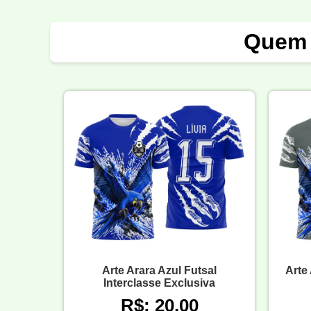
Quem 
Arte Arara Azul Futsal
Arte
Interclasse Exclusiva
R$: 20,00