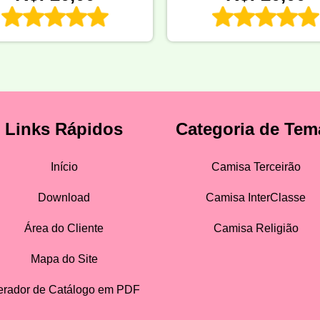
Links Rápidos
Categoria de Tem
Início
Camisa Terceirão
Download
Camisa InterClasse
Área do Cliente
Camisa Religião
Mapa do Site
rador de Catálogo em PDF