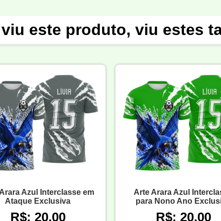
viu este produto, viu estes 
 Arara Azul Interclasse em
Arte Arara Azul Intercl
Ataque Exclusiva
para Nono Ano Exclus
R$: 20,00
R$: 20,00