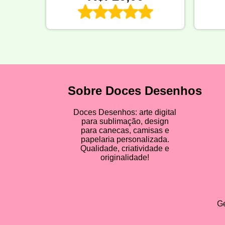
Sobre Doces Desenhos
Doces Desenhos: arte digital
para sublimação, design
para canecas, camisas e
papelaria personalizada.
Qualidade, criatividade e
originalidade!
Ge