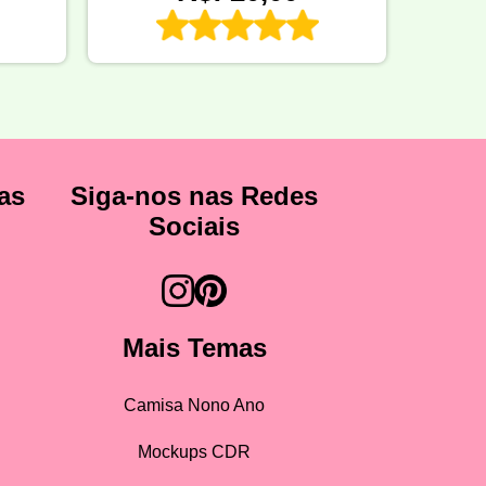
as
Siga-nos nas Redes
Sociais
Mais Temas
Camisa Nono Ano
Mockups CDR