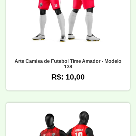
Arte Camisa de Futebol Time Amador - Modelo
138
R$: 10,00