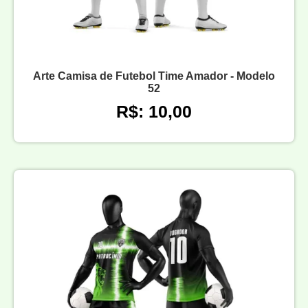
Arte Camisa de Futebol Time Amador - Modelo
52
R$: 10,00