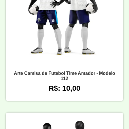
Arte Camisa de Futebol Time Amador - Modelo
112
R$: 10,00