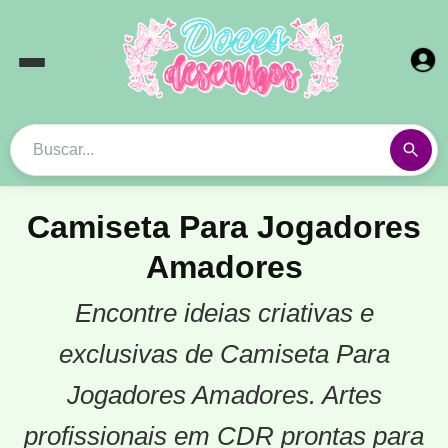
Camiseta Para Jogadores
Amadores
Encontre ideias criativas e
exclusivas de Camiseta Para
Jogadores Amadores. Artes
profissionais em CDR prontas para