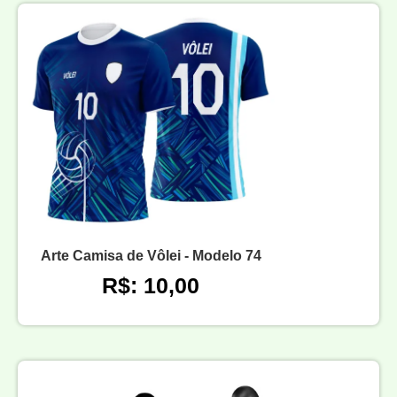
Arte Camisa de Vôlei - Modelo 74
R$: 10,00