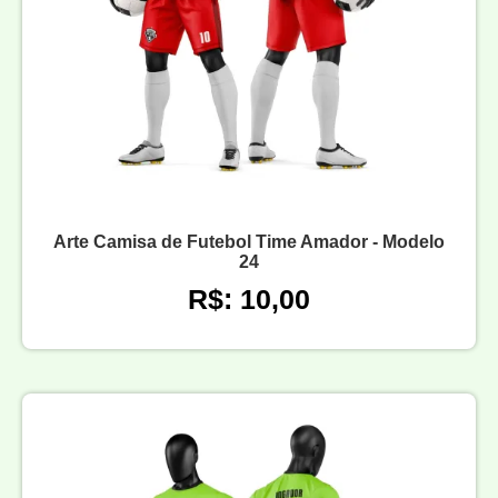
Arte Camisa de Futebol Time Amador - Modelo
24
R$: 10,00