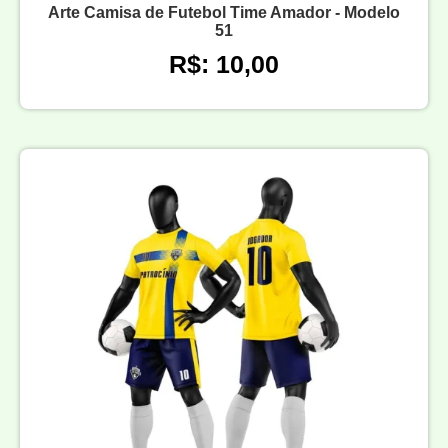
Arte Camisa de Futebol Time Amador - Modelo
51
R$: 10,00