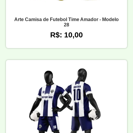
Arte Camisa de Futebol Time Amador - Modelo
28
R$: 10,00