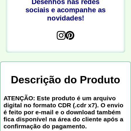
Desenhos nas redes
sociais e acompanhe as
novidades!
Descrição do Produto
ATENÇÃO: Este produto é um arquivo
digital no formato CDR (.cdr x7). O envio
é feito por e-mail e o download também
fica disponível na área do cliente após a
confirmação do pagamento.