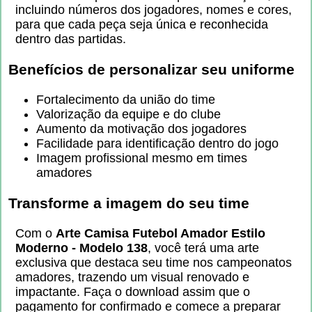
incluindo números dos jogadores, nomes e cores,
para que cada peça seja única e reconhecida
dentro das partidas.
Benefícios de personalizar seu uniforme
Fortalecimento da união do time
Valorização da equipe e do clube
Aumento da motivação dos jogadores
Facilidade para identificação dentro do jogo
Imagem profissional mesmo em times
amadores
Transforme a imagem do seu time
Com o
Arte Camisa Futebol Amador Estilo
Moderno - Modelo 138
, você terá uma arte
exclusiva que destaca seu time nos campeonatos
amadores, trazendo um visual renovado e
impactante. Faça o download assim que o
pagamento for confirmado e comece a preparar