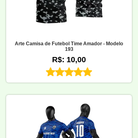
Arte Camisa de Futebol Time Amador - Modelo
193
R$: 10,00