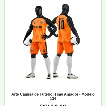
Arte Camisa de Futebol Time Amador - Modelo
134