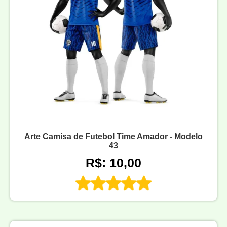
Arte Camisa de Futebol Time Amador - Modelo
43
R$: 10,00