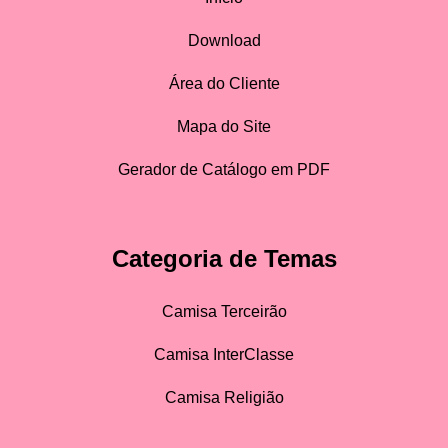
Download
Área do Cliente
Mapa do Site
Gerador de Catálogo em PDF
Categoria de Temas
Camisa Terceirão
Camisa InterClasse
Camisa Religião