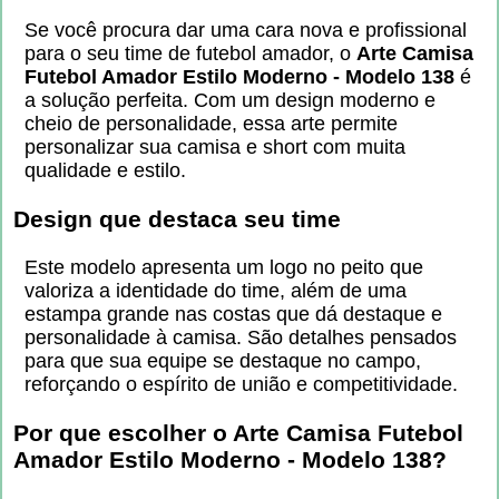
Se você procura dar uma cara nova e profissional
para o seu time de futebol amador, o
Arte Camisa
Futebol Amador Estilo Moderno - Modelo 138
é
a solução perfeita. Com um design moderno e
cheio de personalidade, essa arte permite
personalizar sua camisa e short com muita
qualidade e estilo.
Design que destaca seu time
Este modelo apresenta um logo no peito que
valoriza a identidade do time, além de uma
estampa grande nas costas que dá destaque e
personalidade à camisa. São detalhes pensados
para que sua equipe se destaque no campo,
reforçando o espírito de união e competitividade.
Por que escolher o
Arte Camisa Futebol
Amador Estilo Moderno - Modelo 138
?