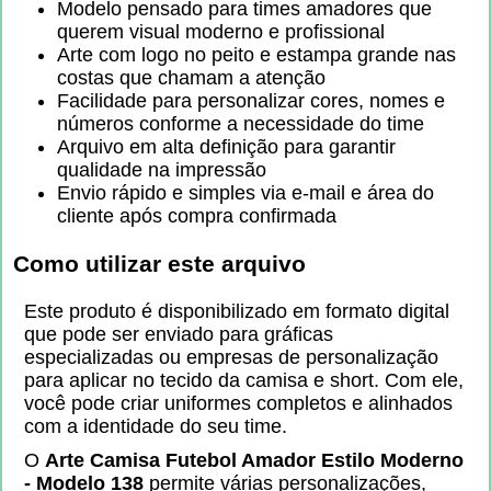
Modelo pensado para times amadores que
querem visual moderno e profissional
Arte com logo no peito e estampa grande nas
costas que chamam a atenção
Facilidade para personalizar cores, nomes e
números conforme a necessidade do time
Arquivo em alta definição para garantir
qualidade na impressão
Envio rápido e simples via e-mail e área do
cliente após compra confirmada
Como utilizar este arquivo
Este produto é disponibilizado em formato digital
que pode ser enviado para gráficas
especializadas ou empresas de personalização
para aplicar no tecido da camisa e short. Com ele,
você pode criar uniformes completos e alinhados
com a identidade do seu time.
O
Arte Camisa Futebol Amador Estilo Moderno
- Modelo 138
permite várias personalizações,