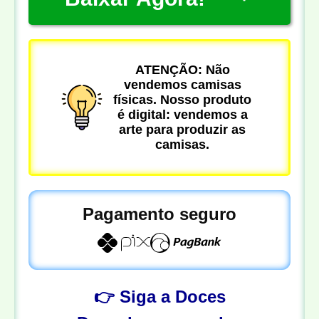
ATENÇÃO: Não
vendemos camisas
físicas. Nosso produto
é digital: vendemos a
arte para produzir as
camisas.
Pagamento seguro
👉 Siga a Doces