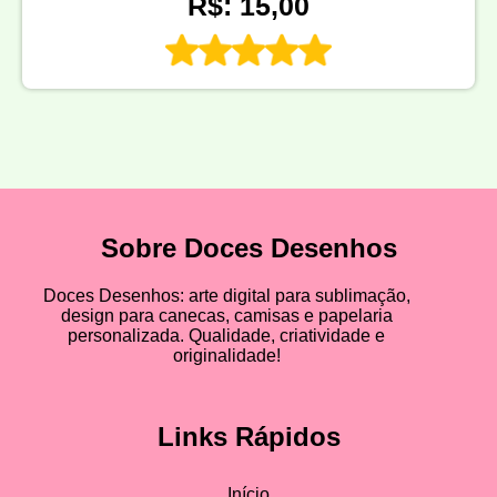
R$: 15,00
Sobre Doces Desenhos
Doces Desenhos: arte digital para sublimação,
design para canecas, camisas e papelaria
personalizada. Qualidade, criatividade e
originalidade!
Links Rápidos
Início