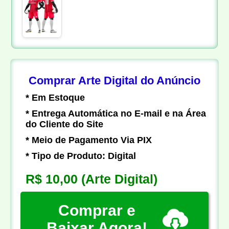
Comprar Arte Digital do Anúncio
* Em Estoque
* Entrega Automática no E-mail e na Área
do Cliente do Site
* Meio de Pagamento Via PIX
* Tipo de Produto: Digital
R$ 10,00
(Arte Digital)
Comprar e
Baixar Agora!