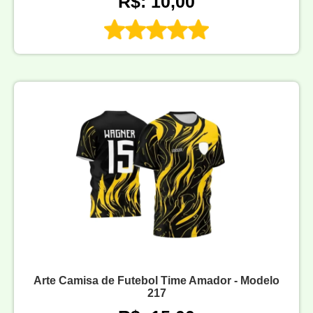
R$: 10,00
Arte Camisa de Futebol Time Amador - Modelo
217