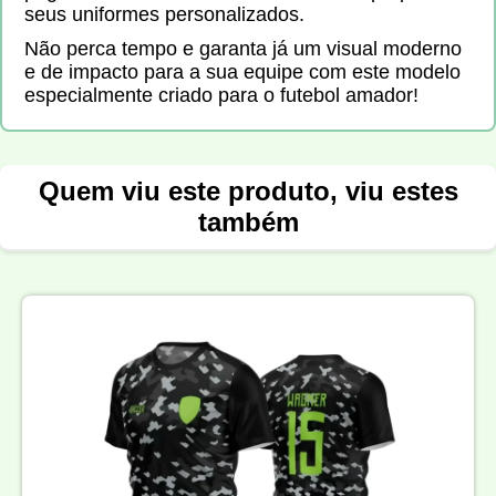
seus uniformes personalizados.
Não perca tempo e garanta já um visual moderno
e de impacto para a sua equipe com este modelo
especialmente criado para o futebol amador!
Quem viu este produto, viu estes
também