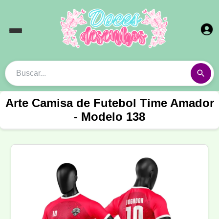
Arte Camisa de Futebol Time Amador
- Modelo 138