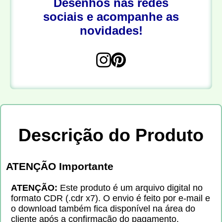
Desenhos nas redes
sociais e acompanhe as
novidades!
Descrição do Produto
ATENÇÃO Importante
ATENÇÃO:
Este produto é um arquivo digital no
formato CDR (.cdr x7). O envio é feito por e-mail e
o download também fica disponível na área do
cliente após a confirmação do pagamento.