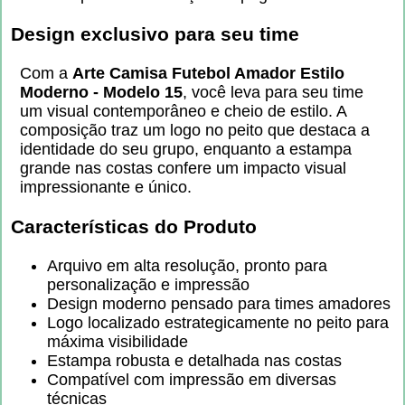
Design exclusivo para seu time
Com a
Arte Camisa Futebol Amador Estilo
Moderno - Modelo 15
, você leva para seu time
um visual contemporâneo e cheio de estilo. A
composição traz um logo no peito que destaca a
identidade do seu grupo, enquanto a estampa
grande nas costas confere um impacto visual
impressionante e único.
Características do Produto
Arquivo em alta resolução, pronto para
personalização e impressão
Design moderno pensado para times amadores
Logo localizado estrategicamente no peito para
máxima visibilidade
Estampa robusta e detalhada nas costas
Compatível com impressão em diversas
técnicas