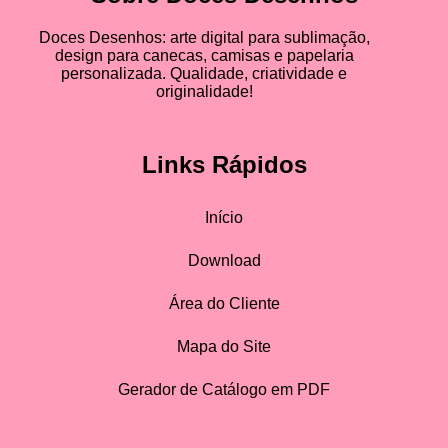
Doces Desenhos: arte digital para sublimação,
design para canecas, camisas e papelaria
personalizada. Qualidade, criatividade e
originalidade!
Links Rápidos
Início
Download
Área do Cliente
Mapa do Site
Gerador de Catálogo em PDF