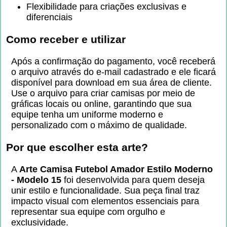
Flexibilidade para criações exclusivas e
diferenciais
Como receber e utilizar
Após a confirmação do pagamento, você receberá
o arquivo através do e-mail cadastrado e ele ficará
disponível para download em sua área de cliente.
Use o arquivo para criar camisas por meio de
gráficas locais ou online, garantindo que sua
equipe tenha um uniforme moderno e
personalizado com o máximo de qualidade.
Por que escolher esta arte?
A
Arte Camisa Futebol Amador Estilo Moderno
- Modelo 15
foi desenvolvida para quem deseja
unir estilo e funcionalidade. Sua peça final traz
impacto visual com elementos essenciais para
representar sua equipe com orgulho e
exclusividade.