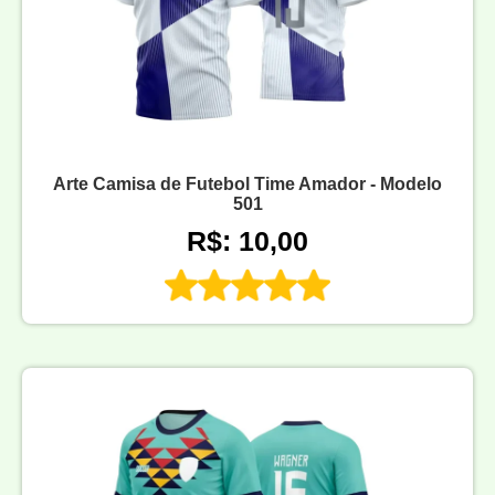
Arte Camisa de Futebol Time Amador - Modelo
501
R$: 10,00