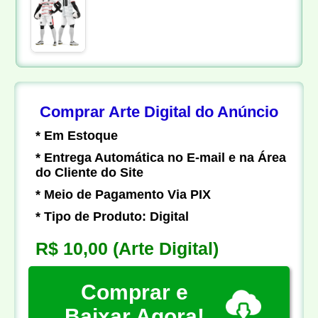
Comprar Arte Digital do Anúncio
* Em Estoque
* Entrega Automática no E-mail e na Área
do Cliente do Site
* Meio de Pagamento Via PIX
* Tipo de Produto: Digital
R$ 10,00
(Arte Digital)
Comprar e
Baixar Agora!