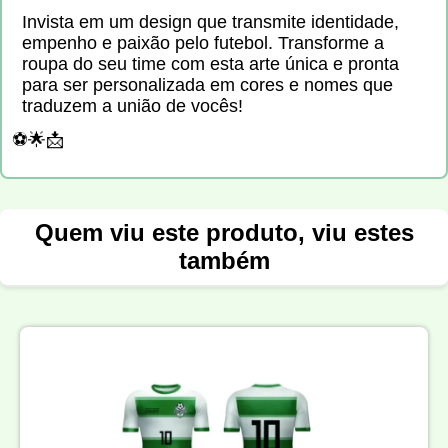
Invista em um design que transmite identidade,
empenho e paixão pelo futebol. Transforme a
roupa do seu time com esta arte única e pronta
para ser personalizada em cores e nomes que
traduzem a união de vocês!
⚽🌟📩
Quem viu este produto, viu estes
também