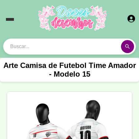
Arte Camisa de Futebol Time Amador
- Modelo 15