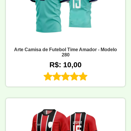
Arte Camisa de Futebol Time Amador - Modelo
280
R$: 10,00