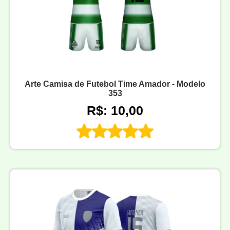
Arte Camisa de Futebol Time Amador - Modelo
353
R$: 10,00