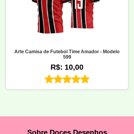
Arte Camisa de Futebol Time Amador - Modelo
599
R$: 10,00
Sobre Doces Desenhos