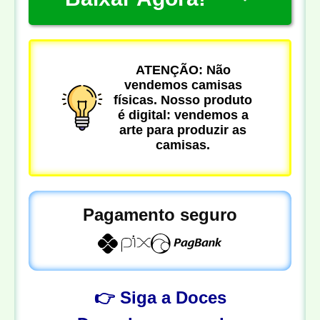
ATENÇÃO: Não
vendemos camisas
físicas. Nosso produto
é digital: vendemos a
arte para produzir as
camisas.
Pagamento seguro
👉 Siga a Doces