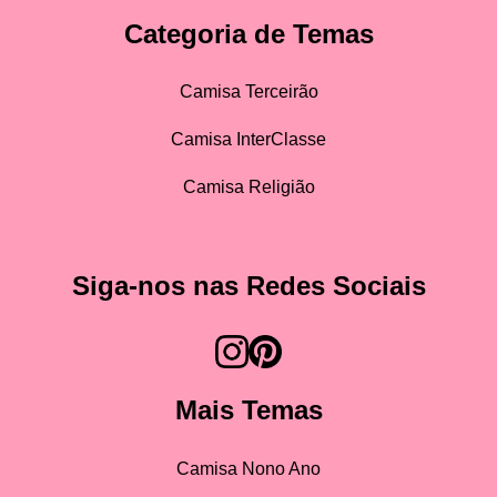
Categoria de Temas
Camisa Terceirão
Camisa InterClasse
Camisa Religião
Siga-nos nas Redes Sociais
Mais Temas
Camisa Nono Ano