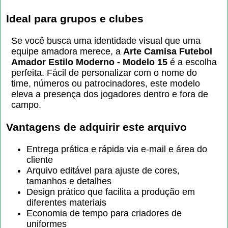
Ideal para grupos e clubes
Se você busca uma identidade visual que uma
equipe amadora merece, a
Arte Camisa Futebol
Amador Estilo Moderno - Modelo 15
é a escolha
perfeita. Fácil de personalizar com o nome do
time, números ou patrocinadores, este modelo
eleva a presença dos jogadores dentro e fora de
campo.
Vantagens de adquirir este arquivo
Entrega prática e rápida via e-mail e área do
cliente
Arquivo editável para ajuste de cores,
tamanhos e detalhes
Design prático que facilita a produção em
diferentes materiais
Economia de tempo para criadores de
uniformes