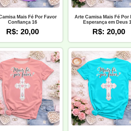
Camisa Mais Fé Por Favor
Arte Camisa Mais Fé Por
Confiança 16
Esperança em Deus 
R$: 20,00
R$: 20,00