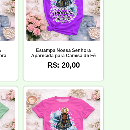
a
Estampa Nossa Senhora
ora
Aparecida para Camisa de Fé
R$: 20,00