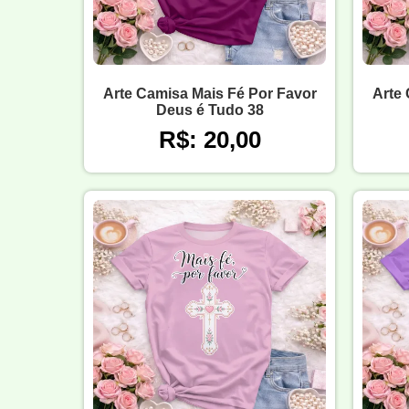
Arte Camisa Mais Fé Por Favor
Arte 
Deus é Tudo 38
R$: 20,00