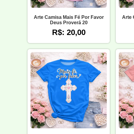
Arte Camisa Mais Fé Por Favor
Arte 
Deus Proverá 20
R$: 20,00