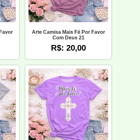
 Favor
Arte Camisa Mais Fé Por Favor
Com Deus 21
R$: 20,00