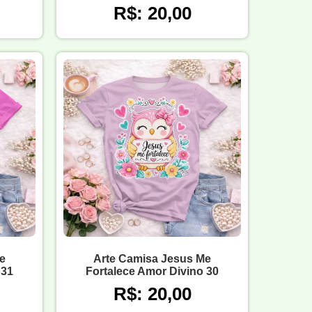
R$: 20,00
e
Arte Camisa Jesus Me
 31
Fortalece Amor Divino 30
R$: 20,00