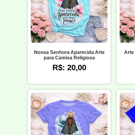
Nossa Senhora Aparecida Arte
Arte
para Camisa Religiosa
R$: 20,00