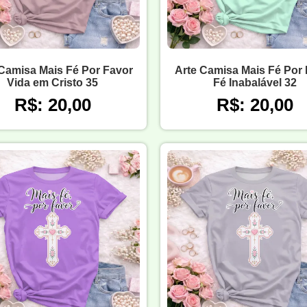
Camisa Mais Fé Por Favor
Arte Camisa Mais Fé Por
Vida em Cristo 35
Fé Inabalável 32
R$: 20,00
R$: 20,00