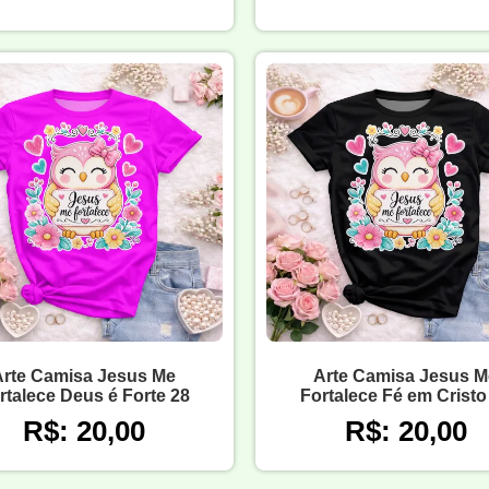
Arte Camisa Jesus Me
Arte Camisa Jesus M
rtalece Deus é Forte 28
Fortalece Fé em Cristo
R$: 20,00
R$: 20,00