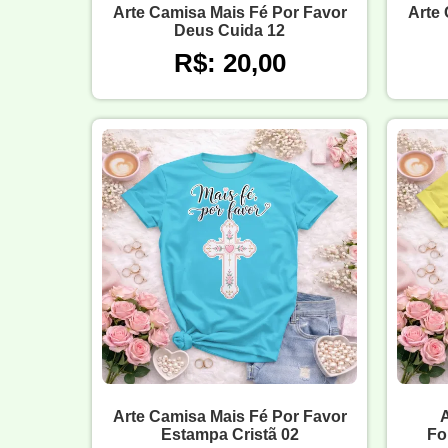
Arte Camisa Mais Fé Por Favor
Arte 
Deus Cuida 12
R$: 20,00
Arte Camisa Mais Fé Por Favor
Estampa Cristã 02
Fo