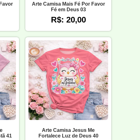
 Favor
Arte Camisa Mais Fé Por Favor
Fé em Deus 03
R$: 20,00
e
Arte Camisa Jesus Me
tã 41
Fortalece Luz de Deus 40