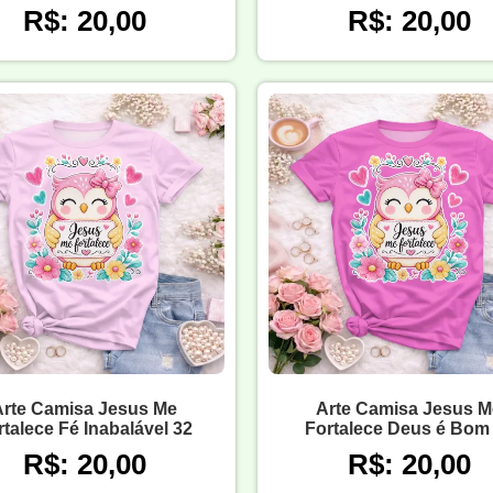
R$: 20,00
R$: 20,00
Arte Camisa Jesus Me
Arte Camisa Jesus M
rtalece Fé Inabalável 32
Fortalece Deus é Bom
R$: 20,00
R$: 20,00