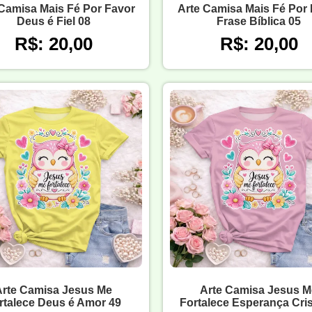
Camisa Mais Fé Por Favor
Arte Camisa Mais Fé Por
Deus é Fiel 08
Frase Bíblica 05
R$: 20,00
R$: 20,00
Arte Camisa Jesus Me
Arte Camisa Jesus M
rtalece Deus é Amor 49
Fortalece Esperança Cris