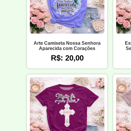
Arte Camiseta Nossa Senhora
Es
Aparecida com Corações
Se
R$: 20,00