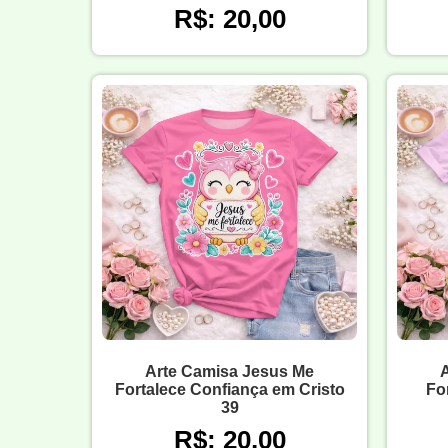
R$: 20,00
Arte Camisa Jesus Me
Fortalece Confiança em Cristo
Fo
39
R$: 20,00