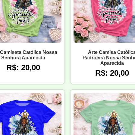
 Camiseta Católica Nossa
Arte Camisa Católic
Senhora Aparecida
Padroeira Nossa Senh
Aparecida
R$: 20,00
R$: 20,00