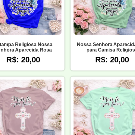
tampa Religiosa Nossa
Nossa Senhora Aparecida
nhora Aparecida Rosa
para Camisa Religio
R$: 20,00
R$: 20,00