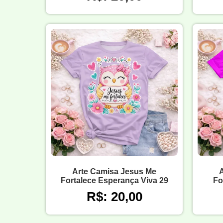
Arte Camisa Jesus Me
Fortalece Esperança Viva 29
Fo
R$: 20,00