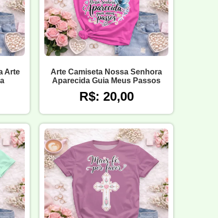
 Arte
Arte Camiseta Nossa Senhora
sa
Aparecida Guia Meus Passos
R$: 20,00