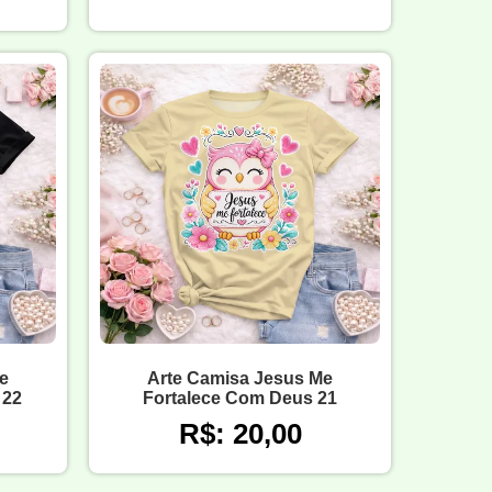
e
Arte Camisa Jesus Me
 22
Fortalece Com Deus 21
R$: 20,00