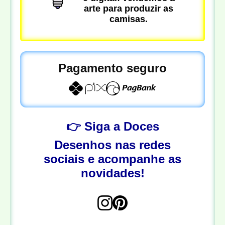
arte para produzir as
camisas.
Pagamento seguro
👉 Siga a Doces
Desenhos nas redes
sociais e acompanhe as
novidades!