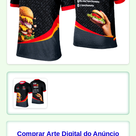
Comprar Arte Digital do Anúncio