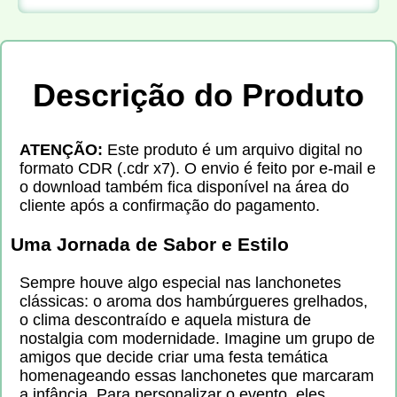
Descrição do Produto
ATENÇÃO:
Este produto é um arquivo digital no
formato CDR (.cdr x7). O envio é feito por e-mail e
o download também fica disponível na área do
cliente após a confirmação do pagamento.
Uma Jornada de Sabor e Estilo
Sempre houve algo especial nas lanchonetes
clássicas: o aroma dos hambúrgueres grelhados,
o clima descontraído e aquela mistura de
nostalgia com modernidade. Imagine um grupo de
amigos que decide criar uma festa temática
homenageando essas lanchonetes que marcaram
a infância. Para personalizar o evento, eles