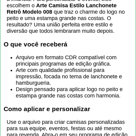
escolhem o
Arte Camisa Estilo Lanchonete
Retrô Modelo 008
que traz o charme do logo no
peito e uma estampa grande nas costas. O
resultado? Uma união perfeita entre estilo e
diversão que todos lembraram muito depois.
O que você receberá
Arquivo em formato CDR compatível com
principais programas de edição gráfica.
Arte com qualidade profissional para
impressão, focada no tema de lanchonete e
hamburgueria.
Design pensado para aplicar logo no peito e
estampa grande nas costas com harmonia.
Como aplicar e personalizar
Use o arquivo para criar camisas personalizadas
para sua equipe, eventos, festas ou até mesmo
para revenda. Abra-o em seu programa de edição