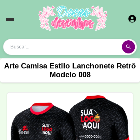
Arte Camisa Estilo Lanchonete Retrô
Modelo 008