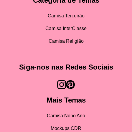
Categoria de Temas
Camisa Terceirão
Camisa InterClasse
Camisa Religião
Siga-nos nas Redes Sociais
Mais Temas
Camisa Nono Ano
Mockups CDR