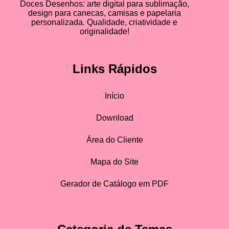
Doces Desenhos: arte digital para sublimação,
design para canecas, camisas e papelaria
personalizada. Qualidade, criatividade e
originalidade!
Links Rápidos
Início
Download
Área do Cliente
Mapa do Site
Gerador de Catálogo em PDF