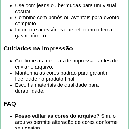
Use com jeans ou bermudas para um visual
casual.
Combine com bonés ou aventais para evento
completo.
Incorpore acessórios que reforcem o tema
gastronômico.
Cuidados na impressão
Confirme as medidas de impressão antes de
enviar o arquivo.
Mantenha as cores padrão para garantir
fidelidade no produto final.
Escolha materiais de qualidade para
durabilidade.
FAQ
Posso editar as cores do arquivo?
Sim, o
arquivo permite alteração de cores conforme
seu design.