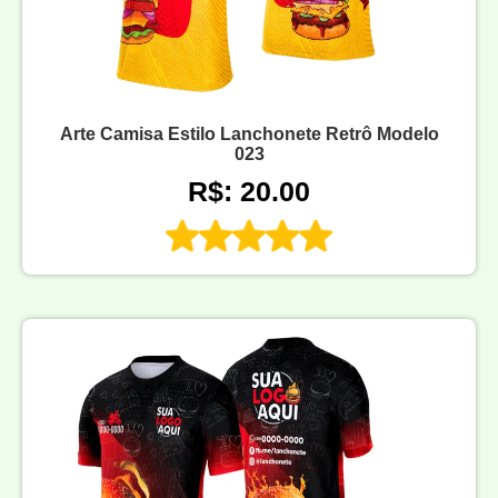
Arte Camisa Estilo Lanchonete Retrô Modelo
023
R$: 20.00