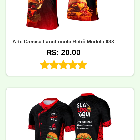
Arte Camisa Lanchonete Retrô Modelo 038
R$: 20.00