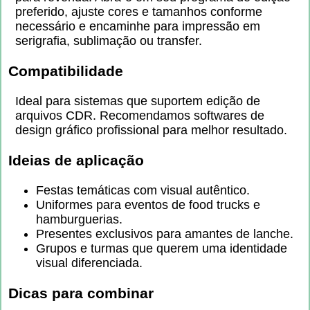
preferido, ajuste cores e tamanhos conforme
necessário e encaminhe para impressão em
serigrafia, sublimação ou transfer.
Compatibilidade
Ideal para sistemas que suportem edição de
arquivos CDR. Recomendamos softwares de
design gráfico profissional para melhor resultado.
Ideias de aplicação
Festas temáticas com visual autêntico.
Uniformes para eventos de food trucks e
hamburguerias.
Presentes exclusivos para amantes de lanche.
Grupos e turmas que querem uma identidade
visual diferenciada.
Dicas para combinar