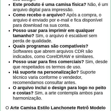
Este produto é uma camisa física?
Não, é um
arquivo digital para impressão.
Como recebo o arquivo?
Após a compra, o
arquivo é enviado por e-mail e fica disponível
para download na sua conta.
Posso usar para imprimir em qualquer
tamanho?
Sim, o arquivo é escalável sem
perda de qualidade.
Quais programas são compatíveis?
Softwares que abrem arquivos CDR são
indicados, como CorelDRAW e similares.
Posso usar para fins comerciais?
Sim, desde
que respeitados os termos de uso.
Há suporte na personalização?
Suporte
técnico varia conforme o vendedor,
recomendamos consultar antes.
O arquivo inclui o design para logo no peito
e costas?
Sim, a arte contempla ambos para
harmonização.
O
Arte Camisa Estilo Lanchonete Retrô Modelo