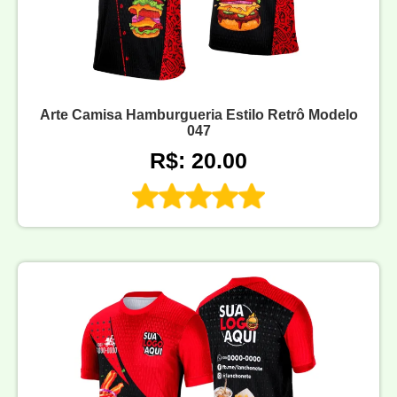
Arte Camisa Hamburgueria Estilo Retrô Modelo
047
R$: 20.00