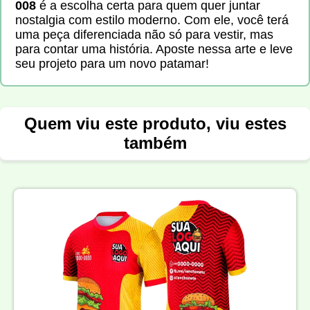
008
é a escolha certa para quem quer juntar
nostalgia com estilo moderno. Com ele, você terá
uma peça diferenciada não só para vestir, mas
para contar uma história. Aposte nessa arte e leve
seu projeto para um novo patamar!
Quem viu este produto, viu estes
também