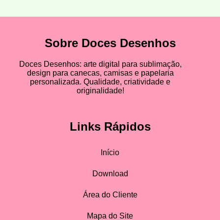
Sobre Doces Desenhos
Doces Desenhos: arte digital para sublimação,
design para canecas, camisas e papelaria
personalizada. Qualidade, criatividade e
originalidade!
Links Rápidos
Início
Download
Área do Cliente
Mapa do Site