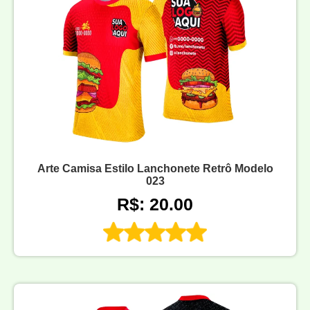
Arte Camisa Estilo Lanchonete Retrô Modelo
023
R$: 20.00