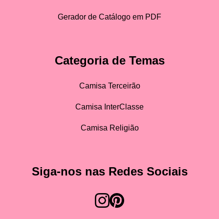
Gerador de Catálogo em PDF
Categoria de Temas
Camisa Terceirão
Camisa InterClasse
Camisa Religião
Siga-nos nas Redes Sociais