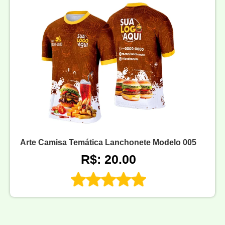
Arte Camisa Temática Lanchonete Modelo 005
R$: 20.00