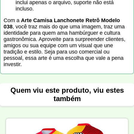
inclui apenas o arquivo, suporte não está
incluso.
Com a
Arte Camisa Lanchonete Retrô Modelo
038
, você traz mais do que uma imagem, traz uma
identidade para quem ama hambúrguer e cultura
gastronômica. Aproveite para surpreender clientes,
amigos ou sua equipe com um visual que une
tradição e estilo. Seja para uso comercial ou
pessoal, essa arte é uma escolha que vale a pena
investir.
Quem viu este produto, viu estes
também