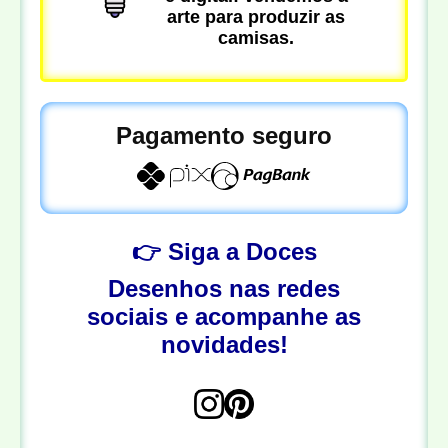
arte para produzir as
camisas.
Pagamento seguro
👉 Siga a Doces
Desenhos nas redes
sociais e acompanhe as
novidades!