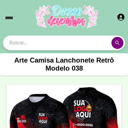
Arte Camisa Lanchonete Retrô
Modelo 038