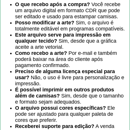
O que recebo após a compra?
Você recebe
um arquivo digital em formato CDR que pode
ser editado e usado para estampar camisas.
Posso modificar a arte?
Sim, o arquivo é
totalmente editável em programas compatíveis.
Este arquivo serve para impressão em
qualquer tecido?
Sim, desde que a gráfica
aceite a arte vetorial.
Como recebo a arte?
Por e-mail e também
poderá baixar na área do cliente após
pagamento confirmado.
Preciso de alguma licença especial para
usar?
Não, o uso é livre para personalização e
impressão.
É possível imprimir em outros produtos
além de camisas?
Sim, desde que o tamanho
e formato sejam adequados.
O arquivo possui cores específicas?
Ele
pode ser ajustado para qualquer paleta de
cores que preferir.
Receberei suporte para edição?
A venda