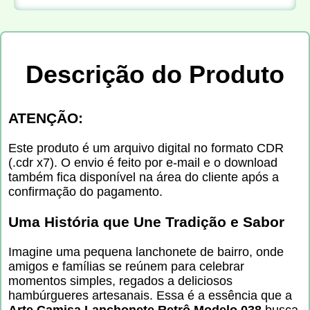
Descrição do Produto
ATENÇÃO:
Este produto é um arquivo digital no formato CDR
(.cdr x7). O envio é feito por e-mail e o download
também fica disponível na área do cliente após a
confirmação do pagamento.
Uma História que Une Tradição e Sabor
Imagine uma pequena lanchonete de bairro, onde
amigos e famílias se reúnem para celebrar
momentos simples, regados a deliciosos
hambúrgueres artesanais. Essa é a essência que a
Arte Camisa Lanchonete Retrô Modelo 038
busca