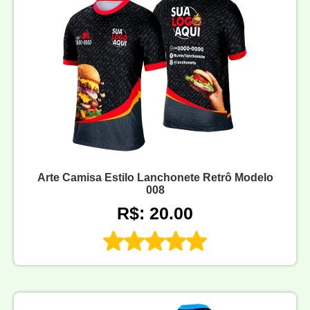
Arte Camisa Estilo Lanchonete Retrô Modelo
008
R$: 20.00