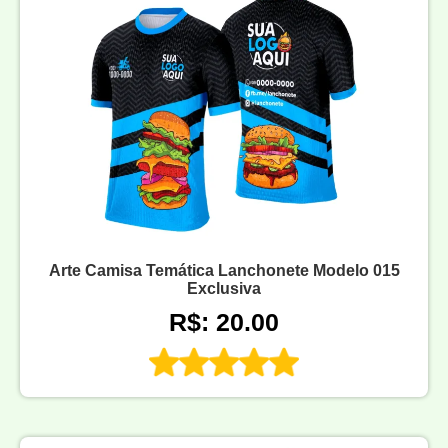
Arte Camisa Temática Lanchonete Modelo 015
Exclusiva
R$: 20.00