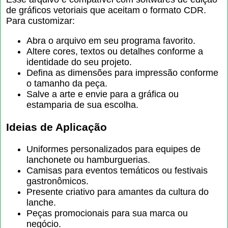
de gráficos vetoriais que aceitam o formato CDR.
Para customizar:
Abra o arquivo em seu programa favorito.
Altere cores, textos ou detalhes conforme a
identidade do seu projeto.
Defina as dimensões para impressão conforme
o tamanho da peça.
Salve a arte e envie para a gráfica ou
estamparia de sua escolha.
Ideias de Aplicação
Uniformes personalizados para equipes de
lanchonete ou hamburguerias.
Camisas para eventos temáticos ou festivais
gastronômicos.
Presente criativo para amantes da cultura do
lanche.
Peças promocionais para sua marca ou
negócio.