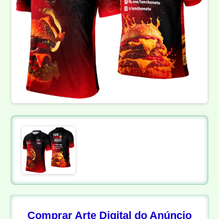
Comprar Arte Digital do Anúncio