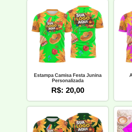
Estampa Camisa Festa Junina
A
Personalizada
R$: 20,00