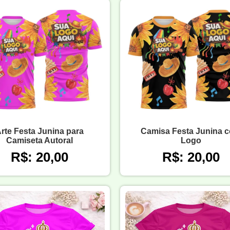
rte Festa Junina para
Camisa Festa Junina 
Camiseta Autoral
Logo
R$: 20,00
R$: 20,00