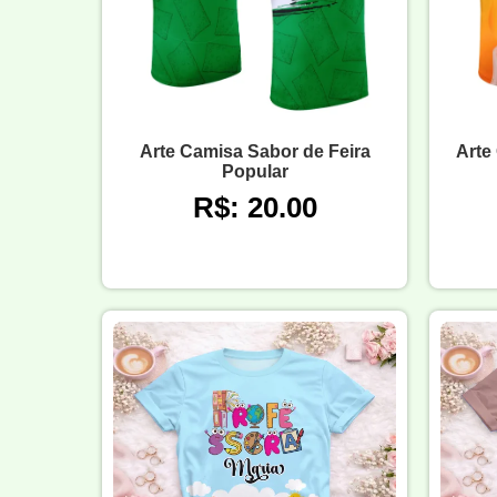
Arte Camisa Sabor de Feira
Arte
Popular
R$: 20.00