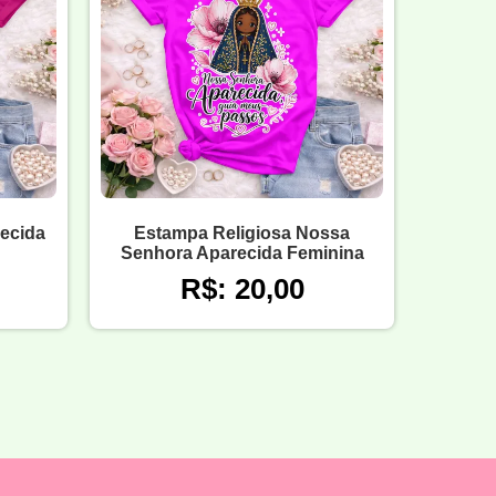
ecida
Estampa Religiosa Nossa
Senhora Aparecida Feminina
R$: 20,00