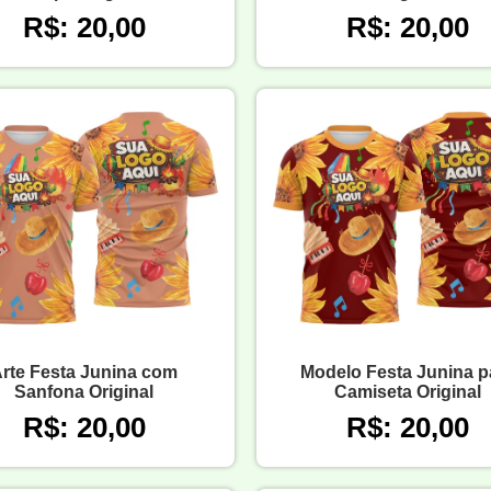
R$: 20,00
R$: 20,00
rte Festa Junina com
Modelo Festa Junina p
Sanfona Original
Camiseta Original
R$: 20,00
R$: 20,00