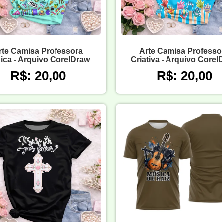
rte Camisa Professora
Arte Camisa Professo
ica - Arquivo CorelDraw
Criativa - Arquivo Core
R$: 20,00
R$: 20,00