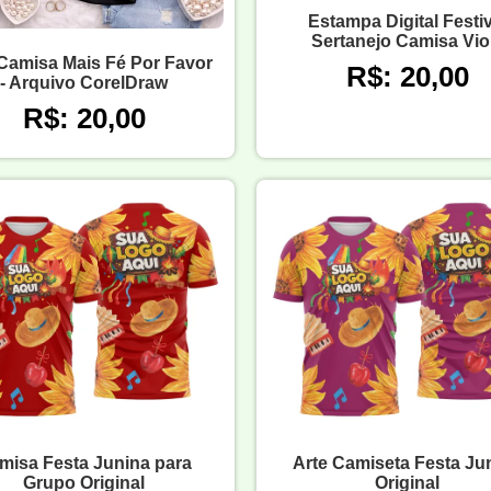
Estampa Digital Festiv
Sertanejo Camisa Vio
Camisa Mais Fé Por Favor
R$: 20,00
- Arquivo CorelDraw
R$: 20,00
misa Festa Junina para
Arte Camiseta Festa Ju
Grupo Original
Original