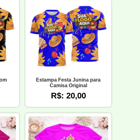
com
Estampa Festa Junina para
Camisa Original
R$: 20,00