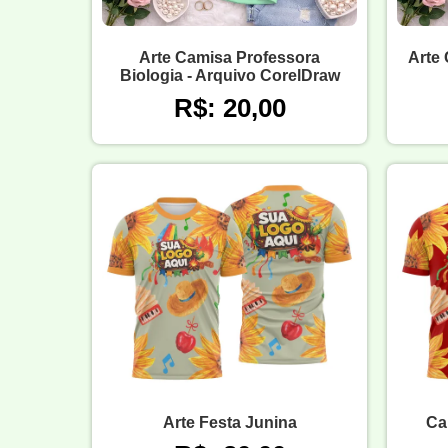
Arte Camisa Professora
Arte 
Biologia - Arquivo CorelDraw
R$: 20,00
Arte Festa Junina
Ca