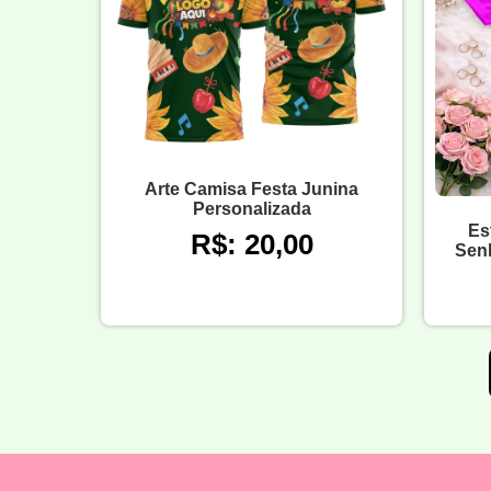
Arte Camisa Festa Junina
Personalizada
Es
R$: 20,00
Sen