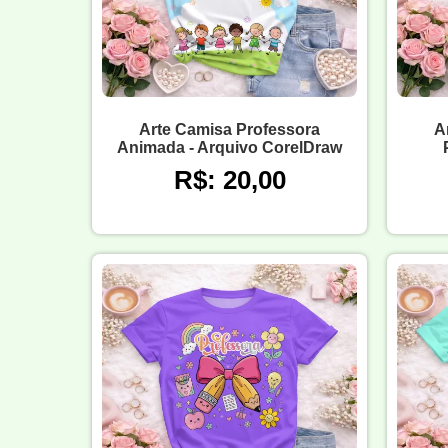
Arte Camisa Professora
A
Animada - Arquivo CorelDraw
R$: 20,00