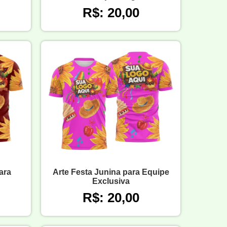
R$: 20,00
ara
Arte Festa Junina para Equipe
Exclusiva
R$: 20,00