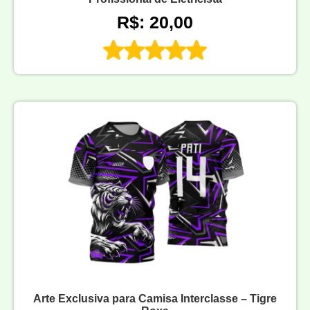
R$: 20,00
Arte Exclusiva para Camisa Interclasse – Tigre