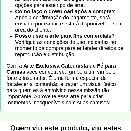
opções para este tipo de arte.
Como faço o download após a compra?
Após a confirmação do pagamento, será
enviado por e-mail e estará disponível na sua
área do cliente.
Posso usar a arte para fins comerciais?
Verifique as condições de uso indicadas no
momento da compra para entender direitos de
reprodução e distribuição.
Com a
Arte Exclusiva Catequista de Fé para
Camisa
você conecta seu grupo a um símbolo
forte e inspirador. É uma forma especial de
fortalecer a comunhão e trazer um visual único
para quem está envolvido nessa missão tão
importante. Aproveite essa arte para criar
momentos inesquecíveis com suas camisas!
Quem viu este produto, viu estes