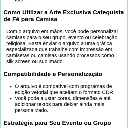
Como Utilizar a Arte Exclusiva Catequista
de Fé para Camisa
Com o arquivo em mãos, você pode personalizar
camisas para o seu grupo, evento ou celebração
religiosa. Basta enviar o arquivo a uma gráfica
especializada que trabalhe com impressão em
camisetas ou camisas usando processos como
silk screen ou sublimado.
Compatibilidade e Personalização
O arquivo é compatível com programas de
edição vetorial que aceitam o formato CDR.
Você pode ajustar cores, dimensões e até
adicionar textos para deixar ainda mais
personalizado.
Estratégia para Seu Evento ou Grupo