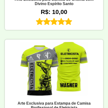
Divino Espírito Santo
R$: 10,00
Arte Exclusiva para Estampa de Camisa
Profissional de Eletricista