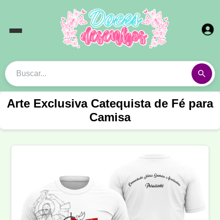
Arte Exclusiva Catequista de Fé para
Camisa