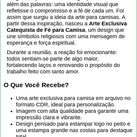
além das palavras: uma identidade visual que
refletisse o compromisso e a fé de cada um. Foi
assim que surgiu a ideia da arte para camisas. A
partir dessa inspiração, nasceu a
Arte Exclusiva
Catequista de Fé para Camisa
, um design que
une símbolos religiosos com uma mensagem de
esperança e força espiritual.
Durante a reunião, a reação foi emocionante:
todos sentiam-se parte de algo maior,
fortalecendo laços e renovando o propósito do
trabalho feito com tanto amor.
O Que Você Recebe?
Uma arte exclusiva para camisa em arquivo no
formato CDR, ideal para personalização.
Imagem com alta qualidade para garantir uma
impressão clara e vibrante.
Design pensado para estampar logo no peito e
uma estampa grande nas costas para destaque
total.