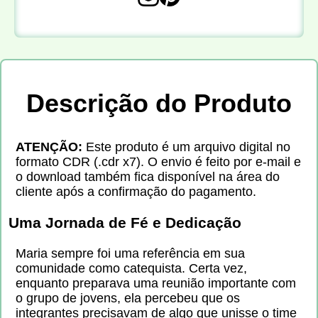
Descrição do Produto
ATENÇÃO:
Este produto é um arquivo digital no
formato CDR (.cdr x7). O envio é feito por e-mail e
o download também fica disponível na área do
cliente após a confirmação do pagamento.
Uma Jornada de Fé e Dedicação
Maria sempre foi uma referência em sua
comunidade como catequista. Certa vez,
enquanto preparava uma reunião importante com
o grupo de jovens, ela percebeu que os
integrantes precisavam de algo que unisse o time