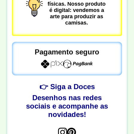
físicas. Nosso produto
é digital: vendemos a
arte para produzir as
camisas.
Pagamento seguro
👉 Siga a Doces
Desenhos nas redes
sociais e acompanhe as
novidades!