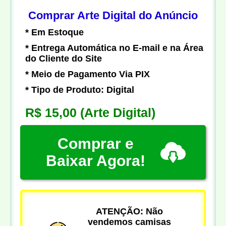
Comprar Arte Digital do Anúncio
* Em Estoque
* Entrega Automática no E-mail e na Área
do Cliente do Site
* Meio de Pagamento Via PIX
* Tipo de Produto: Digital
R$ 15,00
(Arte Digital)
Comprar e
Baixar Agora!
ATENÇÃO: Não
vendemos camisas