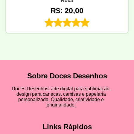
Roxa
R$: 20,00
Sobre Doces Desenhos
Doces Desenhos: arte digital para sublimação,
design para canecas, camisas e papelaria
personalizada. Qualidade, criatividade e
originalidade!
Links Rápidos