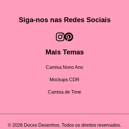
Siga-nos nas Redes Sociais
Mais Temas
Camisa Nono Ano
Mockups CDR
Camisa de Time
© 2026 Doces Desenhos. Todos os direitos reservados.