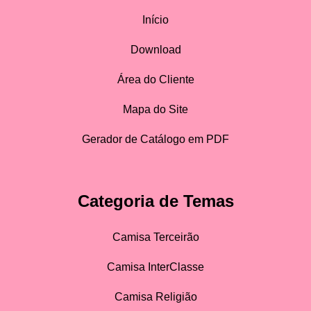
Início
Download
Área do Cliente
Mapa do Site
Gerador de Catálogo em PDF
Categoria de Temas
Camisa Terceirão
Camisa InterClasse
Camisa Religião