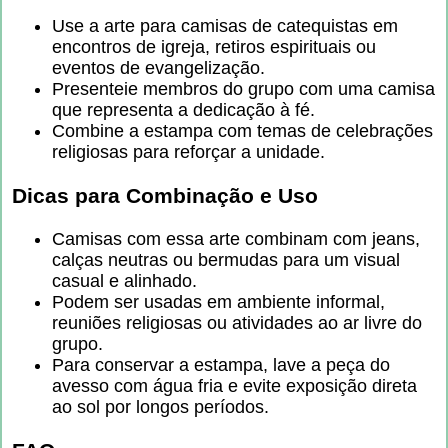
Use a arte para camisas de catequistas em
encontros de igreja, retiros espirituais ou
eventos de evangelização.
Presenteie membros do grupo com uma camisa
que representa a dedicação à fé.
Combine a estampa com temas de celebrações
religiosas para reforçar a unidade.
Dicas para Combinação e Uso
Camisas com essa arte combinam com jeans,
calças neutras ou bermudas para um visual
casual e alinhado.
Podem ser usadas em ambiente informal,
reuniões religiosas ou atividades ao ar livre do
grupo.
Para conservar a estampa, lave a peça do
avesso com água fria e evite exposição direta
ao sol por longos períodos.