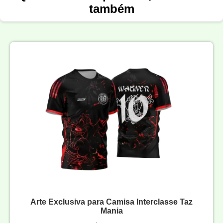
também
Arte Exclusiva para Camisa Interclasse Taz
Mania