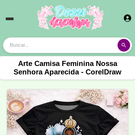
Arte Camisa Feminina Nossa
Senhora Aparecida - CorelDraw