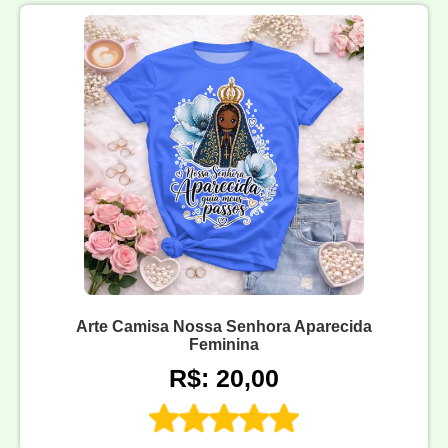
Arte Camisa Nossa Senhora Aparecida
Feminina
R$: 20,00