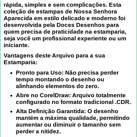
rápida, simples e sem complicações. Esta
coleção de estampas de Nossa Senhora
Aparecida em estilo delicado e moderno foi
desenvolvida pela
Doces Desenhos
para
quem precisa de praticidade na estamparia,
seja você um profissional experiente ou um
iniciante.
Vantagens deste Arquivo para a sua
Estamparia:
Pronto para Uso:
Não precisa perder
tempo montando o desenho ou
alinhando elementos do zero.
Abre no CorelDraw:
Arquivo totalmente
configurado no formato tradicional .CDR.
Alta Definição Garantida:
O desenho
mantém a máxima qualidade, permitindo
aumentar ou diminuir o tamanho sem
perder a nitidez.