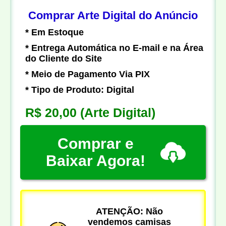
Comprar Arte Digital do Anúncio
* Em Estoque
* Entrega Automática no E-mail e na Área
do Cliente do Site
* Meio de Pagamento Via PIX
* Tipo de Produto: Digital
R$ 20,00
(Arte Digital)
Comprar e
Baixar Agora!
ATENÇÃO: Não
vendemos camisas