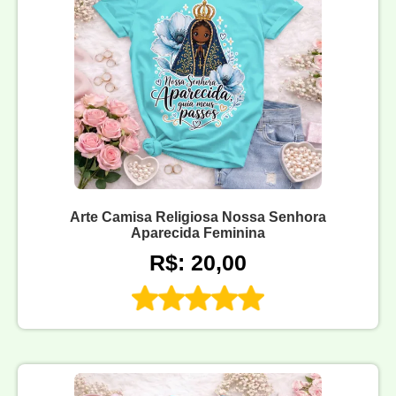
Arte Camisa Religiosa Nossa Senhora
Aparecida Feminina
R$: 20,00