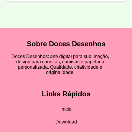
Sobre Doces Desenhos
Doces Desenhos: arte digital para sublimação,
design para canecas, camisas e papelaria
personalizada. Qualidade, criatividade e
originalidade!
Links Rápidos
Início
Download