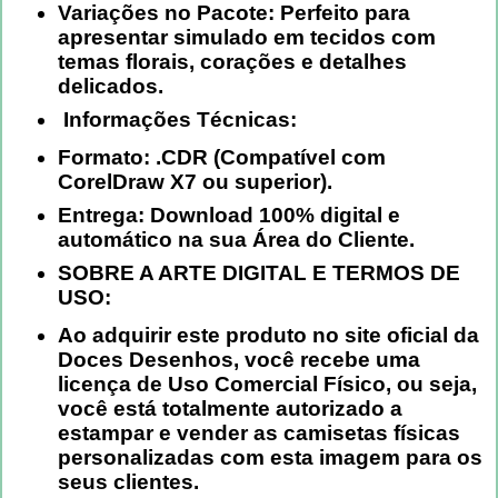
Variações no Pacote:
Perfeito para
apresentar simulado em tecidos com
temas florais, corações e detalhes
delicados.
Informações Técnicas:
Formato:
.CDR (Compatível com
CorelDraw X7 ou superior).
Entrega:
Download 100% digital e
automático na sua Área do Cliente.
SOBRE A ARTE DIGITAL E TERMOS DE
USO:
Ao adquirir este produto no site oficial da
Doces Desenhos
, você recebe uma
licença de
Uso Comercial Físico
, ou seja,
você está totalmente autorizado a
estampar e vender as camisetas físicas
personalizadas com esta imagem para os
seus clientes.