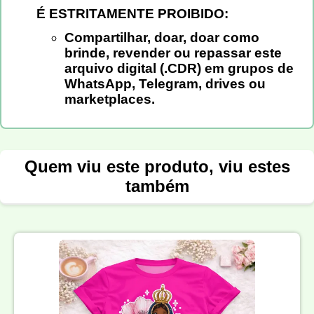
É ESTRITAMENTE PROIBIDO:
Compartilhar, doar, doar como
brinde, revender ou repassar este
arquivo digital (.CDR) em grupos de
WhatsApp, Telegram, drives ou
marketplaces.
Quem viu este produto, viu estes
também