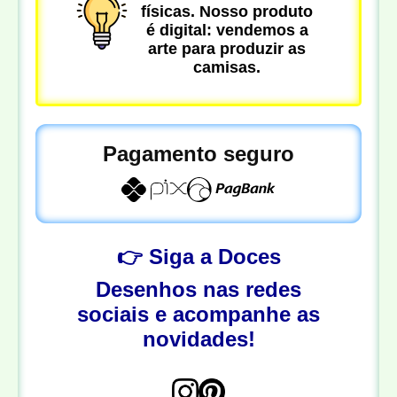
físicas. Nosso produto
é digital: vendemos a
arte para produzir as
camisas.
Pagamento seguro
👉 Siga a Doces
Desenhos nas redes
sociais e acompanhe as
novidades!