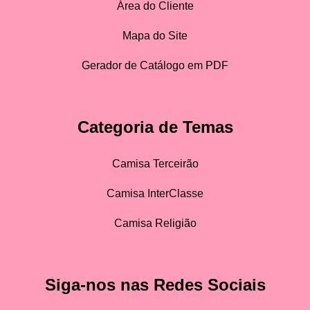
Área do Cliente
Mapa do Site
Gerador de Catálogo em PDF
Categoria de Temas
Camisa Terceirão
Camisa InterClasse
Camisa Religião
Siga-nos nas Redes Sociais