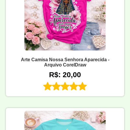
Arte Camisa Nossa Senhora Aparecida -
Arquivo CorelDraw
R$: 20,00