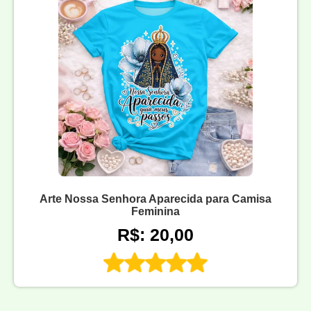
Arte Nossa Senhora Aparecida para Camisa
Feminina
R$: 20,00