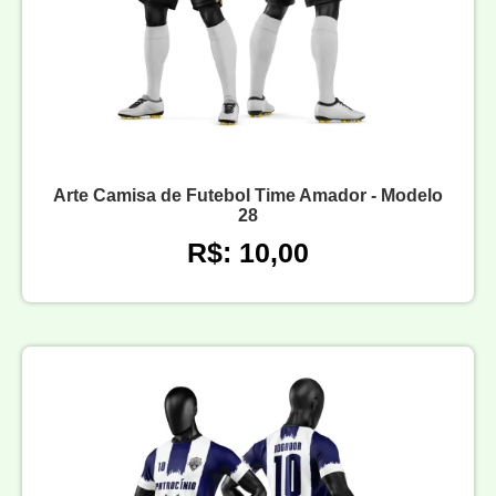
Arte Camisa de Futebol Time Amador - Modelo
28
R$: 10,00