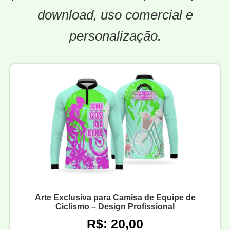
download, uso comercial e
personalização.
Arte Exclusiva para Camisa de Equipe de
Ciclismo – Design Profissional
R$: 20,00