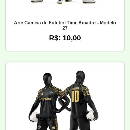
Arte Camisa de Futebol Time Amador - Modelo
27
R$: 10,00