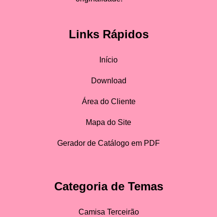
Links Rápidos
Início
Download
Área do Cliente
Mapa do Site
Gerador de Catálogo em PDF
Categoria de Temas
Camisa Terceirão