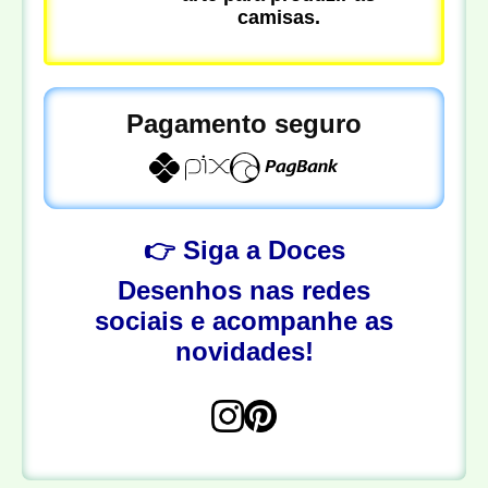
camisas.
Pagamento seguro
👉 Siga a Doces
Desenhos nas redes
sociais e acompanhe as
novidades!