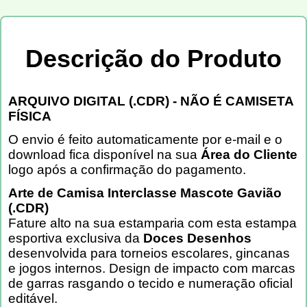
Descrição do Produto
ARQUIVO DIGITAL (.CDR) - NÃO É CAMISETA
FÍSICA
O envio é feito automaticamente por e-mail e o
download fica disponível na sua
Área do Cliente
logo após a confirmação do pagamento.
Arte de Camisa Interclasse Mascote Gavião
(.CDR)
Fature alto na sua estamparia com esta estampa
esportiva exclusiva da
Doces Desenhos
desenvolvida para torneios escolares, gincanas
e jogos internos. Design de impacto com marcas
de garras rasgando o tecido e numeração oficial
editável.