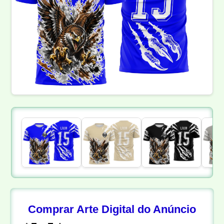
Comprar Arte Digital do Anúncio