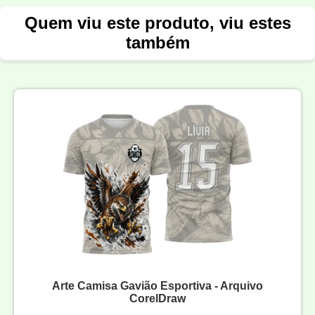
Quem viu este produto, viu estes
também
Arte Camisa Gavião Esportiva - Arquivo
CorelDraw