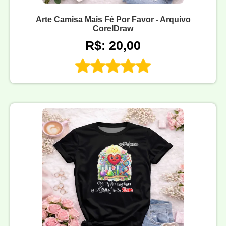
Arte Camisa Mais Fé Por Favor - Arquivo
CorelDraw
R$: 20,00