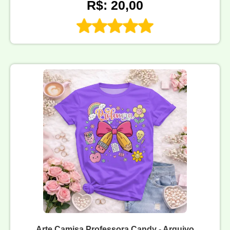
R$: 20,00
Arte Camisa Professora Candy - Arquivo