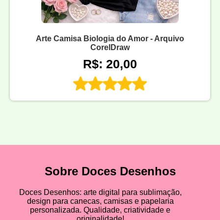
Arte Camisa Biologia do Amor - Arquivo
CorelDraw
R$: 20,00
Sobre Doces Desenhos
Doces Desenhos: arte digital para sublimação,
design para canecas, camisas e papelaria
personalizada. Qualidade, criatividade e
originalidade!