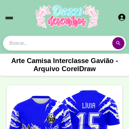
Arte Camisa Interclasse Gavião -
Arquivo CorelDraw