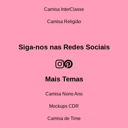
Camisa InterClasse
Camisa Religião
Siga-nos nas Redes Sociais
Mais Temas
Camisa Nono Ano
Mockups CDR
Camisa de Time