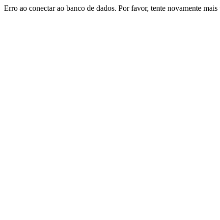
Erro ao conectar ao banco de dados. Por favor, tente novamente mais 