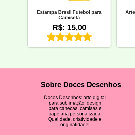
Estampa Brasil Futebol para
Arte
Camiseta
R$: 15,00
Sobre Doces Desenhos
Doces Desenhos: arte digital
para sublimação, design
para canecas, camisas e
papelaria personalizada.
Qualidade, criatividade e
originalidade!