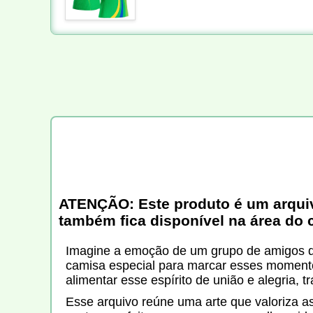
ATENÇÃO: Este produto é um arquivo 
também fica disponível na área do 
Imagine a emoção de um grupo de amigos que
camisa especial para marcar esses momentos
alimentar esse espírito de união e alegria,
Esse arquivo reúne uma arte que valoriza a