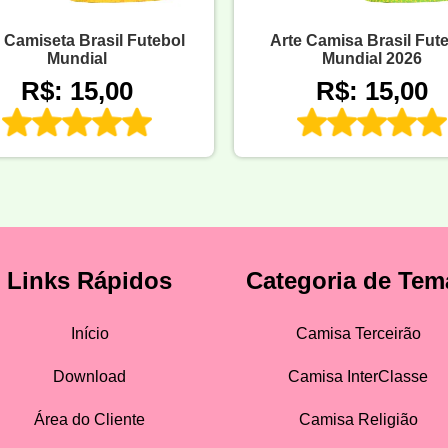
 Camiseta Brasil Futebol
Arte Camisa Brasil Fut
Mundial
Mundial 2026
R$: 15,00
R$: 15,00
Links Rápidos
Categoria de Tem
Início
Camisa Terceirão
Download
Camisa InterClasse
Área do Cliente
Camisa Religião