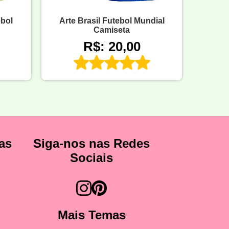
ebol
Arte Brasil Futebol Mundial
Camiseta
R$: 20,00
as
Siga-nos nas Redes
Sociais
Mais Temas