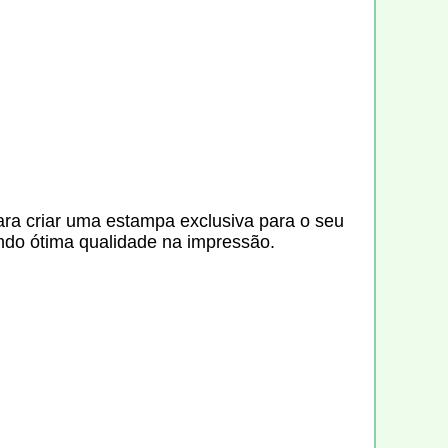
ara criar uma estampa exclusiva para o seu
tindo ótima qualidade na impressão.