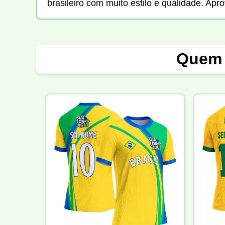
brasileiro com muito estilo e qualidade. Apr
Quem 