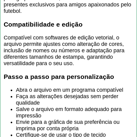
presentes exclusivos para amigos apaixonados pelo
futebol.
Compatibilidade e edição
Compatível com softwares de edição vetorial, o
arquivo permite ajustes como alteração de cores,
inclusão de nomes ou números e adaptação para
diferentes tamanhos de estampa, garantindo
versatilidade para o seu uso.
Passo a passo para personalização
Abra o arquivo em um programa compatível
Faça as alterações desejadas sem perder
qualidade
Salve o arquivo em formato adequado para
impressão
Envie para a gráfica de sua preferência ou
imprima por conta própria
Certifique-se de usar o tipo de tecido