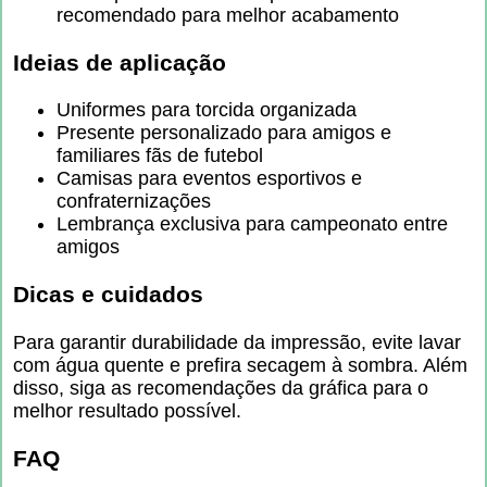
recomendado para melhor acabamento
Ideias de aplicação
Uniformes para torcida organizada
Presente personalizado para amigos e
familiares fãs de futebol
Camisas para eventos esportivos e
confraternizações
Lembrança exclusiva para campeonato entre
amigos
Dicas e cuidados
Para garantir durabilidade da impressão, evite lavar
com água quente e prefira secagem à sombra. Além
disso, siga as recomendações da gráfica para o
melhor resultado possível.
FAQ