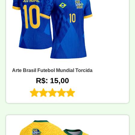
Arte Brasil Futebol Mundial Torcida
R$: 15,00