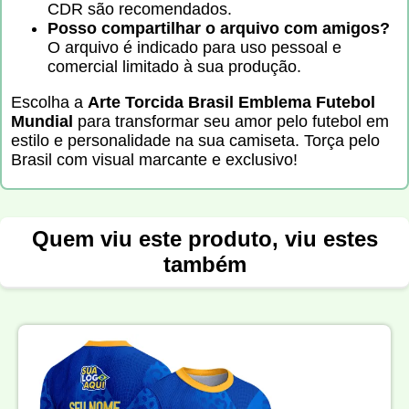
CDR são recomendados.
Posso compartilhar o arquivo com amigos?
O arquivo é indicado para uso pessoal e
comercial limitado à sua produção.
Escolha a
Arte Torcida Brasil Emblema Futebol
Mundial
para transformar seu amor pelo futebol em
estilo e personalidade na sua camiseta. Torça pelo
Brasil com visual marcante e exclusivo!
Quem viu este produto, viu estes
também