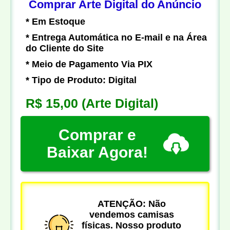
Comprar Arte Digital do Anúncio
* Em Estoque
* Entrega Automática no E-mail e na Área
do Cliente do Site
* Meio de Pagamento Via PIX
* Tipo de Produto: Digital
R$ 15,00
(Arte Digital)
Comprar e
Baixar Agora!
ATENÇÃO: Não
vendemos camisas
físicas. Nosso produto