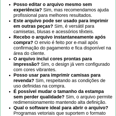
Posso editar o arquivo mesmo sem
experiência?
Sim, mas recomendamos ajuda
profissional para melhores resultados.
Este arquivo pode ser usado para imprimir
em outras peças?
Sim, é versátil para
camisetas, blusas e acessórios têxteis.
Recebo o arquivo instantaneamente após
compra?
O envio é feito por e-mail após
confirmação do pagamento e fica disponível na
área do cliente.
O arquivo inclui cores prontas para
impressão?
Sim, o design já vem configurado
com cores vibrantes.
Posso usar para imprimir camisas para
revenda?
Sim, respeitando as condições de
uso definidas na compra.
É possível mudar o tamanho da estampa
sem perder qualidade?
Sim, o arquivo permite
redimensionamento mantendo alta definição.
Qual o software ideal para abrir o arquivo?
Programas vetoriais que suportem o formato