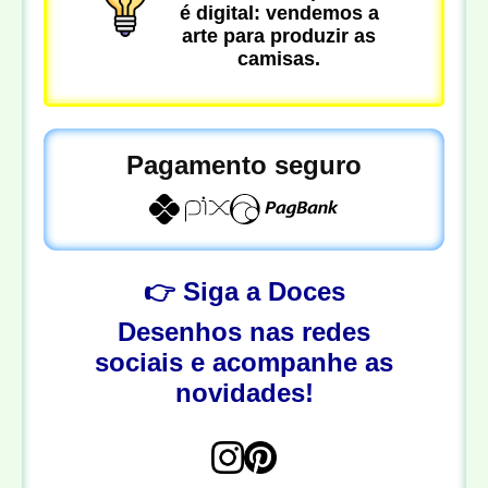
é digital: vendemos a
arte para produzir as
camisas.
Pagamento seguro
👉 Siga a Doces
Desenhos nas redes
sociais e acompanhe as
novidades!