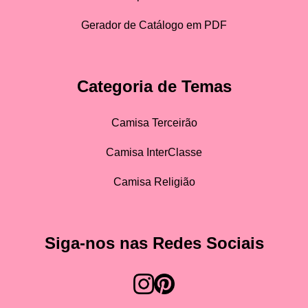
Gerador de Catálogo em PDF
Categoria de Temas
Camisa Terceirão
Camisa InterClasse
Camisa Religião
Siga-nos nas Redes Sociais