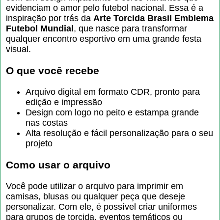
evidenciam o amor pelo futebol nacional. Essa é a
inspiração por trás da
Arte Torcida Brasil Emblema
Futebol Mundial
, que nasce para transformar
qualquer encontro esportivo em uma grande festa
visual.
O que você recebe
Arquivo digital em formato CDR, pronto para
edição e impressão
Design com logo no peito e estampa grande
nas costas
Alta resolução e fácil personalização para o seu
projeto
Como usar o arquivo
Você pode utilizar o arquivo para imprimir em
camisas, blusas ou qualquer peça que deseje
personalizar. Com ele, é possível criar uniformes
para grupos de torcida, eventos temáticos ou