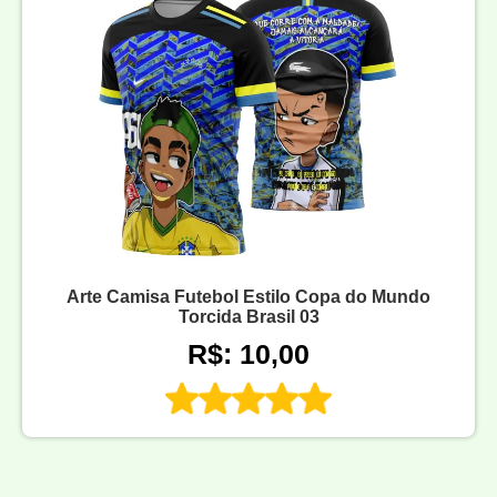
Arte Camisa Futebol Estilo Copa do Mundo
Torcida Brasil 03
R$: 10,00