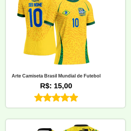
Arte Camiseta Brasil Mundial de Futebol
R$: 15,00