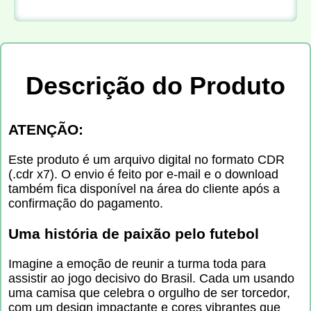
Descrição do Produto
ATENÇÃO:
Este produto é um arquivo digital no formato CDR
(.cdr x7). O envio é feito por e-mail e o download
também fica disponível na área do cliente após a
confirmação do pagamento.
Uma história de paixão pelo futebol
Imagine a emoção de reunir a turma toda para
assistir ao jogo decisivo do Brasil. Cada um usando
uma camisa que celebra o orgulho de ser torcedor,
com um design impactante e cores vibrantes que