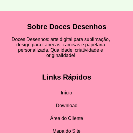
Sobre Doces Desenhos
Doces Desenhos: arte digital para sublimação,
design para canecas, camisas e papelaria
personalizada. Qualidade, criatividade e
originalidade!
Links Rápidos
Início
Download
Área do Cliente
Mapa do Site