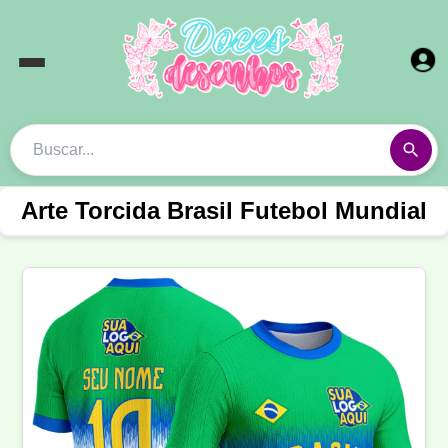
Arte Torcida Brasil Futebol Mundial