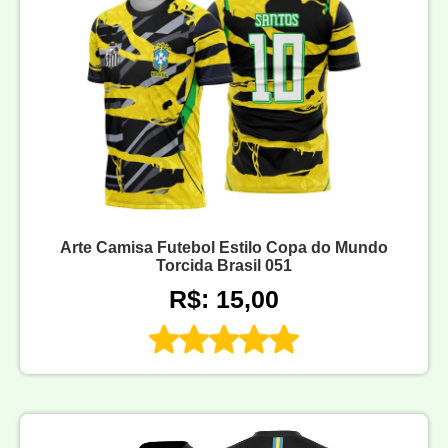
Arte Camisa Futebol Estilo Copa do Mundo
Torcida Brasil 051
R$: 15,00