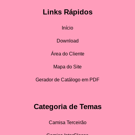
Links Rápidos
Início
Download
Área do Cliente
Mapa do Site
Gerador de Catálogo em PDF
Categoria de Temas
Camisa Terceirão