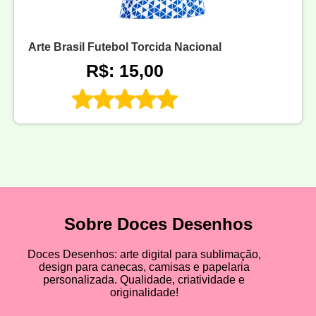
Arte Brasil Futebol Torcida Nacional
R$: 15,00
Sobre Doces Desenhos
Doces Desenhos: arte digital para sublimação,
design para canecas, camisas e papelaria
personalizada. Qualidade, criatividade e
originalidade!