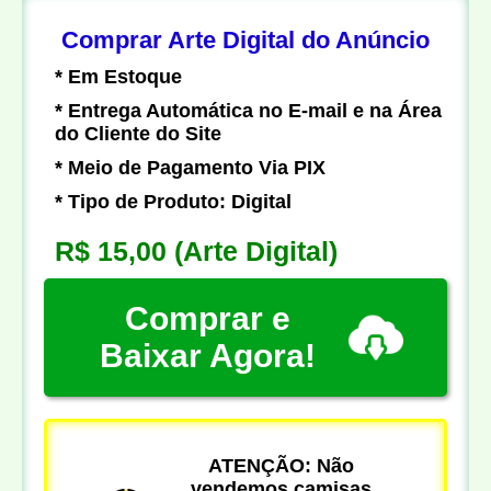
Comprar Arte Digital do Anúncio
* Em Estoque
* Entrega Automática no E-mail e na Área
do Cliente do Site
* Meio de Pagamento Via PIX
* Tipo de Produto: Digital
R$ 15,00
(Arte Digital)
Comprar e
Baixar Agora!
ATENÇÃO: Não
vendemos camisas