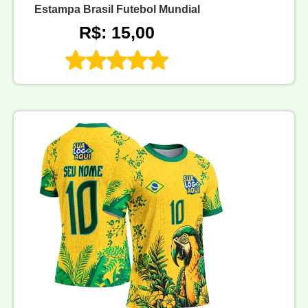
Estampa Brasil Futebol Mundial
R$: 15,00