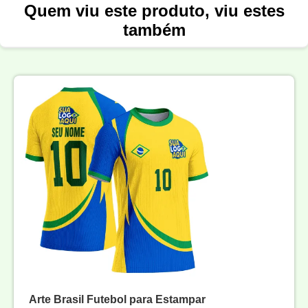
Quem viu este produto, viu estes
também
Arte Brasil Futebol para Estampar