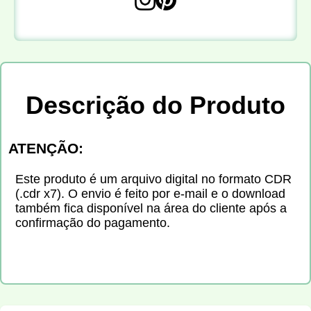
Descrição do Produto
ATENÇÃO:
Este produto é um arquivo digital no formato CDR
(.cdr x7). O envio é feito por e-mail e o download
também fica disponível na área do cliente após a
confirmação do pagamento.