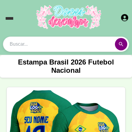
Estampa Brasil 2026 Futebol
Nacional