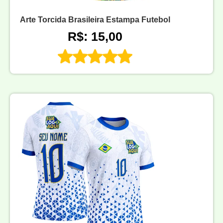
Arte Torcida Brasileira Estampa Futebol
R$: 15,00