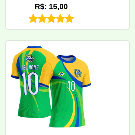
R$: 15,00