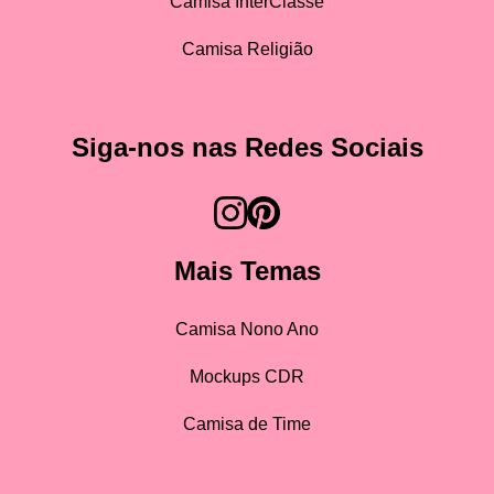
Camisa InterClasse
Camisa Religião
Siga-nos nas Redes Sociais
Mais Temas
Camisa Nono Ano
Mockups CDR
Camisa de Time