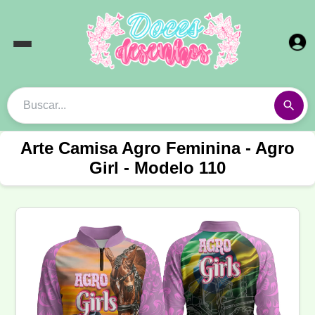
Arte Camisa Agro Feminina - Agro
Girl - Modelo 110