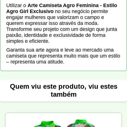
Utilizar o
Arte Camiseta Agro Feminina - Estilo
Agro Girl Exclusivo
no seu negócio permite
engajar mulheres que valorizam o campo e
querem expressar isso através da moda.
Transforme seu projeto com um design que junta
paixão, identidade e exclusividade de forma
simples e eficiente.
Garanta sua arte agora e leve ao mercado uma
camiseta que representa muito mais que um estilo
– representa uma atitude.
Quem viu este produto, viu estes
também