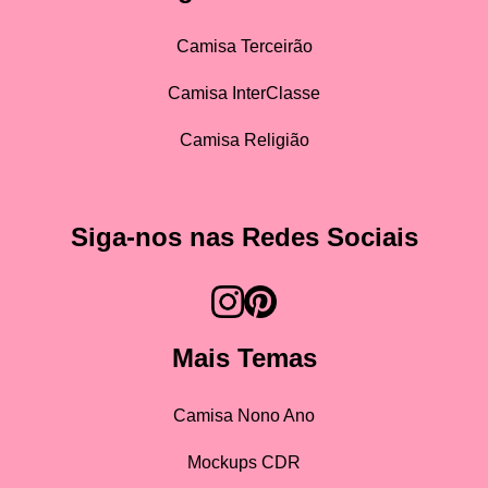
Camisa Terceirão
Camisa InterClasse
Camisa Religião
Siga-nos nas Redes Sociais
Mais Temas
Camisa Nono Ano
Mockups CDR