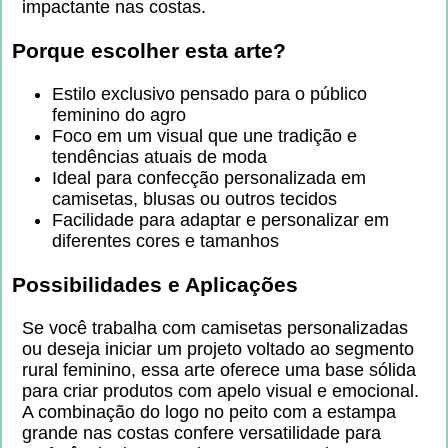
impactante nas costas.
Porque escolher esta arte?
Estilo exclusivo pensado para o público
feminino do agro
Foco em um visual que une tradição e
tendências atuais de moda
Ideal para confecção personalizada em
camisetas, blusas ou outros tecidos
Facilidade para adaptar e personalizar em
diferentes cores e tamanhos
Possibilidades e Aplicações
Se você trabalha com camisetas personalizadas
ou deseja iniciar um projeto voltado ao segmento
rural feminino, essa arte oferece uma base sólida
para criar produtos com apelo visual e emocional.
A combinação do logo no peito com a estampa
grande nas costas confere versatilidade para