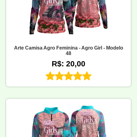
Arte Camisa Agro Feminina - Agro Girl - Modelo
48
R$: 20,00