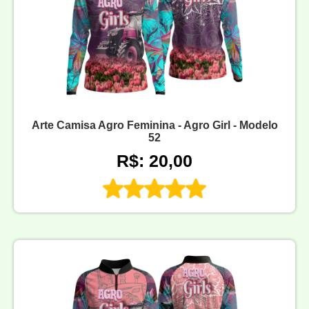
Arte Camisa Agro Feminina - Agro Girl - Modelo
52
R$: 20,00