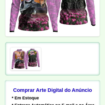
Comprar Arte Digital do Anúncio
* Em Estoque