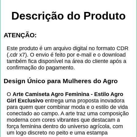
Descrição do Produto
ATENÇÃO:
Este produto é um arquivo digital no formato CDR
(.cdr x7). O envio é feito por e-mail e o download
também fica disponível na área do cliente após a
confirmação do pagamento.
Design Único para Mulheres do Agro
O
Arte Camiseta Agro Feminina - Estilo Agro
Girl Exclusivo
entrega uma proposta inovadora
para quem quer combinar moda e o estilo de vida
conectado ao campo. A arte traz uma composição
moderna com cores vibrantes que destacam a
força feminina dentro do universo agrícola, com
um logo discreto no peito e uma estampa