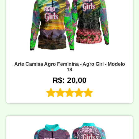
Arte Camisa Agro Feminina - Agro Girl - Modelo
18
R$: 20,00