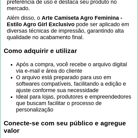
preferência de uso e destaca seu produto no
mercado.
Além disso, o
Arte Camiseta Agro Feminina -
Estilo Agro Girl Exclusivo
pode ser aplicado em
diversas técnicas de impressão, garantindo alta
qualidade no acabamento final.
Como adquirir e utilizar
Após a compra, você recebe o arquivo digital
via e-mail e área do cliente
O arquivo está preparado para uso em
softwares compatíveis, facilitando a edição e
ajuste conforme sua necessidade
Ideal para lojas, produtores e empreendedores
que buscam facilitar o processo de
personalização
Conecte-se com seu público e agregue
valor