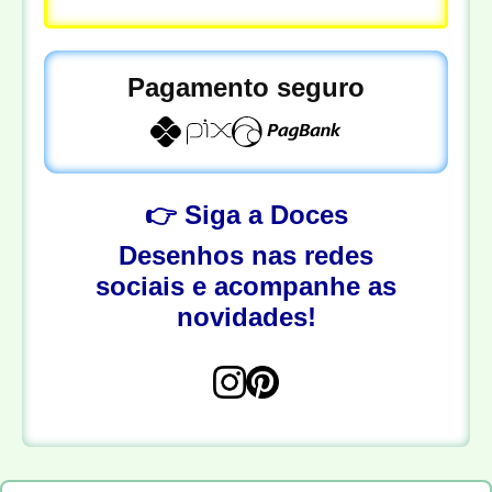
Pagamento seguro
👉 Siga a Doces
Desenhos nas redes
sociais e acompanhe as
novidades!