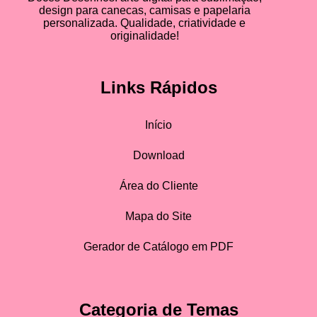
design para canecas, camisas e papelaria
personalizada. Qualidade, criatividade e
originalidade!
Links Rápidos
Início
Download
Área do Cliente
Mapa do Site
Gerador de Catálogo em PDF
Categoria de Temas