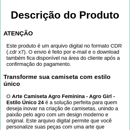
Descrição do Produto
ATENÇÃO
Este produto é um arquivo digital no formato CDR
(.cdr x7). O envio é feito por e-mail e o download
também fica disponível na área do cliente após a
confirmação do pagamento.
Transforme sua camiseta com estilo
único
O
Arte Camiseta Agro Feminina - Agro Girl -
Estilo Único 24
é a solução perfeita para quem
deseja inovar na criação de camisetas, unindo a
paixão pelo agro com um design moderno e
original. Este arquivo digital permite que você
personalize suas peças com uma arte que