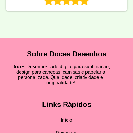
Sobre Doces Desenhos
Doces Desenhos: arte digital para sublimação,
design para canecas, camisas e papelaria
personalizada. Qualidade, criatividade e
originalidade!
Links Rápidos
Início
Download