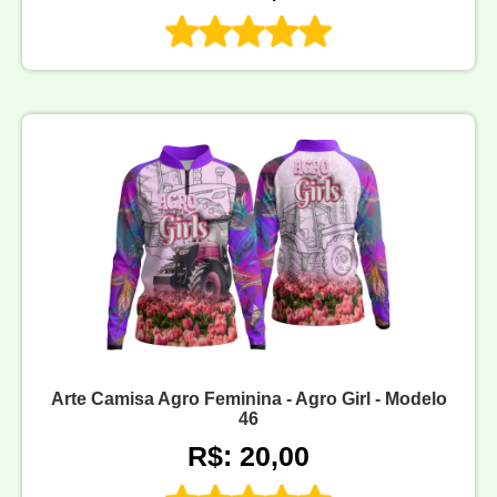
Arte Camisa Agro Feminina - Agro Girl - Modelo
46
R$: 20,00