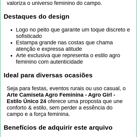
valoriza o universo feminino do campo.
Destaques do design
Logo no peito que garante um toque discreto e
sofisticado
Estampa grande nas costas que chama
atenção e expressa atitude
Arte exclusiva que representa o estilo agro
feminino com autenticidade
Ideal para diversas ocasiões
Seja para festas, eventos rurais ou uso casual, o
Arte Camiseta Agro Feminina - Agro Girl -
Estilo Único 24
oferece uma proposta que une
conforto & estilo, sem perder a essência do
campo e a força feminina.
Benefícios de adquirir este arquivo