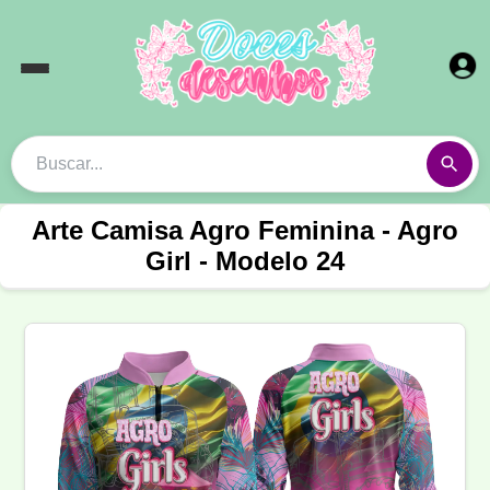
Arte Camisa Agro Feminina - Agro
Girl - Modelo 24