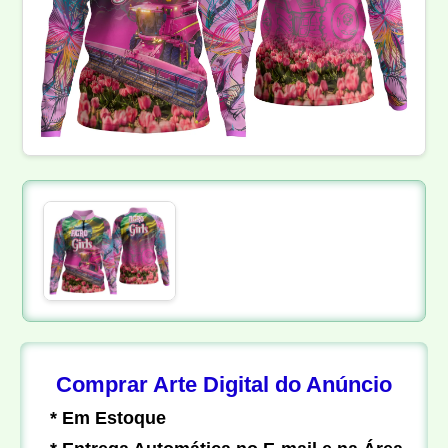
Comprar Arte Digital do Anúncio
* Em Estoque