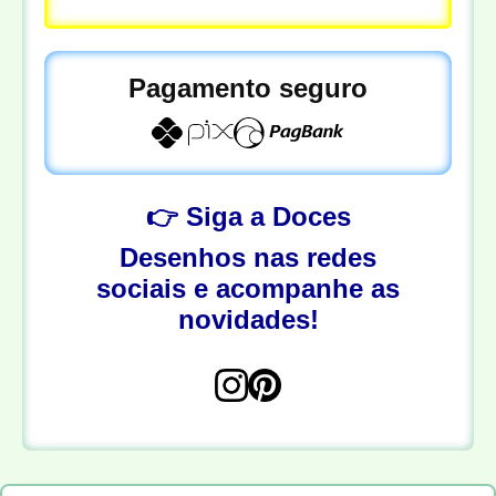
Pagamento seguro
👉 Siga a Doces
Desenhos nas redes
sociais e acompanhe as
novidades!