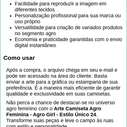
Facilidade para reproduzir a imagem em
diferentes tecidos
Personalização profissional para sua marca ou
uso próprio
Versatilidade para criação de variados produtos
no segmento agro
Economia e praticidade garantidas com o envio
digital instantâneo
Como usar
Após a compra, o arquivo chega em seu e-mail e
pode ser acessado na área do cliente. Basta
enviar a arte para a gráfica ou estamparia de sua
preferência. É a maneira mais eficiente de garantir
qualidade e exclusividade em suas camisetas.
Não perca a chance de destacar-se no universo
agro feminino com o
Arte Camiseta Agro
Feminina - Agro Girl - Estilo Único 24
.
Transforme suas peças e leve o campo às ruas
com estilo e personalidade.