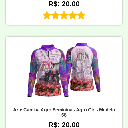
R$: 20,00
Arte Camisa Agro Feminina - Agro Girl - Modelo
68
R$: 20,00