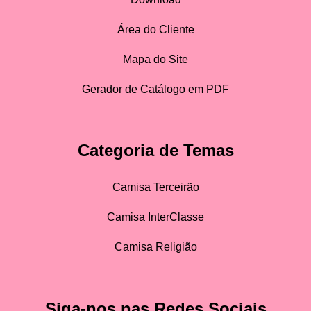
Área do Cliente
Mapa do Site
Gerador de Catálogo em PDF
Categoria de Temas
Camisa Terceirão
Camisa InterClasse
Camisa Religião
Siga-nos nas Redes Sociais