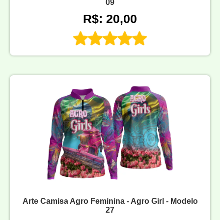
09
R$: 20,00
Arte Camisa Agro Feminina - Agro Girl - Modelo
27