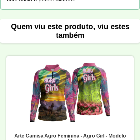
Quem viu este produto, viu estes
também
Arte Camisa Agro Feminina - Agro Girl - Modelo