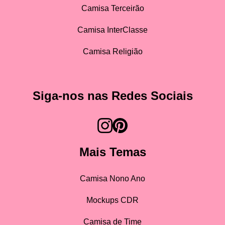
Camisa Terceirão
Camisa InterClasse
Camisa Religião
Siga-nos nas Redes Sociais
Mais Temas
Camisa Nono Ano
Mockups CDR
Camisa de Time