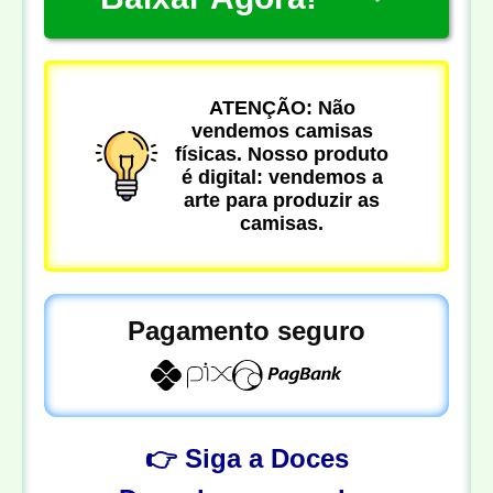
ATENÇÃO: Não
vendemos camisas
físicas. Nosso produto
é digital: vendemos a
arte para produzir as
camisas.
Pagamento seguro
👉 Siga a Doces