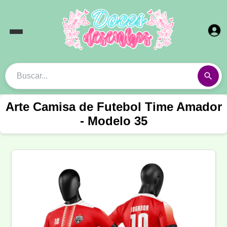
Arte Camisa de Futebol Time Amador
- Modelo 35