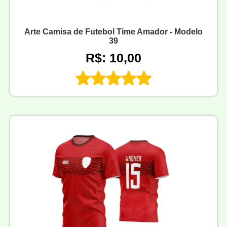
Arte Camisa de Futebol Time Amador - Modelo
39
R$: 10,00