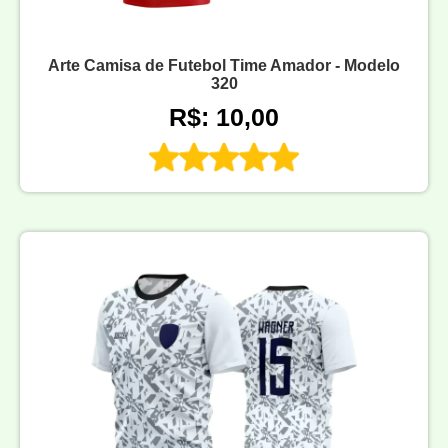
Arte Camisa de Futebol Time Amador - Modelo
320
R$: 10,00