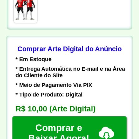
Comprar Arte Digital do Anúncio
* Em Estoque
* Entrega Automática no E-mail e na Área
do Cliente do Site
* Meio de Pagamento Via PIX
* Tipo de Produto: Digital
R$ 10,00
(Arte Digital)
Comprar e
Baixar Agora!