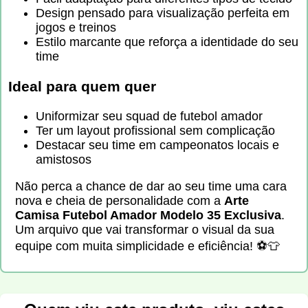
Design pensado para visualização perfeita em
jogos e treinos
Estilo marcante que reforça a identidade do seu
time
Ideal para quem quer
Uniformizar seu squad de futebol amador
Ter um layout profissional sem complicação
Destacar seu time em campeonatos locais e
amistosos
Não perca a chance de dar ao seu time uma cara
nova e cheia de personalidade com a
Arte
Camisa Futebol Amador Modelo 35 Exclusiva
.
Um arquivo que vai transformar o visual da sua
equipe com muita simplicidade e eficiência! ⚽👕