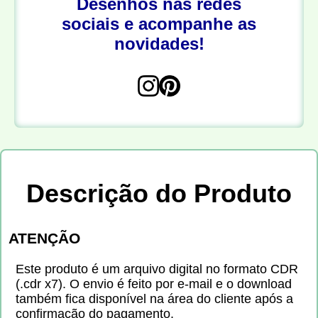
Desenhos nas redes
sociais e acompanhe as
novidades!
Descrição do Produto
ATENÇÃO
Este produto é um arquivo digital no formato CDR
(.cdr x7). O envio é feito por e-mail e o download
também fica disponível na área do cliente após a
confirmação do pagamento.