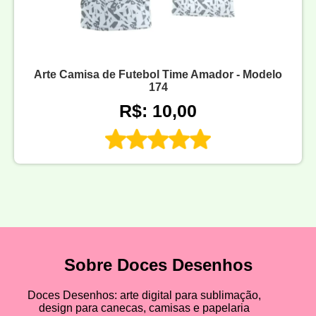
Arte Camisa de Futebol Time Amador - Modelo
174
R$: 10,00
Sobre Doces Desenhos
Doces Desenhos: arte digital para sublimação,
design para canecas, camisas e papelaria