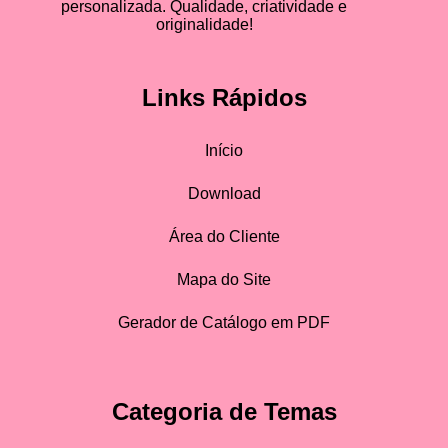
personalizada. Qualidade, criatividade e
originalidade!
Links Rápidos
Início
Download
Área do Cliente
Mapa do Site
Gerador de Catálogo em PDF
Categoria de Temas