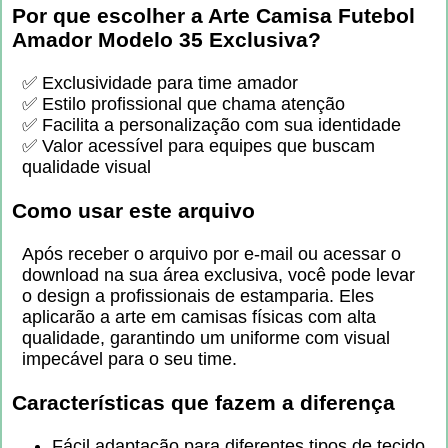
Por que escolher a
Arte Camisa Futebol
Amador Modelo 35 Exclusiva
?
✅ Exclusividade para time amador
✅ Estilo profissional que chama atenção
✅ Facilita a personalização com sua identidade
✅ Valor acessível para equipes que buscam
qualidade visual
Como usar este arquivo
Após receber o arquivo por e-mail ou acessar o
download na sua área exclusiva, você pode levar
o design a profissionais de estamparia. Eles
aplicarão a arte em camisas físicas com alta
qualidade, garantindo um uniforme com visual
impecável para o seu time.
Características que fazem a diferença
Fácil adaptação para diferentes tipos de tecido