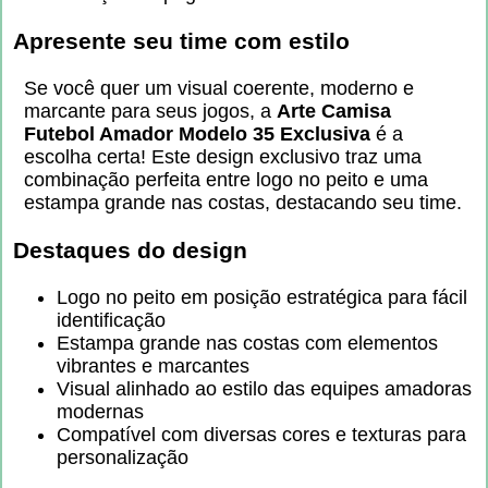
Apresente seu time com estilo
Se você quer um visual coerente, moderno e
marcante para seus jogos, a
Arte Camisa
Futebol Amador Modelo 35 Exclusiva
é a
escolha certa! Este design exclusivo traz uma
combinação perfeita entre logo no peito e uma
estampa grande nas costas, destacando seu time.
Destaques do design
Logo no peito em posição estratégica para fácil
identificação
Estampa grande nas costas com elementos
vibrantes e marcantes
Visual alinhado ao estilo das equipes amadoras
modernas
Compatível com diversas cores e texturas para
personalização