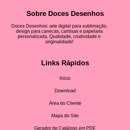
Sobre Doces Desenhos
Doces Desenhos: arte digital para sublimação,
design para canecas, camisas e papelaria
personalizada. Qualidade, criatividade e
originalidade!
Links Rápidos
Início
Download
Área do Cliente
Mapa do Site
Gerador de Catálogo em PDF