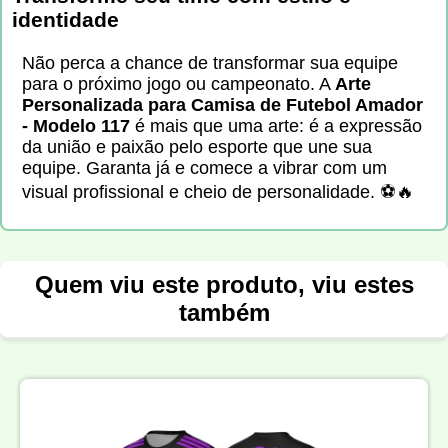
identidade
Não perca a chance de transformar sua equipe
para o próximo jogo ou campeonato. A
Arte
Personalizada para Camisa de Futebol Amador
- Modelo 117
é mais que uma arte: é a expressão
da união e paixão pelo esporte que une sua
equipe. Garanta já e comece a vibrar com um
visual profissional e cheio de personalidade. ⚽🔥
Quem viu este produto, viu estes
também