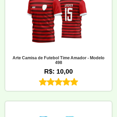
Arte Camisa de Futebol Time Amador - Modelo
498
R$: 10,00