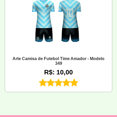
Arte Camisa de Futebol Time Amador - Modelo
349
R$: 10,00