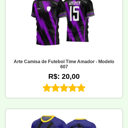
Arte Camisa de Futebol Time Amador - Modelo
607
R$: 20,00