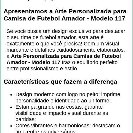
Apresentamos a Arte Personalizada para
Camisa de Futebol Amador - Modelo 117
Se você busca um design exclusivo para destacar
o seu time de futebol amador, esta arte é
exatamente o que você precisa! Com um visual
marcante e detalhes cuidadosamente elaborados,
a
Arte Personalizada para Camisa de Futebol
Amador - Modelo 117
traz o equilíbrio perfeito
entre profissionalismo e estilo.
Características que fazem a diferença
Design moderno com logo no peito: imprime
personalidade e identidade ao uniforme;
Estampa grande nas costas: garante
visibilidade e impacto visual durante as
partidas;
Cores vibrantes e harmoniosas: destacam o
time entre os adversários;