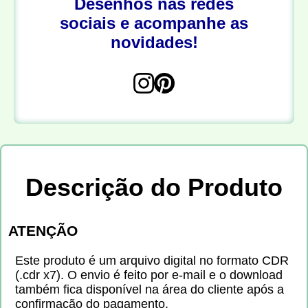
Desenhos nas redes
sociais e acompanhe as
novidades!
Descrição do Produto
ATENÇÃO
Este produto é um arquivo digital no formato CDR
(.cdr x7). O envio é feito por e-mail e o download
também fica disponível na área do cliente após a
confirmação do pagamento.