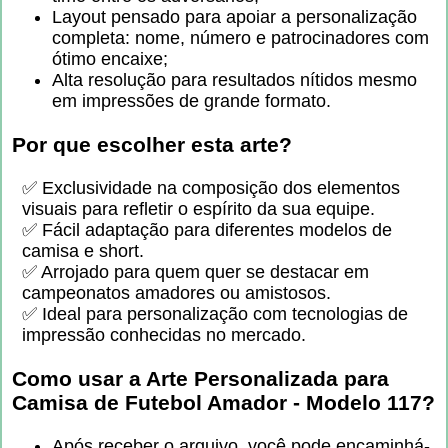
Layout pensado para apoiar a personalização
completa: nome, número e patrocinadores com
ótimo encaixe;
Alta resolução para resultados nítidos mesmo
em impressões de grande formato.
Por que escolher esta arte?
✅ Exclusividade na composição dos elementos
visuais para refletir o espírito da sua equipe.
✅ Fácil adaptação para diferentes modelos de
camisa e short.
✅ Arrojado para quem quer se destacar em
campeonatos amadores ou amistosos.
✅ Ideal para personalização com tecnologias de
impressão conhecidas no mercado.
Como usar a
Arte Personalizada para
Camisa de Futebol Amador - Modelo 117
?
Após receber o arquivo, você pode encaminhá-