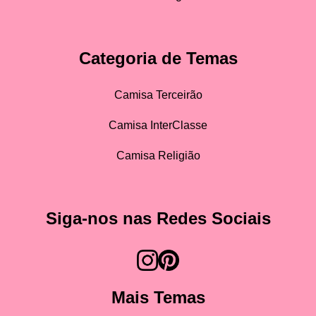
Categoria de Temas
Camisa Terceirão
Camisa InterClasse
Camisa Religião
Siga-nos nas Redes Sociais
Mais Temas