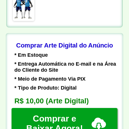
Comprar Arte Digital do Anúncio
* Em Estoque
* Entrega Automática no E-mail e na Área
do Cliente do Site
* Meio de Pagamento Via PIX
* Tipo de Produto: Digital
R$ 10,00
(Arte Digital)
Comprar e
Baixar Agora!