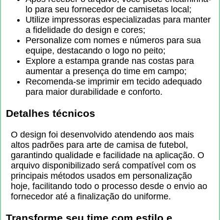
lo para seu fornecedor de camisetas local;
Utilize impressoras especializadas para manter
a fidelidade do design e cores;
Personalize com nomes e números para sua
equipe, destacando o logo no peito;
Explore a estampa grande nas costas para
aumentar a presença do time em campo;
Recomenda-se imprimir em tecido adequado
para maior durabilidade e conforto.
Detalhes técnicos
O design foi desenvolvido atendendo aos mais
altos padrões para arte de camisa de futebol,
garantindo qualidade e facilidade na aplicação. O
arquivo disponibilizado será compatível com os
principais métodos usados em personalização
hoje, facilitando todo o processo desde o envio ao
fornecedor até a finalização do uniforme.
Transforme seu time com estilo e