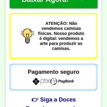
ATENÇÃO: Não
vendemos camisas
físicas. Nosso produto
é digital: vendemos a
arte para produzir as
camisas.
Pagamento seguro
👉 Siga a Doces