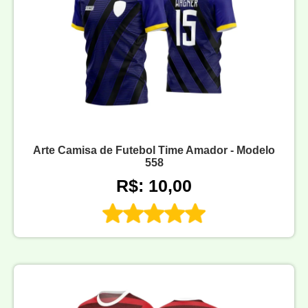
Arte Camisa de Futebol Time Amador - Modelo
558
R$: 10,00