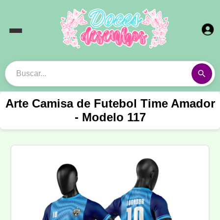
Arte Camisa de Futebol Time Amador
- Modelo 117