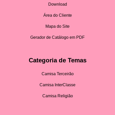
Download
Área do Cliente
Mapa do Site
Gerador de Catálogo em PDF
Categoria de Temas
Camisa Terceirão
Camisa InterClasse
Camisa Religião