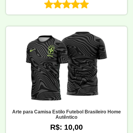
Arte para Camisa Estilo Futebol Brasileiro Home
Autêntico
R$: 10,00