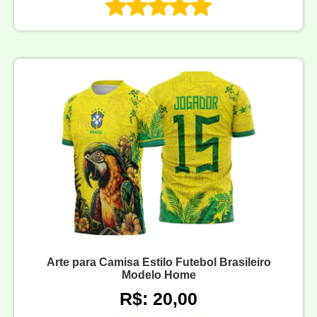
Arte para Camisa Estilo Futebol Brasileiro
Modelo Home
R$: 20,00