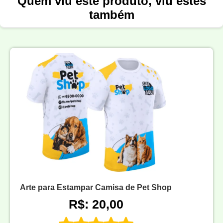
Quem viu este produto, viu estes
também
Arte para Estampar Camisa de Pet Shop
R$: 20,00