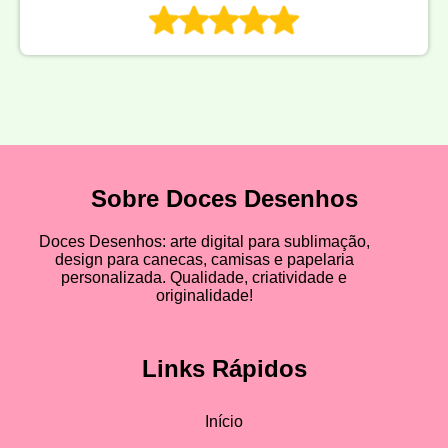
Sobre Doces Desenhos
Doces Desenhos: arte digital para sublimação,
design para canecas, camisas e papelaria
personalizada. Qualidade, criatividade e
originalidade!
Links Rápidos
Início