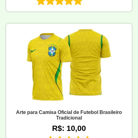
Arte para Camisa Oficial de Futebol Brasileiro
Tradicional
R$: 10,00