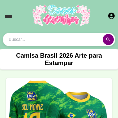
Camisa Brasil 2026 Arte para
Estampar