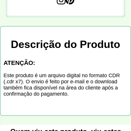
Descrição do Produto
ATENÇÃO:
Este produto é um arquivo digital no formato CDR
(.cdr x7). O envio é feito por e-mail e o download
também fica disponível na área do cliente após a
confirmação do pagamento.