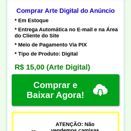
Comprar Arte Digital do Anúncio
* Em Estoque
* Entrega Automática no E-mail e na Área
do Cliente do Site
* Meio de Pagamento Via PIX
* Tipo de Produto: Digital
R$ 15,00
(Arte Digital)
Comprar e
Baixar Agora!
ATENÇÃO: Não
vendemos camisas