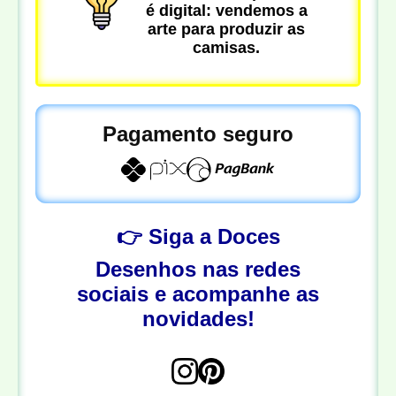
é digital: vendemos a
arte para produzir as
camisas.
Pagamento seguro
👉 Siga a Doces
Desenhos nas redes
sociais e acompanhe as
novidades!