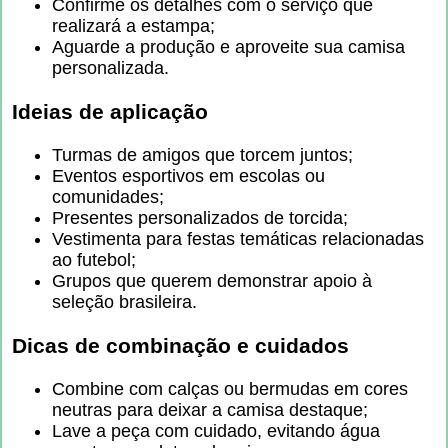
Confirme os detalhes com o serviço que
realizará a estampa;
Aguarde a produção e aproveite sua camisa
personalizada.
Ideias de aplicação
Turmas de amigos que torcem juntos;
Eventos esportivos em escolas ou
comunidades;
Presentes personalizados de torcida;
Vestimenta para festas temáticas relacionadas
ao futebol;
Grupos que querem demonstrar apoio à
seleção brasileira.
Dicas de combinação e cuidados
Combine com calças ou bermudas em cores
neutras para deixar a camisa destaque;
Lave a peça com cuidado, evitando água