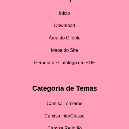
Início
Download
Área do Cliente
Mapa do Site
Gerador de Catálogo em PDF
Categoria de Temas
Camisa Terceirão
Camisa InterClasse
Camisa Religião