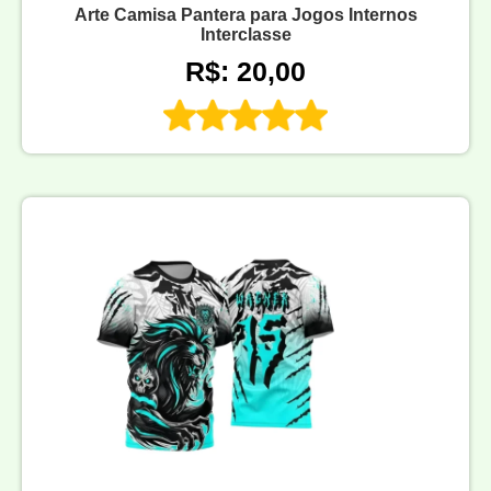
Arte Camisa Pantera para Jogos Internos
Interclasse
R$: 20,00