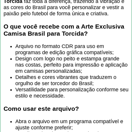
Torcida
faz toda a diferença, trazendo a vibração e
as cores do Brasil para você personalizar e vestir a
paixão pelo futebol de forma única e criativa.
O que você recebe com a
Arte Exclusiva
Camisa Brasil para Torcida
?
Arquivo no formato CDR para uso em
programas de edição gráfica compatíveis;
Design com logo no peito e estampa grande
nas costas, perfeito para impressão e aplicação
em camisas personalizadas;
Detalhes e cores vibrantes que traduzem o
orgulho de ser torcedor do Brasil;
Versatilidade para personalização conforme seu
estilo e necessidade.
Como usar este arquivo?
Abra o arquivo em um programa compatível e
ajuste conforme preferir;