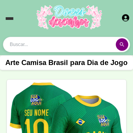
Arte Camisa Brasil para Dia de Jogo