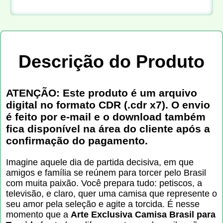
Descrição do Produto
ATENÇÃO: Este produto é um arquivo
digital no formato CDR (.cdr x7). O envio
é feito por e-mail e o download também
fica disponível na área do cliente após a
confirmação do pagamento.
Imagine aquele dia de partida decisiva, em que
amigos e família se reúnem para torcer pelo Brasil
com muita paixão. Você prepara tudo: petiscos, a
televisão, e claro, quer uma camisa que represente o
seu amor pela seleção e agite a torcida. É nesse
momento que a
Arte Exclusiva Camisa Brasil para