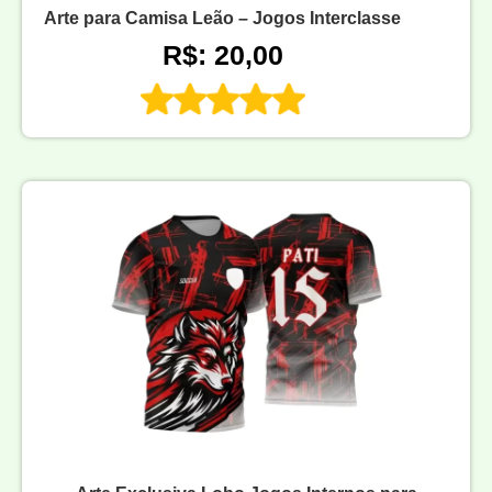
Arte para Camisa Leão – Jogos Interclasse
R$: 20,00