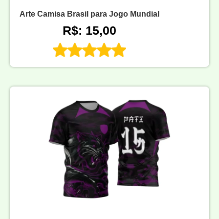
Arte Camisa Brasil para Jogo Mundial
R$: 15,00