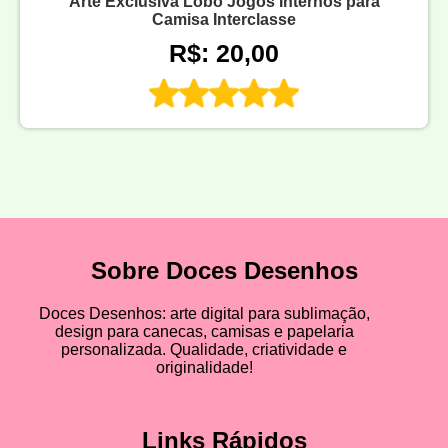
Arte Exclusiva Lobo Jogos Internos para
Camisa Interclasse
R$: 20,00
Sobre Doces Desenhos
Doces Desenhos: arte digital para sublimação,
design para canecas, camisas e papelaria
personalizada. Qualidade, criatividade e
originalidade!
Links Rápidos