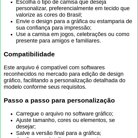
Escolha o tipo de camisa que deseja
personalizar, preferencialmente em tecido que
valorize as cores do Brasil;
Envie o design para a gráfica ou estamparia de
sua confiança para impressão;
Use a camisa em jogos, celebrações ou como
presente para amigos e familiares.
Compatibilidade
Este arquivo é compatível com softwares
reconhecidos no mercado para edição de design
gráfico, facilitando a personalização detalhada do
modelo conforme seus requisitos.
Passo a passo para personalização
Carregue o arquivo no software gráfico;
Ajuste tamanho, cores ou elementos, se
desejar;
Salve a versão final para a gráfica;