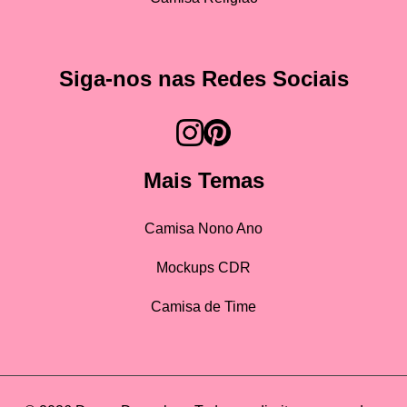
Siga-nos nas Redes Sociais
Mais Temas
Camisa Nono Ano
Mockups CDR
Camisa de Time