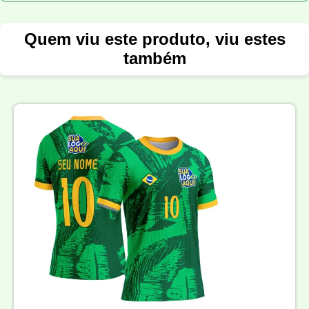
Quem viu este produto, viu estes
também