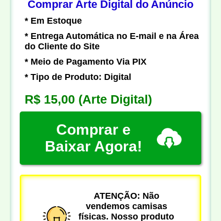
Comprar Arte Digital do Anúncio
* Em Estoque
* Entrega Automática no E-mail e na Área
do Cliente do Site
* Meio de Pagamento Via PIX
* Tipo de Produto: Digital
R$ 15,00
(Arte Digital)
Comprar e
Baixar Agora!
ATENÇÃO: Não
vendemos camisas
físicas. Nosso produto