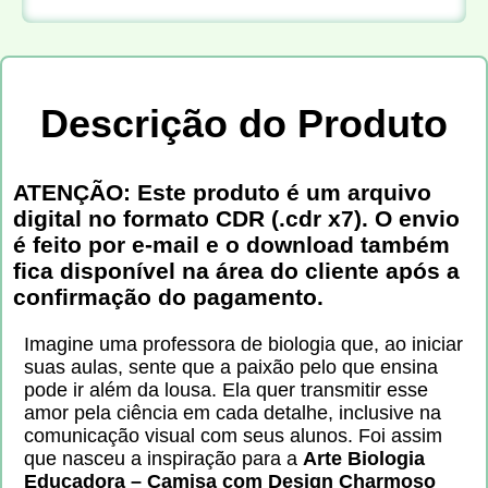
Descrição do Produto
ATENÇÃO: Este produto é um arquivo
digital no formato CDR (.cdr x7). O envio
é feito por e-mail e o download também
fica disponível na área do cliente após a
confirmação do pagamento.
Imagine uma professora de biologia que, ao iniciar
suas aulas, sente que a paixão pelo que ensina
pode ir além da lousa. Ela quer transmitir esse
amor pela ciência em cada detalhe, inclusive na
comunicação visual com seus alunos. Foi assim
que nasceu a inspiração para a
Arte Biologia
Educadora – Camisa com Design Charmoso