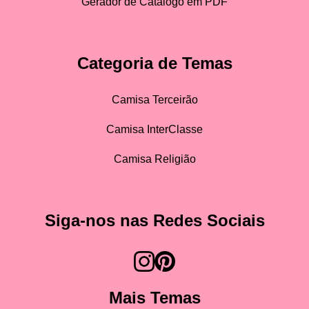
Gerador de Catálogo em PDF
Categoria de Temas
Camisa Terceirão
Camisa InterClasse
Camisa Religião
Siga-nos nas Redes Sociais
Mais Temas