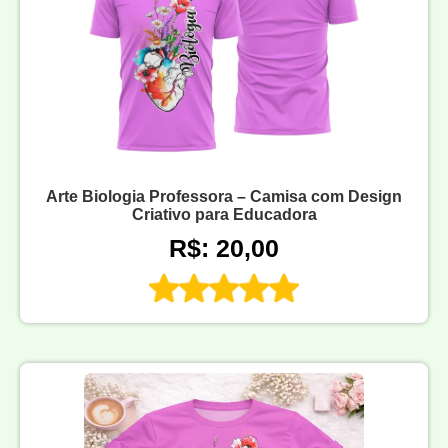
Arte Biologia Professora – Camisa com Design
Criativo para Educadora
R$: 20,00