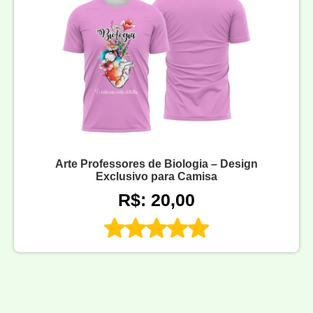
Arte Professores de Biologia – Design
Exclusivo para Camisa
R$: 20,00