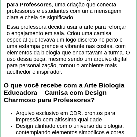
para Professores
, uma criação que conecta
professores e estudantes com uma mensagem
clara e cheia de significado.
Essa professora decidiu usar a arte para reforçar
o engajamento em sala. Criou uma camisa
especial que levava um logo discreto no peito e
uma estampa grande e vibrante nas costas, com
elementos da biologia que encantavam a turma. O
uso dessa peça, mesmo sendo um arquivo digital
para personalização, tornou o ambiente mais
acolhedor e inspirador.
O que você recebe com a
Arte Biologia
Educadora – Camisa com Design
Charmoso para Professores
?
Arquivo exclusivo em CDR, prontos para
impressão com altíssima qualidade
Design alinhado com o universo da biologia,
contemplando elementos simbólicos e cores