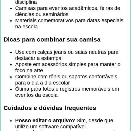
disciplina
Camisas para eventos acadêmicos, feiras de
ciências ou seminários
Materiais comemorativos para datas especiais
na escola
Dicas para combinar sua camisa
Use com calças jeans ou saias neutras para
destacar a estampa
Aposte em acessórios simples para manter o
foco na arte
Combine com tênis ou sapatos confortáveis
para o dia a dia escolar
Ótima para fotos e registros memoráveis em
eventos da escola
Cuidados e dúvidas frequentes
Posso editar o arquivo?
Sim, desde que
utilize um software compatível.