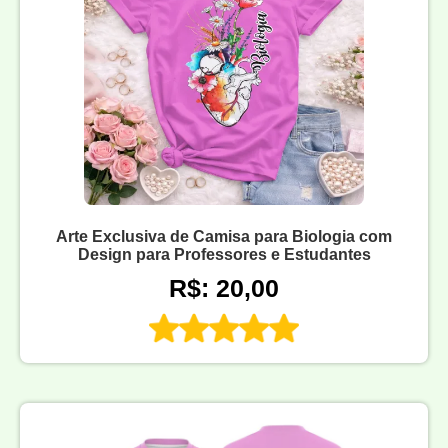
Arte Exclusiva de Camisa para Biologia com
Design para Professores e Estudantes
R$: 20,00