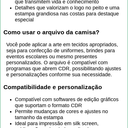
que transmitem vida e conhecimento
Detalhes que valorizam o logo no peito e uma
estampa grandiosa nas costas para destaque
especial
Como usar o arquivo da camisa?
Você pode aplicar a arte em tecidos apropriados,
seja para confecção de uniformes, brindes para
eventos escolares ou mesmo presentes
personalizados. O arquivo é compatível com
programas que abrem CDR, possibilitando ajustes
e personalizações conforme sua necessidade.
Compatibilidade e personalização
Compatível com softwares de edição gráficos
que suportam o formato CDR
Permite mudanças de cores e ajustes no
tamanho da estampa
Ideal para impressão em silk screen,