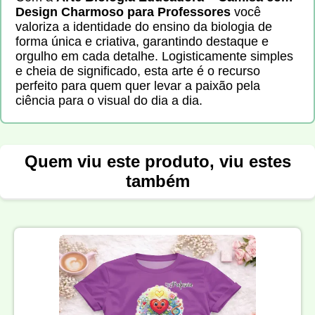
Design Charmoso para Professores
você
valoriza a identidade do ensino da biologia de
forma única e criativa, garantindo destaque e
orgulho em cada detalhe. Logisticamente simples
e cheia de significado, esta arte é o recurso
perfeito para quem quer levar a paixão pela
ciência para o visual do dia a dia.
Quem viu este produto, viu estes
também