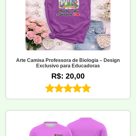
Arte Camisa Professora de Biologia – Design
Exclusivo para Educadoras
R$: 20,00