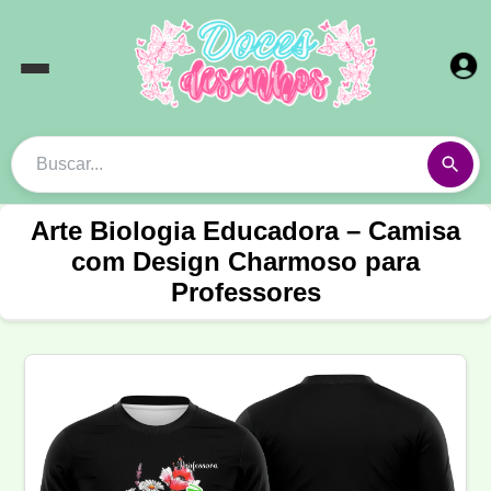
Arte Biologia Educadora – Camisa
com Design Charmoso para
Professores