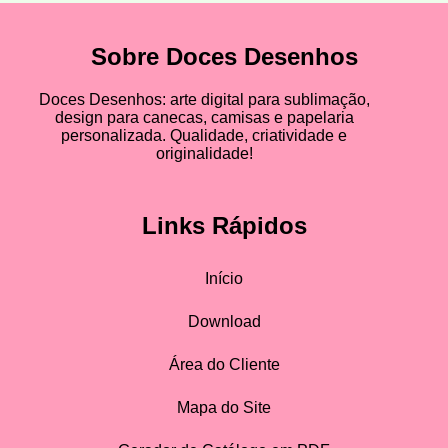
Sobre Doces Desenhos
Doces Desenhos: arte digital para sublimação,
design para canecas, camisas e papelaria
personalizada. Qualidade, criatividade e
originalidade!
Links Rápidos
Início
Download
Área do Cliente
Mapa do Site