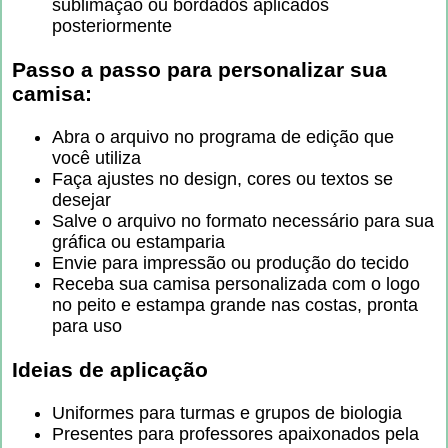
sublimação ou bordados aplicados
posteriormente
Passo a passo para personalizar sua
camisa:
Abra o arquivo no programa de edição que
você utiliza
Faça ajustes no design, cores ou textos se
desejar
Salve o arquivo no formato necessário para sua
gráfica ou estamparia
Envie para impressão ou produção do tecido
Receba sua camisa personalizada com o logo
no peito e estampa grande nas costas, pronta
para uso
Ideias de aplicação
Uniformes para turmas e grupos de biologia
Presentes para professores apaixonados pela