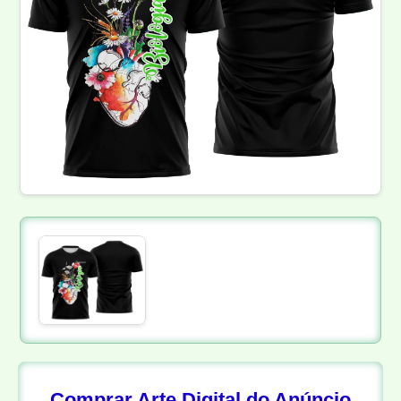
Comprar Arte Digital do Anúncio