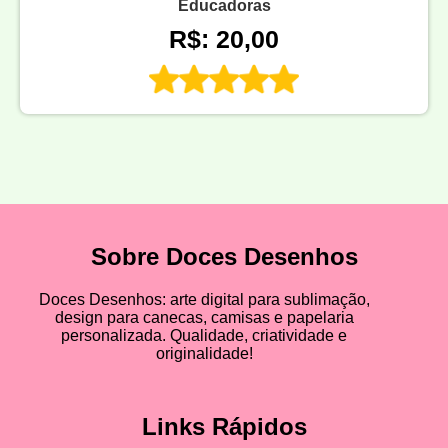
Educadoras
R$: 20,00
Sobre Doces Desenhos
Doces Desenhos: arte digital para sublimação,
design para canecas, camisas e papelaria
personalizada. Qualidade, criatividade e
originalidade!
Links Rápidos