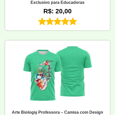
Exclusivo para Educadoras
R$: 20,00
Arte Biologia Professora – Camisa com Design