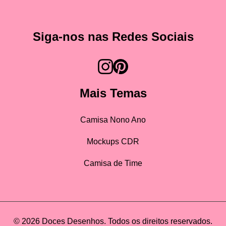
Siga-nos nas Redes Sociais
Mais Temas
Camisa Nono Ano
Mockups CDR
Camisa de Time
© 2026 Doces Desenhos. Todos os direitos reservados.