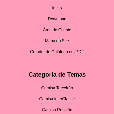
Início
Download
Área do Cliente
Mapa do Site
Gerador de Catálogo em PDF
Categoria de Temas
Camisa Terceirão
Camisa InterClasse
Camisa Religião