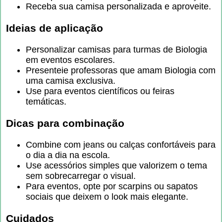
Receba sua camisa personalizada e aproveite.
Ideias de aplicação
Personalizar camisas para turmas de Biologia
em eventos escolares.
Presenteie professoras que amam Biologia com
uma camisa exclusiva.
Use para eventos científicos ou feiras
temáticas.
Dicas para combinação
Combine com jeans ou calças confortáveis para
o dia a dia na escola.
Use acessórios simples que valorizem o tema
sem sobrecarregar o visual.
Para eventos, opte por scarpins ou sapatos
sociais que deixem o look mais elegante.
Cuidados