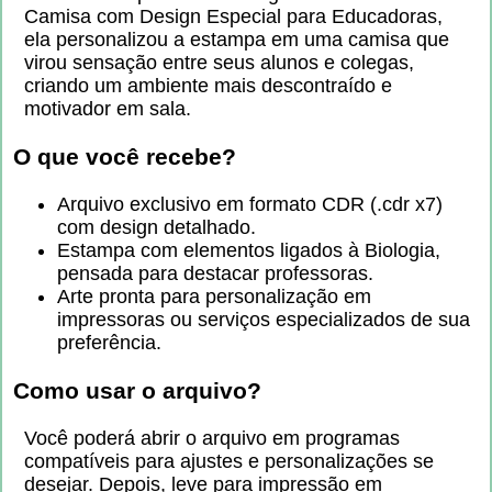
Camisa com Design Especial para Educadoras,
ela personalizou a estampa em uma camisa que
virou sensação entre seus alunos e colegas,
criando um ambiente mais descontraído e
motivador em sala.
O que você recebe?
Arquivo exclusivo em formato CDR (.cdr x7)
com design detalhado.
Estampa com elementos ligados à Biologia,
pensada para destacar professoras.
Arte pronta para personalização em
impressoras ou serviços especializados de sua
preferência.
Como usar o arquivo?
Você poderá abrir o arquivo em programas
compatíveis para ajustes e personalizações se
desejar. Depois, leve para impressão em