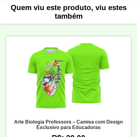
Quem viu este produto, viu estes
também
Arte Biologia Professora – Camisa com Design
Exclusivo para Educadoras