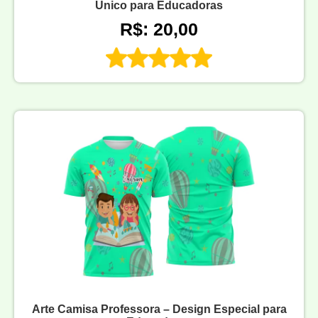
Único para Educadoras
R$: 20,00
Arte Camisa Professora – Design Especial para