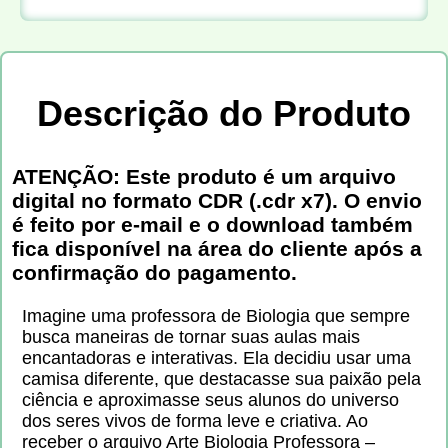
Descrição do Produto
ATENÇÃO: Este produto é um arquivo
digital no formato CDR (.cdr x7). O envio
é feito por e-mail e o download também
fica disponível na área do cliente após a
confirmação do pagamento.
Imagine uma professora de Biologia que sempre
busca maneiras de tornar suas aulas mais
encantadoras e interativas. Ela decidiu usar uma
camisa diferente, que destacasse sua paixão pela
ciência e aproximasse seus alunos do universo
dos seres vivos de forma leve e criativa. Ao
receber o arquivo Arte Biologia Professora –