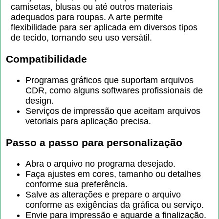
camisetas, blusas ou até outros materiais
adequados para roupas. A arte permite
flexibilidade para ser aplicada em diversos tipos
de tecido, tornando seu uso versátil.
Compatibilidade
Programas gráficos que suportam arquivos
CDR, como alguns softwares profissionais de
design.
Serviços de impressão que aceitam arquivos
vetoriais para aplicação precisa.
Passo a passo para personalização
Abra o arquivo no programa desejado.
Faça ajustes em cores, tamanho ou detalhes
conforme sua preferência.
Salve as alterações e prepare o arquivo
conforme as exigências da gráfica ou serviço.
Envie para impressão e aguarde a finalização.