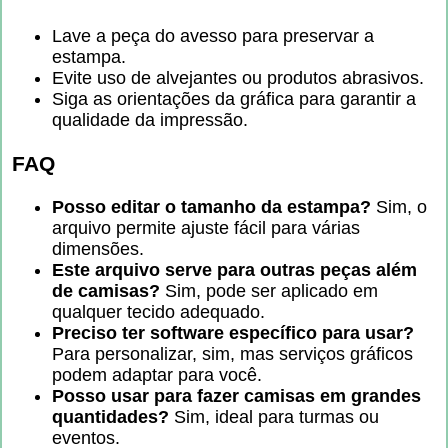
Lave a peça do avesso para preservar a
estampa.
Evite uso de alvejantes ou produtos abrasivos.
Siga as orientações da gráfica para garantir a
qualidade da impressão.
FAQ
Posso editar o tamanho da estampa?
Sim, o
arquivo permite ajuste fácil para várias
dimensões.
Este arquivo serve para outras peças além
de camisas?
Sim, pode ser aplicado em
qualquer tecido adequado.
Preciso ter software específico para usar?
Para personalizar, sim, mas serviços gráficos
podem adaptar para você.
Posso usar para fazer camisas em grandes
quantidades?
Sim, ideal para turmas ou
eventos.