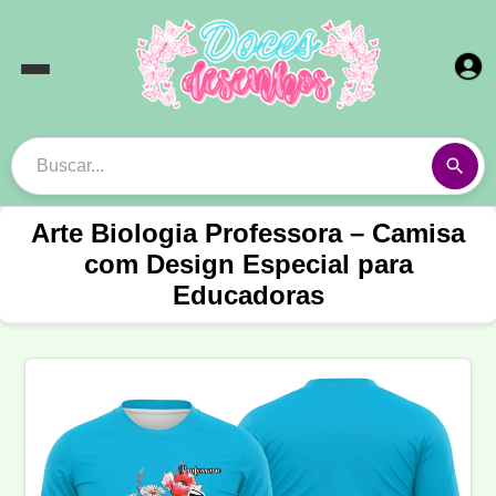
Arte Biologia Professora – Camisa
com Design Especial para
Educadoras