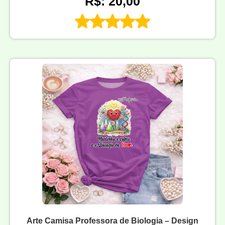
R$: 20,00
Arte Camisa Professora de Biologia – Design