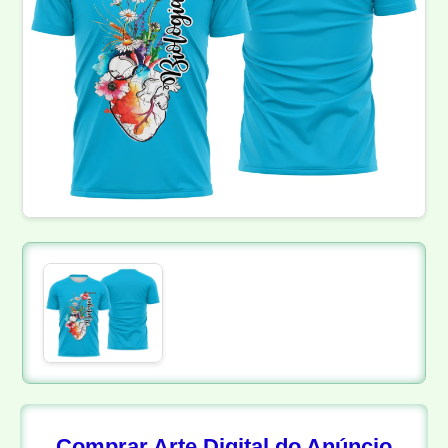
Comprar Arte Digital do Anúncio