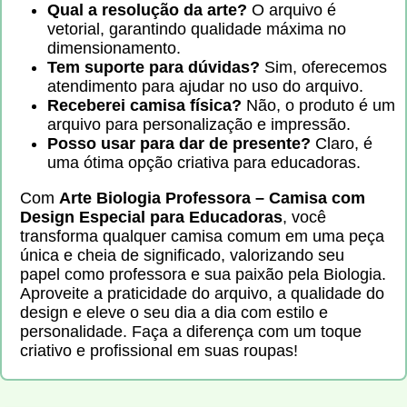
Qual a resolução da arte?
O arquivo é
vetorial, garantindo qualidade máxima no
dimensionamento.
Tem suporte para dúvidas?
Sim, oferecemos
atendimento para ajudar no uso do arquivo.
Receberei camisa física?
Não, o produto é um
arquivo para personalização e impressão.
Posso usar para dar de presente?
Claro, é
uma ótima opção criativa para educadoras.
Com
Arte Biologia Professora – Camisa com
Design Especial para Educadoras
, você
transforma qualquer camisa comum em uma peça
única e cheia de significado, valorizando seu
papel como professora e sua paixão pela Biologia.
Aproveite a praticidade do arquivo, a qualidade do
design e eleve o seu dia a dia com estilo e
personalidade. Faça a diferença com um toque
criativo e profissional em suas roupas!