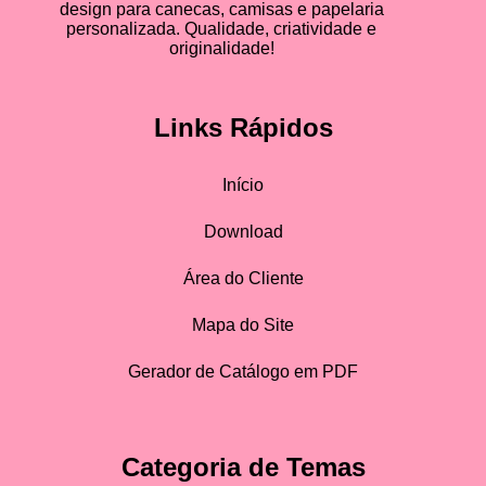
design para canecas, camisas e papelaria
personalizada. Qualidade, criatividade e
originalidade!
Links Rápidos
Início
Download
Área do Cliente
Mapa do Site
Gerador de Catálogo em PDF
Categoria de Temas