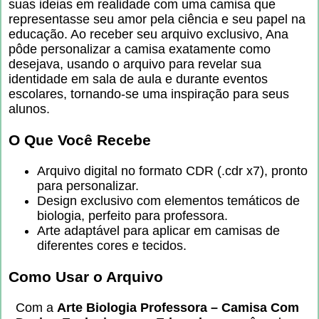
suas ideias em realidade com uma camisa que
representasse seu amor pela ciência e seu papel na
educação. Ao receber seu arquivo exclusivo, Ana
pôde personalizar a camisa exatamente como
desejava, usando o arquivo para revelar sua
identidade em sala de aula e durante eventos
escolares, tornando-se uma inspiração para seus
alunos.
O Que Você Recebe
Arquivo digital no formato CDR (.cdr x7), pronto
para personalizar.
Design exclusivo com elementos temáticos de
biologia, perfeito para professora.
Arte adaptável para aplicar em camisas de
diferentes cores e tecidos.
Como Usar o Arquivo
Com a
Arte Biologia Professora – Camisa Com