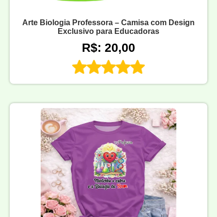
Arte Biologia Professora – Camisa com Design
Exclusivo para Educadoras
R$: 20,00