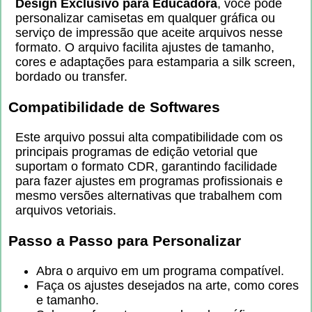
Design Exclusivo para Educadora
, você pode
personalizar camisetas em qualquer gráfica ou
serviço de impressão que aceite arquivos nesse
formato. O arquivo facilita ajustes de tamanho,
cores e adaptações para estamparia a silk screen,
bordado ou transfer.
Compatibilidade de Softwares
Este arquivo possui alta compatibilidade com os
principais programas de edição vetorial que
suportam o formato CDR, garantindo facilidade
para fazer ajustes em programas profissionais e
mesmo versões alternativas que trabalhem com
arquivos vetoriais.
Passo a Passo para Personalizar
Abra o arquivo em um programa compatível.
Faça os ajustes desejados na arte, como cores
e tamanho.