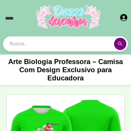
Arte Biologia Professora – Camisa
Com Design Exclusivo para
Educadora