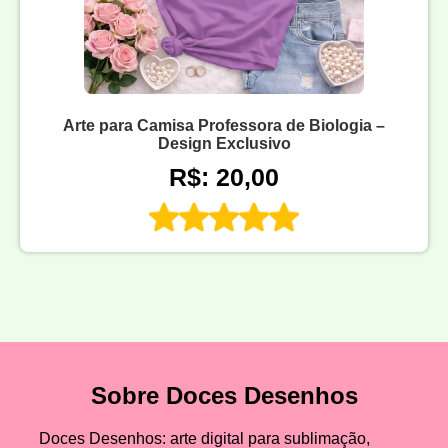
Arte para Camisa Professora de Biologia –
Design Exclusivo
R$: 20,00
Sobre Doces Desenhos
Doces Desenhos: arte digital para sublimação,