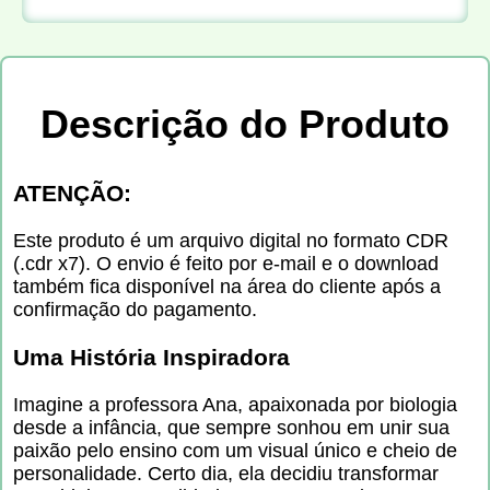
Descrição do Produto
ATENÇÃO:
Este produto é um arquivo digital no formato CDR
(.cdr x7). O envio é feito por e-mail e o download
também fica disponível na área do cliente após a
confirmação do pagamento.
Uma História Inspiradora
Imagine a professora Ana, apaixonada por biologia
desde a infância, que sempre sonhou em unir sua
paixão pelo ensino com um visual único e cheio de
personalidade. Certo dia, ela decidiu transformar