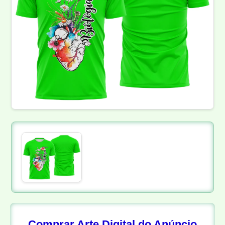
Comprar Arte Digital do Anúncio