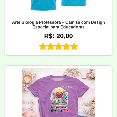
Arte Biologia Professora – Camisa com Design
Especial para Educadoras
R$: 20,00