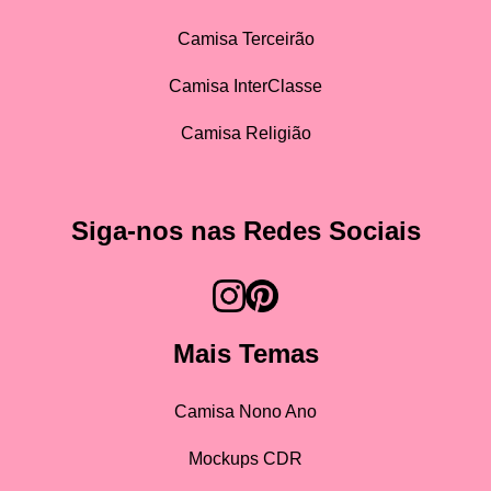
Camisa Terceirão
Camisa InterClasse
Camisa Religião
Siga-nos nas Redes Sociais
Mais Temas
Camisa Nono Ano
Mockups CDR