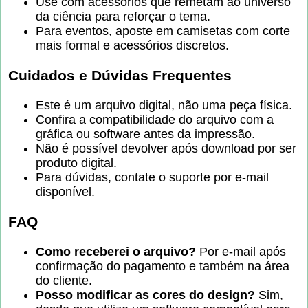
Use com acessórios que remetam ao universo
da ciência para reforçar o tema.
Para eventos, aposte em camisetas com corte
mais formal e acessórios discretos.
Cuidados e Dúvidas Frequentes
Este é um arquivo digital, não uma peça física.
Confira a compatibilidade do arquivo com a
gráfica ou software antes da impressão.
Não é possível devolver após download por ser
produto digital.
Para dúvidas, contate o suporte por e-mail
disponível.
FAQ
Como receberei o arquivo?
Por e-mail após
confirmação do pagamento e também na área
do cliente.
Posso modificar as cores do design?
Sim,