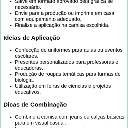
Salve em formato aprovado pela gráfica se
necessário.
Envie para a produção ou imprima em casa
com equipamento adequado.
Finalize a aplicação na camisa escolhida.
Ideias de Aplicação
Confecção de uniformes para aulas ou eventos
escolares.
Presentes personalizados para professoras e
educadoras.
Produção de roupas temáticas para turmas de
biologia.
Utilização em feiras de ciências e projetos
educativos.
Dicas de Combinação
Combine a camisa com jeans ou calças básicas
para um visual casual.