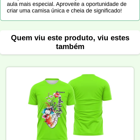
aula mais especial. Aproveite a oportunidade de
criar uma camisa única e cheia de significado!
Quem viu este produto, viu estes
também