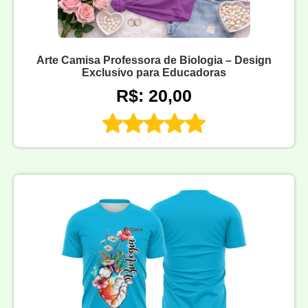
Arte Camisa Professora de Biologia – Design
Exclusivo para Educadoras
R$: 20,00