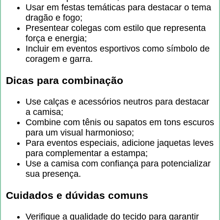
Usar em festas temáticas para destacar o tema
dragão e fogo;
Presentear colegas com estilo que representa
força e energia;
Incluir em eventos esportivos como símbolo de
coragem e garra.
Dicas para combinação
Use calças e acessórios neutros para destacar
a camisa;
Combine com tênis ou sapatos em tons escuros
para um visual harmonioso;
Para eventos especiais, adicione jaquetas leves
para complementar a estampa;
Use a camisa com confiança para potencializar
sua presença.
Cuidados e dúvidas comuns
Verifique a qualidade do tecido para garantir