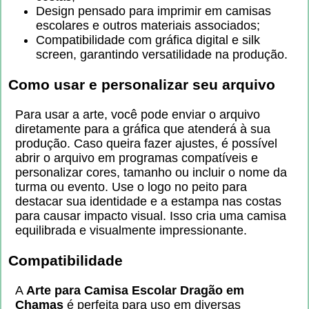
Design pensado para imprimir em camisas
escolares e outros materiais associados;
Compatibilidade com gráfica digital e silk
screen, garantindo versatilidade na produção.
Como usar e personalizar seu arquivo
Para usar a arte, você pode enviar o arquivo
diretamente para a gráfica que atenderá à sua
produção. Caso queira fazer ajustes, é possível
abrir o arquivo em programas compatíveis e
personalizar cores, tamanho ou incluir o nome da
turma ou evento. Use o logo no peito para
destacar sua identidade e a estampa nas costas
para causar impacto visual. Isso cria uma camisa
equilibrada e visualmente impressionante.
Compatibilidade
A
Arte para Camisa Escolar Dragão em
Chamas
é perfeita para uso em diversas