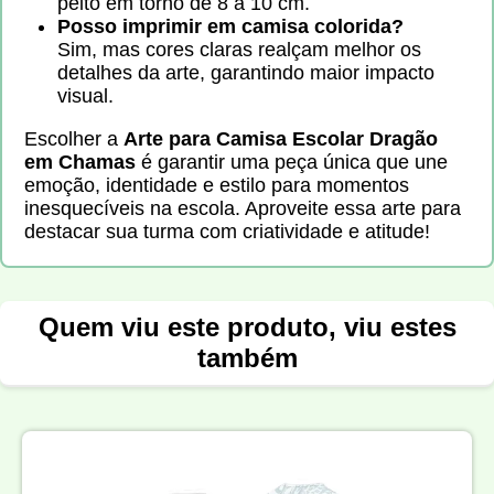
peito em torno de 8 a 10 cm.
Posso imprimir em camisa colorida?
Sim, mas cores claras realçam melhor os
detalhes da arte, garantindo maior impacto
visual.
Escolher a
Arte para Camisa Escolar Dragão
em Chamas
é garantir uma peça única que une
emoção, identidade e estilo para momentos
inesquecíveis na escola. Aproveite essa arte para
destacar sua turma com criatividade e atitude!
Quem viu este produto, viu estes
também