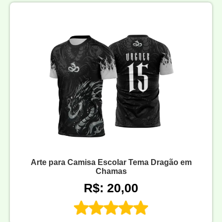
Arte para Camisa Escolar Tema Dragão em
Chamas
R$: 20,00