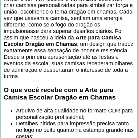
criar camisas personalizadas para simbolizar força e
união, escolhendo o tema dragão em chamas. Cada
vez que usavam a camisa, sentiam uma energia
diferente, como se o fogo do dragão os
impulsionasse para superar desafios diários. Foi
assim que nasceu a ideia da
Arte para Camisa
Escolar Dragão em Chamas
, um design que traduz
exatamente essa sensação de poder e resistência.
Desde a primeira apresentação até as festas e
eventos da escola, suas camisas receberam olhares
de admiração e despertaram o interesse de toda a
turma.
O que você recebe com a
Arte para
Camisa Escolar Dragão em Chamas
Arquivo de alta qualidade no formato CDR para
personalização profissional;
Detalhes nítidos para impressão precisa tanto
no logo no peito quanto na estampa grande nas
costas;