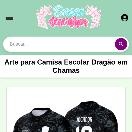
Arte para Camisa Escolar Dragão em
Chamas