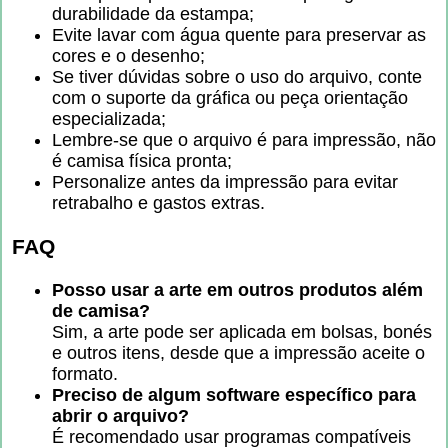
durabilidade da estampa;
Evite lavar com água quente para preservar as
cores e o desenho;
Se tiver dúvidas sobre o uso do arquivo, conte
com o suporte da gráfica ou peça orientação
especializada;
Lembre-se que o arquivo é para impressão, não
é camisa física pronta;
Personalize antes da impressão para evitar
retrabalho e gastos extras.
FAQ
Posso usar a arte em outros produtos além
de camisa?
Sim, a arte pode ser aplicada em bolsas, bonés
e outros itens, desde que a impressão aceite o
formato.
Preciso de algum software específico para
abrir o arquivo?
É recomendado usar programas compatíveis