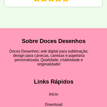
Sobre Doces Desenhos
Doces Desenhos: arte digital para sublimação,
design para canecas, camisas e papelaria
personalizada. Qualidade, criatividade e
originalidade!
Links Rápidos
Início
Download