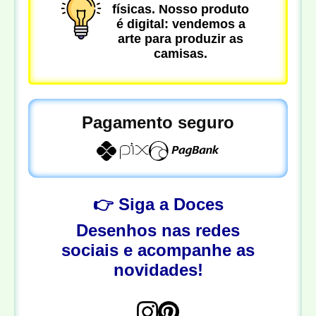
físicas. Nosso produto
é digital: vendemos a
arte para produzir as
camisas.
Pagamento seguro
👉 Siga a Doces
Desenhos nas redes
sociais e acompanhe as
novidades!