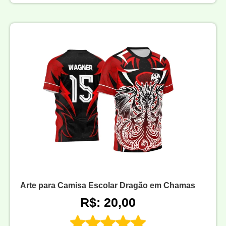
Arte para Camisa Escolar Dragão em Chamas
R$: 20,00