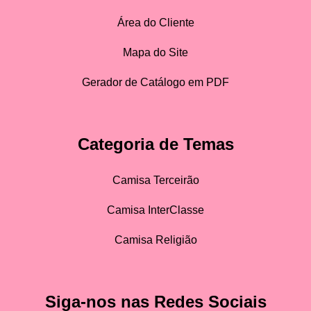
Área do Cliente
Mapa do Site
Gerador de Catálogo em PDF
Categoria de Temas
Camisa Terceirão
Camisa InterClasse
Camisa Religião
Siga-nos nas Redes Sociais