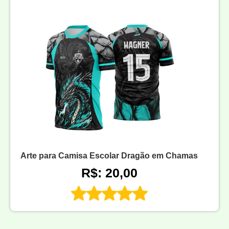
Arte para Camisa Escolar Dragão em Chamas
R$: 20,00