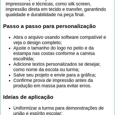
impressoras e técnicas, como silk screen,
impressão direta em tecido e transfer, garantindo
qualidade e durabilidade na peça final.
Passo a passo para personalização
Abra o arquivo usando software compatível e
veja o design completo;
Ajuste o tamanho do logo no peito e da
estampa nas costas conforme a camisa
escolhida;
Adicione textos personalizados se desejar,
como nome da escola ou turma;
Salve seu projeto e envie para a gráfica;
Confirme prova de impressão antes da
produção em massa para evitar erros.
Ideias de aplicação
Uniformizar a turma para demonstrações de
união e espírito escolar;