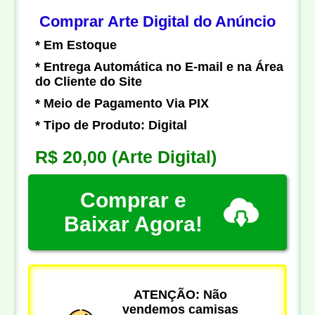
Comprar Arte Digital do Anúncio
* Em Estoque
* Entrega Automática no E-mail e na Área
do Cliente do Site
* Meio de Pagamento Via PIX
* Tipo de Produto: Digital
R$ 20,00
(Arte Digital)
Comprar e
Baixar Agora!
ATENÇÃO: Não
vendemos camisas