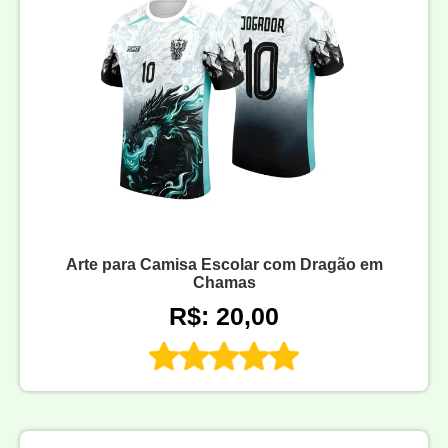
Arte para Camisa Escolar com Dragão em
Chamas
R$: 20,00