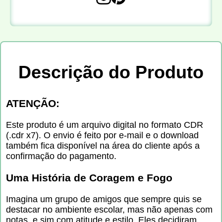
Descrição do Produto
ATENÇÃO:
Este produto é um arquivo digital no formato CDR
(.cdr x7). O envio é feito por e-mail e o download
também fica disponível na área do cliente após a
confirmação do pagamento.
Uma História de Coragem e Fogo
Imagina um grupo de amigos que sempre quis se
destacar no ambiente escolar, mas não apenas com
notas, e sim com atitude e estilo. Eles decidiram