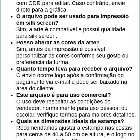
com CDR para editar. Caso contrário, envie
direto para a gráfica.
O arquivo pode ser usado para impressão
em silk screen?
Sim, a arte é compatível e possui qualidade
para silk screen.
Posso alterar as cores da arte?
Sim, antes da impressão é possível
personalizar as cores conforme seu gosto ou
preferência da turma.
Quanto tempo leva para receber o arquivo?
O envio ocorre logo após a confirmação do
pagamento via e-mail e pode ser baixado na
área do cliente.
Este arquivo é para uso comercial?
O uso deve respeitar as condições do
vendedor, normalmente para uso pessoal ou
escolar, verifique termos para maiores detalhes.
Quais as dimensões ideais da estampa?
Recomendamos ajustar a estampa nas costas
para cerca de 40 a 50 cm de altura, e o logo no