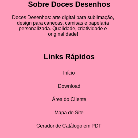
Sobre Doces Desenhos
Doces Desenhos: arte digital para sublimação,
design para canecas, camisas e papelaria
personalizada. Qualidade, criatividade e
originalidade!
Links Rápidos
Início
Download
Área do Cliente
Mapa do Site
Gerador de Catálogo em PDF