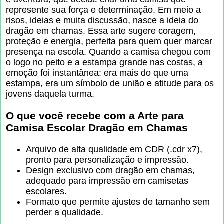
represente sua força e determinação. Em meio a
risos, ideias e muita discussão, nasce a ideia do
dragão em chamas. Essa arte sugere coragem,
proteção e energia, perfeita para quem quer marcar
presença na escola. Quando a camisa chegou com
o logo no peito e a estampa grande nas costas, a
emoção foi instantânea: era mais do que uma
estampa, era um símbolo de união e atitude para os
jovens daquela turma.
O que você recebe com a
Arte para
Camisa Escolar Dragão em Chamas
Arquivo de alta qualidade em CDR (.cdr x7),
pronto para personalização e impressão.
Design exclusivo com dragão em chamas,
adequado para impressão em camisetas
escolares.
Formato que permite ajustes de tamanho sem
perder a qualidade.