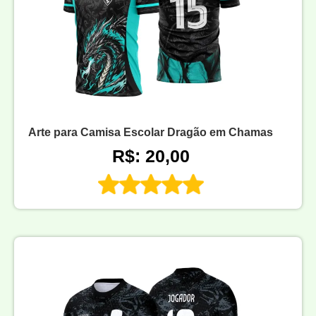
Arte para Camisa Escolar Dragão em Chamas
R$: 20,00