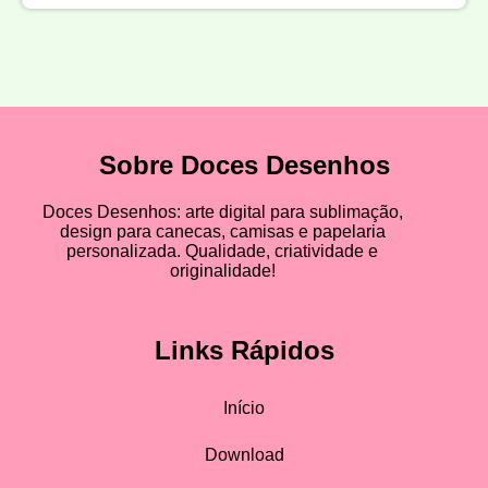
Sobre Doces Desenhos
Doces Desenhos: arte digital para sublimação,
design para canecas, camisas e papelaria
personalizada. Qualidade, criatividade e
originalidade!
Links Rápidos
Início
Download