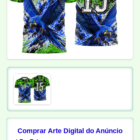
Comprar Arte Digital do Anúncio