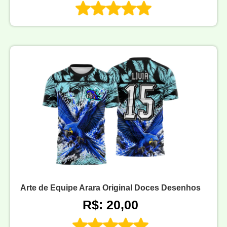
Arte de Equipe Arara Original Doces Desenhos
R$: 20,00