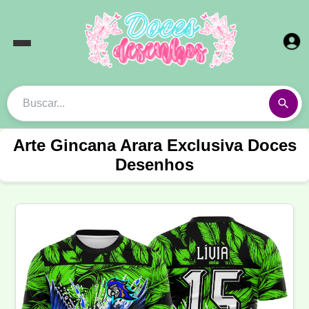
Arte Gincana Arara Exclusiva Doces
Desenhos