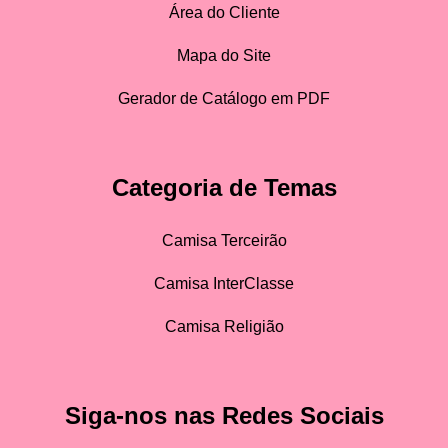
Área do Cliente
Mapa do Site
Gerador de Catálogo em PDF
Categoria de Temas
Camisa Terceirão
Camisa InterClasse
Camisa Religião
Siga-nos nas Redes Sociais