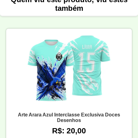
também
Arte Arara Azul Interclasse Exclusiva Doces
Desenhos
R$: 20,00