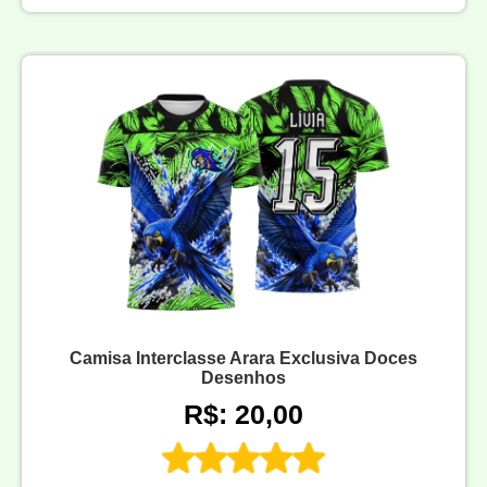
Camisa Interclasse Arara Exclusiva Doces
Desenhos
R$: 20,00