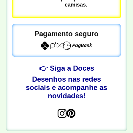
camisas.
Pagamento seguro
👉 Siga a Doces
Desenhos nas redes
sociais e acompanhe as
novidades!