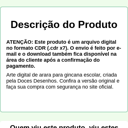
Descrição do Produto
ATENÇÃO: Este produto é um arquivo digital
no formato CDR (.cdr x7). O envio é feito por e-
mail e o download também fica disponível na
área do cliente após a confirmação do
pagamento.
Arte digital de arara para gincana escolar, criada
pela Doces Desenhos. Confira a versão original e
faça sua compra com segurança no site oficial.
Quem viu este produto, viu estes