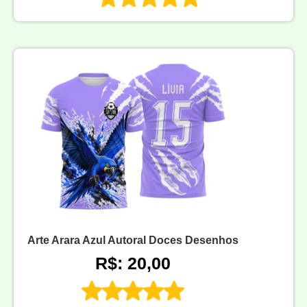
Arte Arara Azul Autoral Doces Desenhos
R$: 20,00