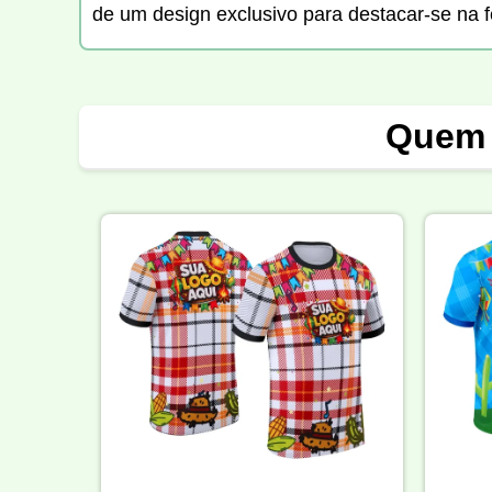
de um design exclusivo para destacar-se na fe
Quem 