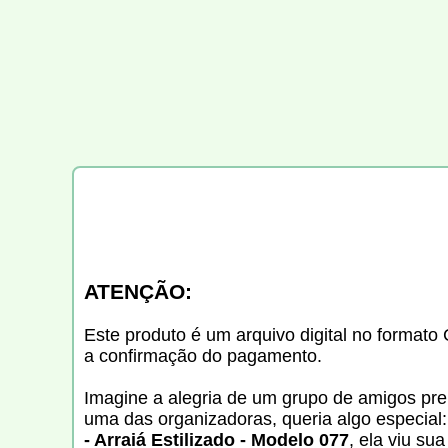
ATENÇÃO:
Este produto é um arquivo digital no formato 
a confirmação do pagamento.
Imagine a alegria de um grupo de amigos prep
uma das organizadoras, queria algo especial:
- Arraiá Estilizado - Modelo 077
, ela viu s