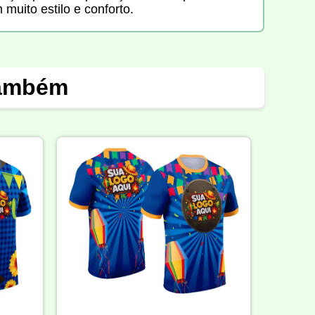
muito estilo e conforto.
também