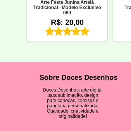
Arte Festa Junina Arraiá
Tradicional - Modelo Exclusivo
Tra
060
R$: 20,00
Sobre Doces Desenhos
Doces Desenhos: arte digital
para sublimação, design
para canecas, camisas e
papelaria personalizada.
Qualidade, criatividade e
originalidade!