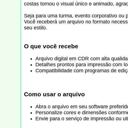
costas tornou o visual único e animado, agra
Seja para uma turma, evento corporativo ou p
Você receberá um arquivo no formato necessá
seu estilo.
O que você recebe
Arquivo digital em CDR com alta qualida
Detalhes prontos para impressão com lo
Compatibilidade com programas de ediçã
Como usar o arquivo
Abra o arquivo em seu software preferid
Personalize cores e dimensões conform
Envie para o serviço de impressão ou uti