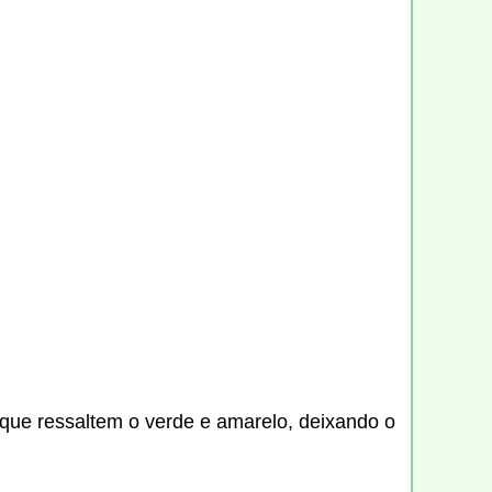
 que ressaltem o verde e amarelo, deixando o