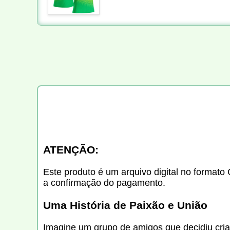
ATENÇÃO:
Este produto é um arquivo digital no formato 
a confirmação do pagamento.
Uma História de Paixão e União
Imagine um grupo de amigos que decidiu cria