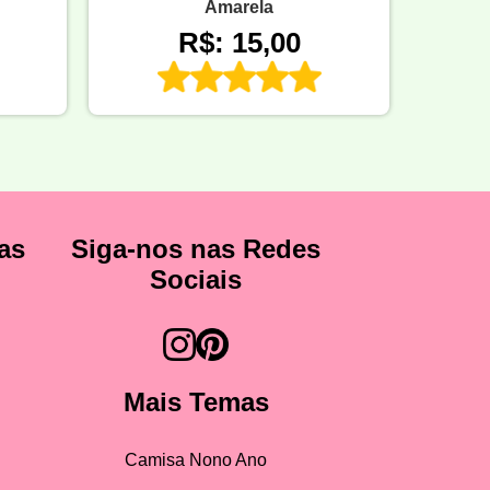
Amarela
R$: 15,00
as
Siga-nos nas Redes
Sociais
Mais Temas
Camisa Nono Ano