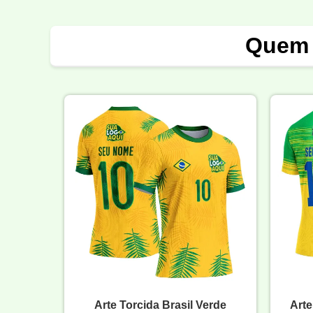
Quem 
Arte Torcida Brasil Verde
Arte