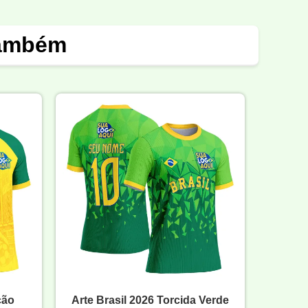
também
ção
Arte Brasil 2026 Torcida Verde