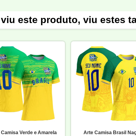
viu este produto, viu estes 
 Camisa Verde e Amarela
Arte Camisa Brasil Na