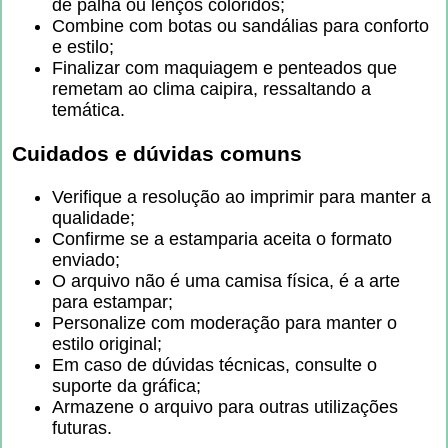
de palha ou lenços coloridos;
Combine com botas ou sandálias para conforto
e estilo;
Finalizar com maquiagem e penteados que
remetam ao clima caipira, ressaltando a
temática.
Cuidados e dúvidas comuns
Verifique a resolução ao imprimir para manter a
qualidade;
Confirme se a estamparia aceita o formato
enviado;
O arquivo não é uma camisa física, é a arte
para estampar;
Personalize com moderação para manter o
estilo original;
Em caso de dúvidas técnicas, consulte o
suporte da gráfica;
Armazene o arquivo para outras utilizações
futuras.