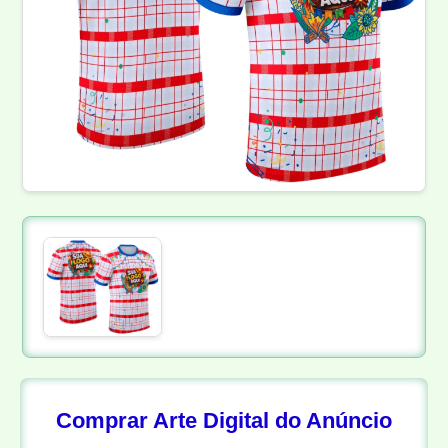
Comprar Arte Digital do Anúncio