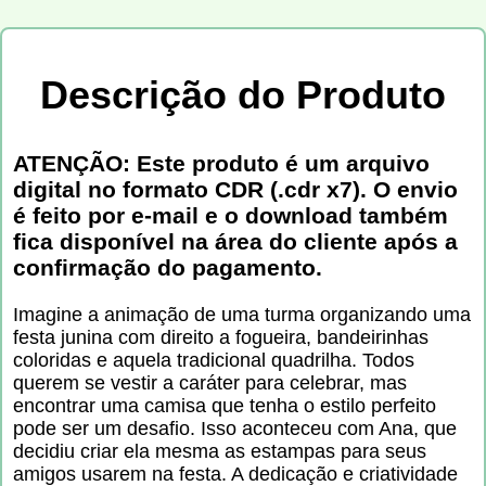
Descrição do Produto
ATENÇÃO: Este produto é um arquivo
digital no formato CDR (.cdr x7). O envio
é feito por e-mail e o download também
fica disponível na área do cliente após a
confirmação do pagamento.
Imagine a animação de uma turma organizando uma
festa junina com direito a fogueira, bandeirinhas
coloridas e aquela tradicional quadrilha. Todos
querem se vestir a caráter para celebrar, mas
encontrar uma camisa que tenha o estilo perfeito
pode ser um desafio. Isso aconteceu com Ana, que
decidiu criar ela mesma as estampas para seus
amigos usarem na festa. A dedicação e criatividade