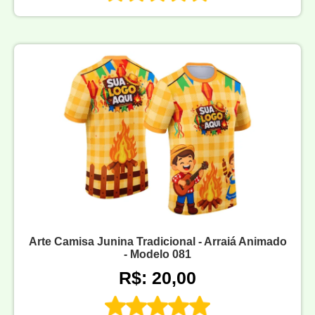
Arte Camisa Junina Tradicional - Arraiá Animado
- Modelo 081
R$: 20,00