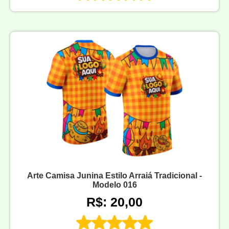
Arte Camisa Junina Estilo Arraiá Tradicional -
Modelo 016
R$: 20,00