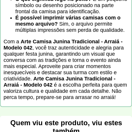
símbolo ou desenho posicionado na parte
frontal da camisa para identificação.
É possível imprimir várias camisas com o
mesmo arquivo?
Sim, o arquivo permite
múltiplas impressões sem perda de qualidade.
Com a
Arte Camisa Junina Tradicional - Arraiá -
Modelo 042
, você traz autenticidade e alegria para
qualquer festa junina, garantindo um visual que
conversa com as tradições e torna o evento ainda
mais especial. Aproveite para criar momentos
inesquecíveis e destacar sua turma com estilo e
criatividade.
Arte Camisa Junina Tradicional -
Arraiá - Modelo 042
é a escolha perfeita para quem
valoriza cultura e qualidade em cada detalhe. Não
perca tempo, prepare-se para arrasar no arraiá!
Quem viu este produto, viu estes
também