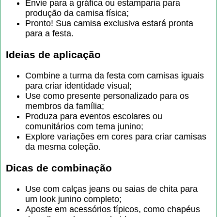
Envie para a gráfica ou estamparia para
produção da camisa física;
Pronto! Sua camisa exclusiva estará pronta
para a festa.
Ideias de aplicação
Combine a turma da festa com camisas iguais
para criar identidade visual;
Use como presente personalizado para os
membros da família;
Produza para eventos escolares ou
comunitários com tema junino;
Explore variações em cores para criar camisas
da mesma coleção.
Dicas de combinação
Use com calças jeans ou saias de chita para
um look junino completo;
Aposte em acessórios típicos, como chapéus