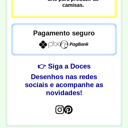
camisas.
Pagamento seguro
👉 Siga a Doces
Desenhos nas redes
sociais e acompanhe as
novidades!