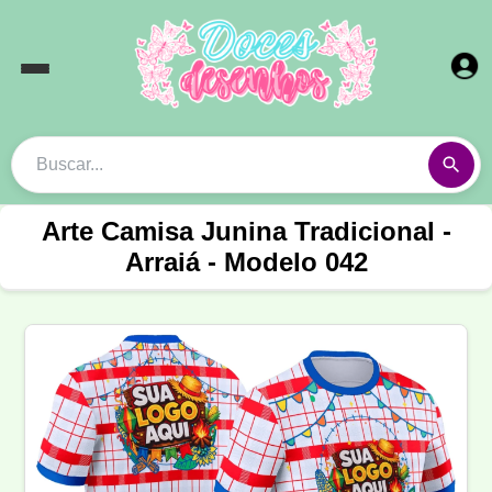
Arte Camisa Junina Tradicional -
Arraiá - Modelo 042