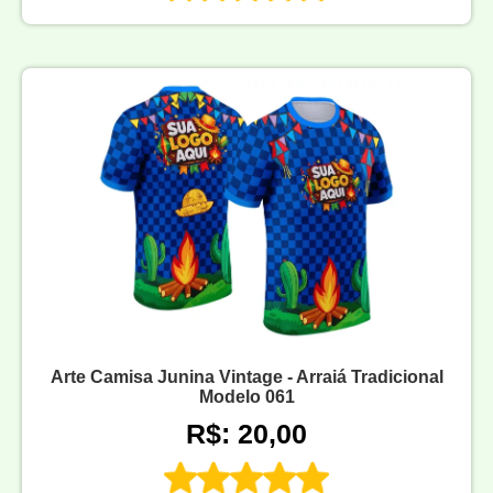
Arte Camisa Junina Vintage - Arraiá Tradicional
Modelo 061
R$: 20,00