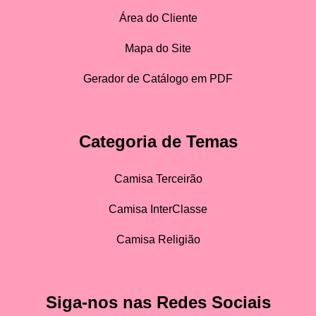
Área do Cliente
Mapa do Site
Gerador de Catálogo em PDF
Categoria de Temas
Camisa Terceirão
Camisa InterClasse
Camisa Religião
Siga-nos nas Redes Sociais