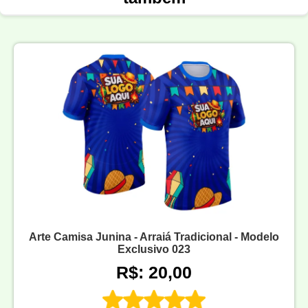
Arte Camisa Junina - Arraiá Tradicional - Modelo
Exclusivo 023
R$: 20,00