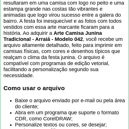
resultaram em uma camisa com logo no peito e uma
estampa grande nas costas tão vibrantes e
animadas que logo virou sucesso entre a galera do
bairro. A festa foi inesquecível e as fotos com todos
vestidos com essa arte marcante ficaram para a
história. Ao adquirir a
Arte Camisa Junina
Tradicional - Arraiá - Modelo 042
, você recebe um
arquivo altamente detalhado, feito para imprimir em
camisas físicas, com cores e desenhos típicos que
realçam o clima da festa junina. O arquivo é
compatível com programas de edição vetorial,
facilitando a personalização segundo sua
necessidade.
Como usar o arquivo
Baixe o arquivo enviado por e-mail ou pela área
do cliente;
Abra em um programa que suporte o formato
CDR, como CorelDRAW;
Personalize textos ou cores, se desejar;