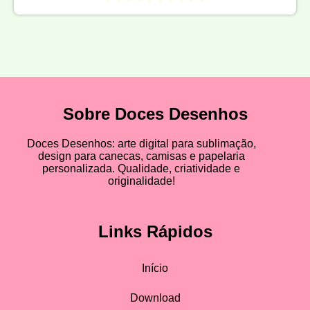
Sobre Doces Desenhos
Doces Desenhos: arte digital para sublimação,
design para canecas, camisas e papelaria
personalizada. Qualidade, criatividade e
originalidade!
Links Rápidos
Início
Download