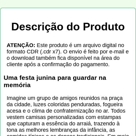
Descrição do Produto
ATENÇÃO:
Este produto é um arquivo digital no
formato CDR (.cdr x7). O envio é feito por e-mail e
o download também fica disponível na área do
cliente após a confirmação do pagamento.
Uma festa junina para guardar na
memória
Imagine um grupo de amigos reunidos na praça
da cidade, luzes coloridas penduradas, fogueira
acesa e o clima de confraternização no ar. Todos
vestem camisas personalizadas com estampas
que capturam a essência do arraiá, trazendo à
tona as melhores lembranças da infância, as