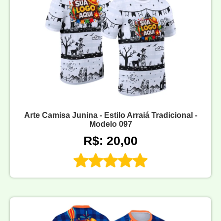
Arte Camisa Junina - Estilo Arraiá Tradicional -
Modelo 097
R$: 20,00