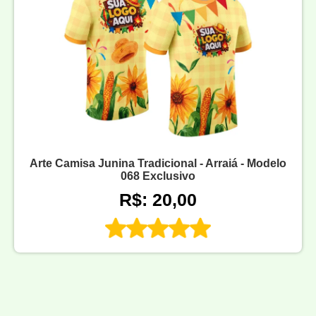
Arte Camisa Junina Tradicional - Arraiá - Modelo
068 Exclusivo
R$: 20,00