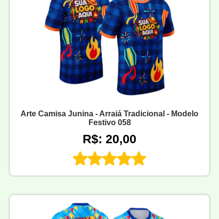
Arte Camisa Junina - Arraiá Tradicional - Modelo
Festivo 058
R$: 20,00