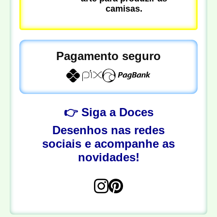
camisas.
Pagamento seguro
👉 Siga a Doces
Desenhos nas redes
sociais e acompanhe as
novidades!