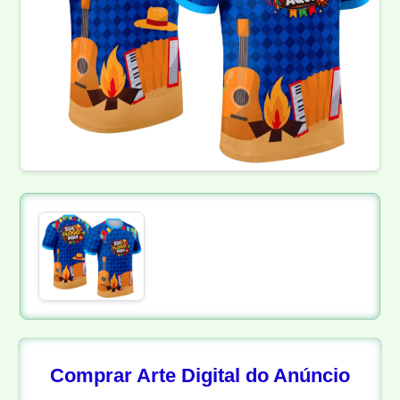
Comprar Arte Digital do Anúncio