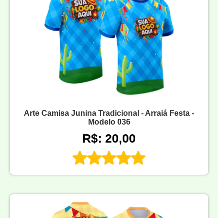
Arte Camisa Junina Tradicional - Arraiá Festa -
Modelo 036
R$: 20,00