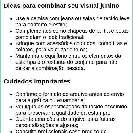
Dicas para combinar seu visual junino
Use a camisa com jeans ou saias de tecido leve
para conforto e estilo;
Complementos como chapéus de palha e botas
completam o look tradicional;
Brinque com acessórios coloridos, como fitas e
colares, para valorizar o tema;
Mantenha o equilíbrio entre os elementos da
estampa e o restante do conjunto para não
deixar a combinação pesada.
Cuidados importantes
Confirme o formato do arquivo antes do envio
para a gráfica ou estamparia;
Verifique as especificações do tecido escolhido
para preservar a qualidade da estampa;
Guarde uma cópia do arquivo para futuras
personalizações e ajustes;
Consulte profissionais caso precise de