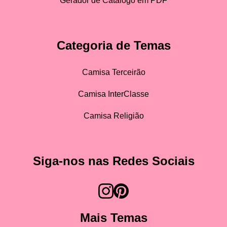
Gerador de Catálogo em PDF
Categoria de Temas
Camisa Terceirão
Camisa InterClasse
Camisa Religião
Siga-nos nas Redes Sociais
Mais Temas