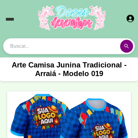
Arte Camisa Junina Tradicional -
Arraiá - Modelo 019