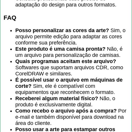
adaptação do design para outros formatos.
FAQ
Posso personalizar as cores da arte?
Sim, o
arquivo permite edição para adaptar as cores
conforme sua preferência.
Este produto é uma camisa pronta?
Não, é
um arquivo para personalização de camisas.
Quais programas aceitam este arquivo?
Softwares que suportam arquivos CDR, como
CorelDRAW e similares.
É possível usar o arquivo em máquinas de
corte?
Sim, ele é compatível com
equipamentos que reconhecem o formato.
Receberei algum material físico?
Não, o
produto é exclusivamente digital.
Como recebo o arquivo após a compra?
Por
e-mail e também disponível para download na
área do cliente.
Posso usar a arte para estampar outros