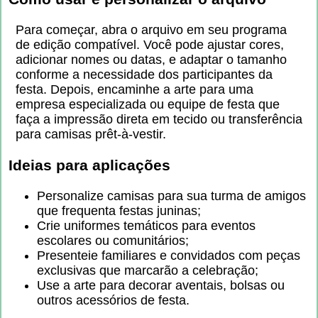
Para começar, abra o arquivo em seu programa
de edição compatível. Você pode ajustar cores,
adicionar nomes ou datas, e adaptar o tamanho
conforme a necessidade dos participantes da
festa. Depois, encaminhe a arte para uma
empresa especializada ou equipe de festa que
faça a impressão direta em tecido ou transferência
para camisas prêt-à-vestir.
Ideias para aplicações
Personalize camisas para sua turma de amigos
que frequenta festas juninas;
Crie uniformes temáticos para eventos
escolares ou comunitários;
Presenteie familiares e convidados com peças
exclusivas que marcarão a celebração;
Use a arte para decorar aventais, bolsas ou
outros acessórios de festa.