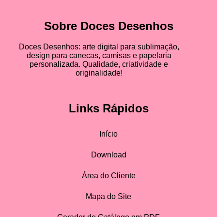
Sobre Doces Desenhos
Doces Desenhos: arte digital para sublimação,
design para canecas, camisas e papelaria
personalizada. Qualidade, criatividade e
originalidade!
Links Rápidos
Início
Download
Área do Cliente
Mapa do Site