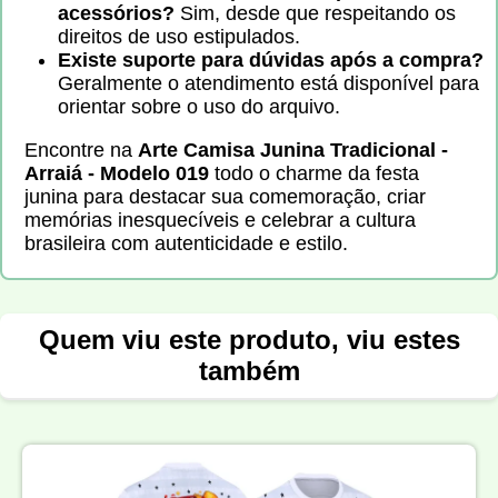
acessórios?
Sim, desde que respeitando os
direitos de uso estipulados.
Existe suporte para dúvidas após a compra?
Geralmente o atendimento está disponível para
orientar sobre o uso do arquivo.
Encontre na
Arte Camisa Junina Tradicional -
Arraiá - Modelo 019
todo o charme da festa
junina para destacar sua comemoração, criar
memórias inesquecíveis e celebrar a cultura
brasileira com autenticidade e estilo.
Quem viu este produto, viu estes
também