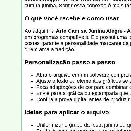
cultura junina. Sentir essa conexão é mais f
O que você recebe e como usar
Ao adquirir a
Arte Camisa Junina Alegre - A
em programas compatíveis. Ele possui uma lo
costas garante a personalidade marcante da p
quem ama a tradição.
Personalização passo a passo
Abra o arquivo em um software compat
Ajuste o texto ou elementos gráficos se 
Faça adaptações de cor para combinar c
Envie para a gráfica ou estamparia que 
Confira a prova digital antes de produzir
Ideias para aplicar o arquivo
Uniformizar o grupo da festa junina ou qu