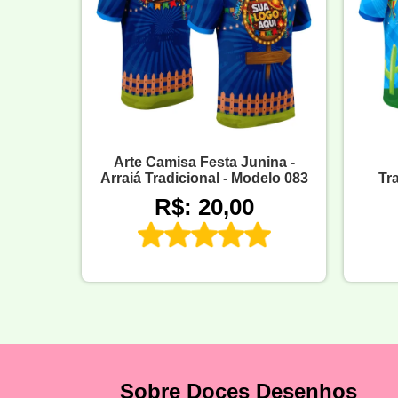
Arte Camisa Festa Junina -
Arraiá Tradicional - Modelo 083
Tra
R$: 20,00
Sobre Doces Desenhos