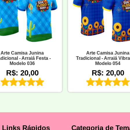
Arte Camisa Junina
Arte Camisa Junina
dicional - Arraiá Festa -
Tradicional - Arraiá Vibra
Modelo 036
Modelo 054
R$: 20,00
R$: 20,00
Links Rápidos
Categoria de Tem